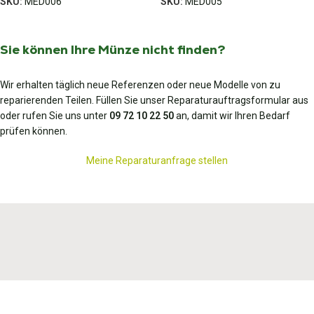
SKU:
MED006
SKU:
MED005
Sie können Ihre Münze nicht finden?
Wir erhalten täglich neue Referenzen oder neue Modelle von zu
reparierenden Teilen. Füllen Sie unser Reparaturauftragsformular aus
oder rufen Sie uns unter
09 72 10 22 50
an, damit wir Ihren Bedarf
prüfen können.
Meine Reparaturanfrage stellen