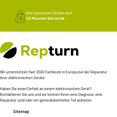
Ihre reparierten Stücke sind
12 Monate Garantie
Wir unterstützen fast 3500 Fachleute in Europa bei der Reparatur
ihrer elektronischen Geräte.
Haben Sie einen Defekt an einem elektronischen Gerät?
Kontaktieren Sie uns und wir können Ihnen eine Diagnose, eine
Reparatur und/oder ein generalüberholtes Teil anbieten.
Sitemap