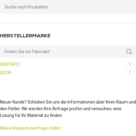
HERSTELLERMARKE
DENTSPLY
1
LEICA
1
Neuer Kunde? Schicken Sie uns die Informationen über Ihren Raum und
den Fehler. Wir werden Ihre Anfrage prüfen und versuchen, eine
Lösung für Ihr Material zu finden.
Meine Reparaturanfrage stellen