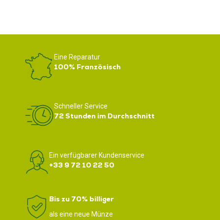
Eine Reparatur
100% Französisch
Schneller Service
72 Stunden im Durchschnitt
Ein verfügbarer Kundenservice
+33 9 72 10 22 50
Bis zu 70% billiger
als eine neue Münze