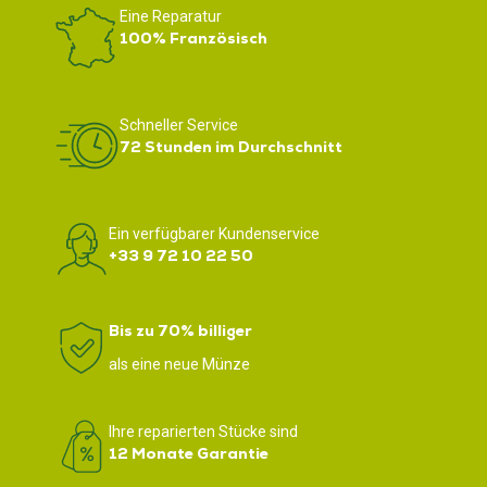
Eine Reparatur
100% Französisch
Schneller Service
72 Stunden im Durchschnitt
Ein verfügbarer Kundenservice
+33 9 72 10 22 50
Bis zu 70% billiger
als eine neue Münze
Ihre reparierten Stücke sind
12 Monate Garantie