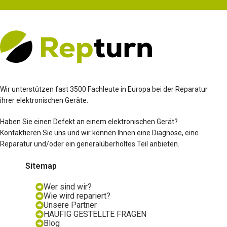
Wir unterstützen fast 3500 Fachleute in Europa bei der Reparatur
ihrer elektronischen Geräte.
Haben Sie einen Defekt an einem elektronischen Gerät?
Kontaktieren Sie uns und wir können Ihnen eine Diagnose, eine
Reparatur und/oder ein generalüberholtes Teil anbieten.
Sitemap
Wer sind wir?
Wie wird repariert?
Unsere Partner
HÄUFIG GESTELLTE FRAGEN
Blog