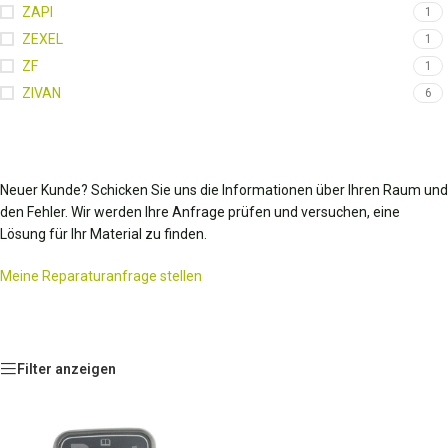
ZAPI
1
ZEXEL
1
ZF
1
ZIVAN
6
Neuer Kunde? Schicken Sie uns die Informationen über Ihren Raum und
den Fehler. Wir werden Ihre Anfrage prüfen und versuchen, eine
Lösung für Ihr Material zu finden.
Meine Reparaturanfrage stellen
Filter anzeigen