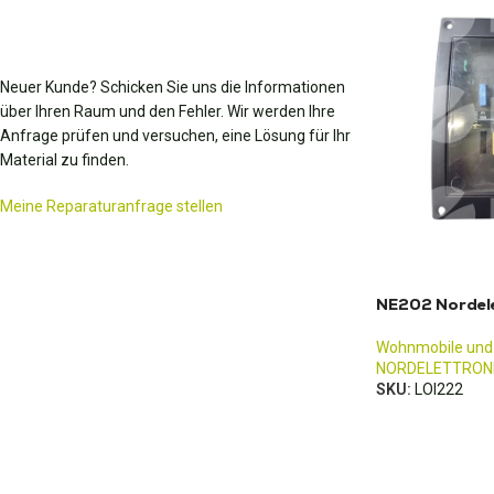
Neuer Kunde? Schicken Sie uns die Informationen
über Ihren Raum und den Fehler. Wir werden Ihre
Anfrage prüfen und versuchen, eine Lösung für Ihr
Material zu finden.
Meine Reparaturanfrage stellen
NE202 Nordele
Wohnmobile und
NORDELETTRON
SKU:
LOI222