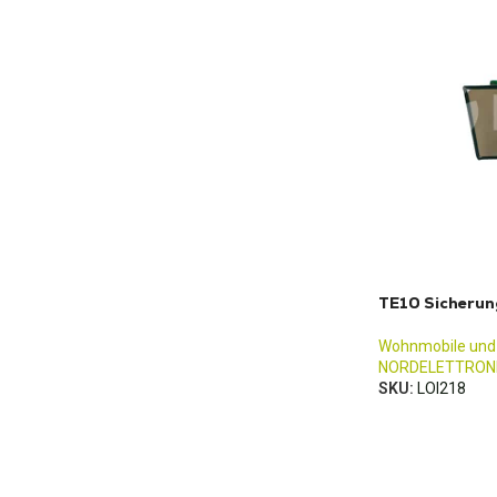
TE10 Sicherun
Wohnmobile und
NORDELETTRON
SKU:
LOI218