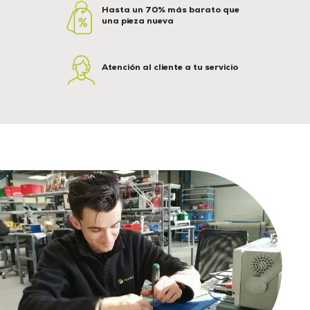
Hasta un 70% más barato que
una pieza nueva
Atención al cliente a tu servicio