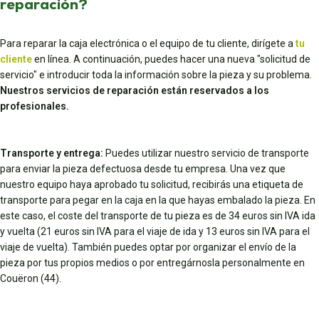
reparación?
Para reparar la caja electrónica o el equipo de tu cliente, dirígete a
tu
cliente
en línea. A continuación, puedes hacer una nueva "solicitud de
servicio" e introducir toda la información sobre la pieza y su problema.
Nuestros servicios de reparación están reservados a los
profesionales.
Transporte y entrega:
Puedes utilizar nuestro servicio de transporte
para enviar la pieza defectuosa desde tu empresa. Una vez que
nuestro equipo haya aprobado tu solicitud, recibirás una etiqueta de
transporte para pegar en la caja en la que hayas embalado la pieza. En
este caso, el coste del transporte de tu pieza es de 34 euros sin IVA ida
y vuelta (21 euros sin IVA para el viaje de ida y 13 euros sin IVA para el
viaje de vuelta). También puedes optar por organizar el envío de la
pieza por tus propios medios o por entregárnosla personalmente en
Couëron (44).