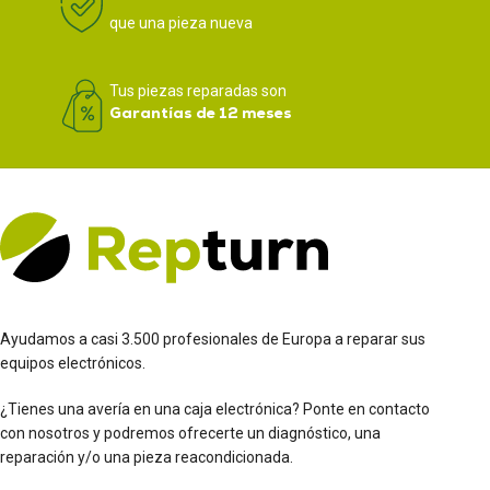
que una pieza nueva
Tus piezas reparadas son
Garantías de 12 meses
Ayudamos a casi 3.500 profesionales de Europa a reparar sus
equipos electrónicos.
¿Tienes una avería en una caja electrónica? Ponte en contacto
con nosotros y podremos ofrecerte un diagnóstico, una
reparación y/o una pieza reacondicionada.