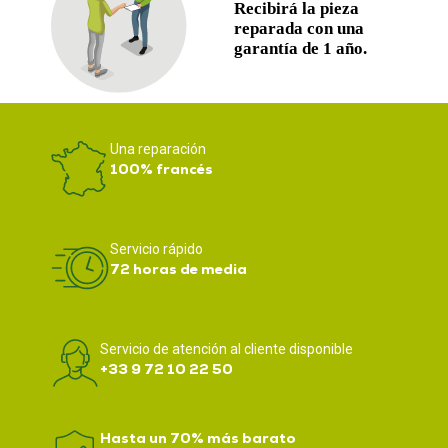
Una reparación
100% francés
Servicio rápido
72 horas de media
Servicio de atención al cliente disponible
+33 9 72 10 22 50
Hasta un 70% más barato