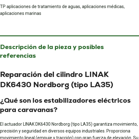
TP aplicaciones de tratamiento de aguas, aplicaciones médicas,
aplicaciones marinas
Descripción de la pieza y posibles
referencias
Reparación del cilindro LINAK
DK6430 Nordborg (tipo LA35)
¿Qué son los estabilizadores eléctricos
para caravanas?
El actuador LINAK DK6430 Nordborg (tipo LA35) garantiza movimiento,
precisión y seguridad en diversos equipos industriales. Proporciona
movimiento lineal (empuje y tracción) con gran fuerza de elevación. Su