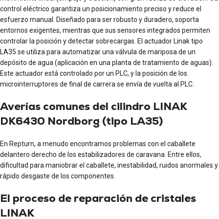
control eléctrico garantiza un posicionamiento preciso y reduce el
esfuerzo manual. Diseñado para ser robusto y duradero, soporta
entornos exigentes, mientras que sus sensores integrados permiten
controlar la posición y detectar sobrecargas. El actuador Linak tipo
LA35 se utiliza para automatizar una válvula de mariposa de un
depósito de agua (aplicación en una planta de tratamiento de aguas).
Este actuador está controlado por un PLC, y la posición de los
microinterruptores de final de carrera se envía de vuelta al PLC.
Averías comunes del cilindro LINAK
DK6430 Nordborg (tipo LA35)
En Repturn, a menudo encontramos problemas con el caballete
delantero derecho de los estabilizadores de caravana. Entre ellos,
dificultad para maniobrar el caballete, inestabilidad, ruidos anormales y
rápido desgaste de los componentes.
El proceso de reparación de cristales
LINAK