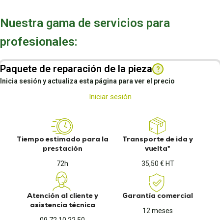
Nuestra gama de servicios para
profesionales:
Paquete de reparación de la pieza
?
Inicia sesión y actualiza esta página para ver el precio
Iniciar sesión
Tiempo estimado para la
Transporte de ida y
prestación
vuelta*
72h
35,50 € HT
Atención al cliente y
Garantía comercial
asistencia técnica
12 meses