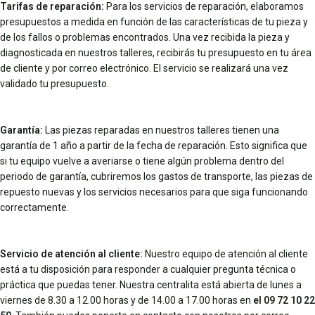
Tarifas de reparación:
Para los servicios de reparación, elaboramos
presupuestos a medida en función de las características de tu pieza y
de los fallos o problemas encontrados. Una vez recibida la pieza y
diagnosticada en nuestros talleres, recibirás tu presupuesto en tu área
de cliente y por correo electrónico. El servicio se realizará una vez
validado tu presupuesto.
Garantía:
Las piezas reparadas en nuestros talleres tienen una
garantía de 1 año a partir de la fecha de reparación. Esto significa que
si tu equipo vuelve a averiarse o tiene algún problema dentro del
periodo de garantía, cubriremos los gastos de transporte, las piezas de
repuesto nuevas y los servicios necesarios para que siga funcionando
correctamente.
Servicio de atención al cliente:
Nuestro equipo de atención al cliente
está a tu disposición para responder a cualquier pregunta técnica o
práctica que puedas tener. Nuestra centralita está abierta de lunes a
viernes de 8.30 a 12.00 horas y de 14.00 a 17.00 horas en
el 09 72 10 22