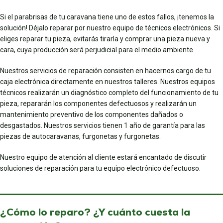
Si el parabrisas de tu caravana tiene uno de estos fallos, ¡tenemos la
solución! Déjalo reparar por nuestro equipo de técnicos electrónicos. Si
eliges reparar tu pieza, evitarás tirarla y comprar una pieza nueva y
cara, cuya producción será perjudicial para el medio ambiente.
Nuestros servicios de reparación consisten en hacernos cargo de tu
caja electrónica directamente en nuestros talleres. Nuestros equipos
técnicos realizarán un diagnóstico completo del funcionamiento de tu
pieza, repararán los componentes defectuosos y realizarán un
mantenimiento preventivo de los componentes dañados o
desgastados. Nuestros servicios tienen 1 año de garantía para las
piezas de autocaravanas, furgonetas y furgonetas.
Nuestro equipo de atención al cliente estará encantado de discutir
soluciones de reparación para tu equipo electrónico defectuoso.
¿Cómo lo reparo? ¿Y cuánto cuesta la