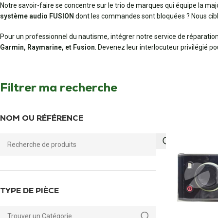
Notre savoir-faire se concentre sur le trio de marques qui équipe la ma
système audio FUSION
dont les commandes sont bloquées ? Nous cib
Pour un professionnel du nautisme, intégrer notre service de réparation
Garmin, Raymarine, et Fusion
. Devenez leur interlocuteur privilégié p
Filtrer ma recherche
NOM OU RÉFÉRENCE
TYPE DE PIÈCE