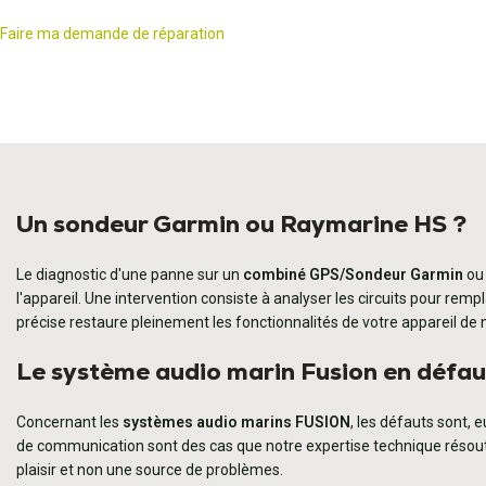
Faire ma demande de réparation
Un sondeur Garmin ou Raymarine HS ?
Le diagnostic d'une panne sur un
combiné GPS/Sondeur Garmin
o
l'appareil. Une intervention consiste à analyser les circuits pour r
précise restaure pleinement les fonctionnalités de votre appareil de 
Le système audio marin Fusion en défau
Concernant les
systèmes audio marins FUSION
, les défauts sont, 
de communication sont des cas que notre expertise technique résout.
plaisir et non une source de problèmes.