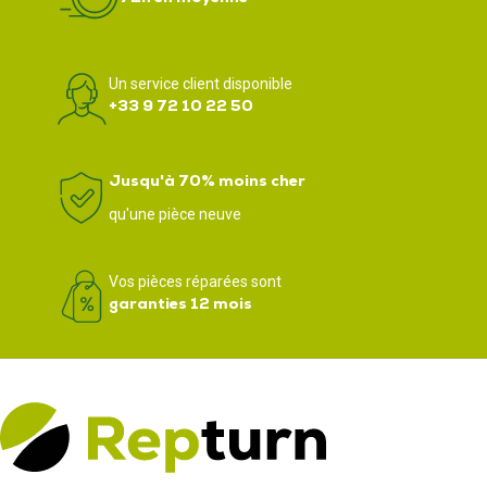
Un service client disponible
+33 9 72 10 22 50
Jusqu'à 70% moins cher
qu'une pièce neuve
Vos pièces réparées sont
garanties 12 mois