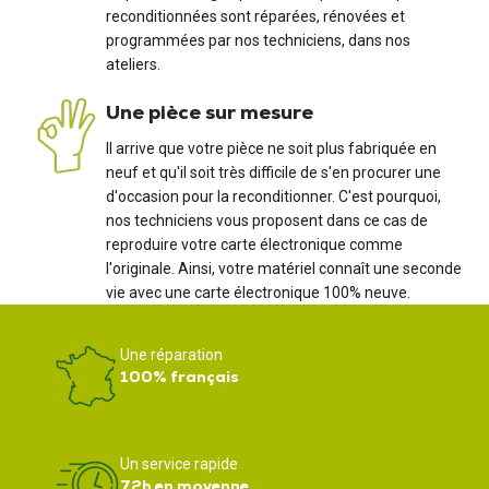
reconditionnées sont réparées, rénovées et
programmées par nos techniciens, dans nos
ateliers.
Une pièce sur mesure
Il arrive que votre pièce ne soit plus fabriquée en
neuf et qu'il soit très difficile de s'en procurer une
d'occasion pour la reconditionner. C'est pourquoi,
nos techniciens vous proposent dans ce cas de
reproduire votre carte électronique comme
l'originale. Ainsi, votre matériel connaît une seconde
vie avec une carte électronique 100% neuve.
Une réparation
100% français
Un service rapide
72h en moyenne