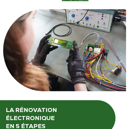
LA RÉNOVATION
ÉLECTRONIQUE
EN 5 ÉTAPES