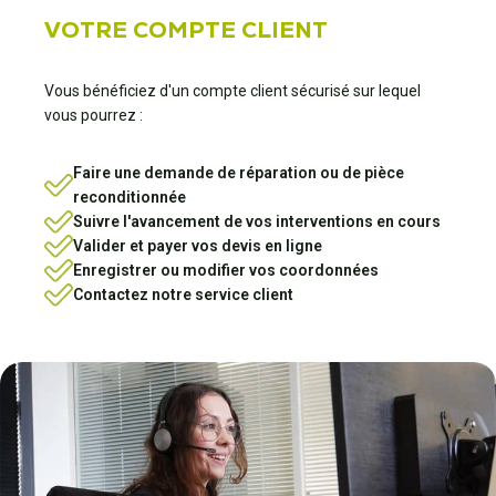
VOTRE COMPTE CLIENT
Vous bénéficiez d'un compte client sécurisé sur lequel
vous pourrez :
Faire une demande de réparation ou de pièce
reconditionnée
Suivre l'avancement de vos interventions en cours
Valider et payer vos devis en ligne
Enregistrer ou modifier vos coordonnées
Contactez notre service client