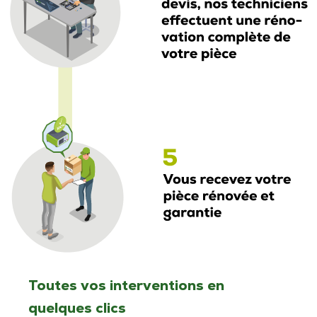
Toutes vos interventions en
quelques clics