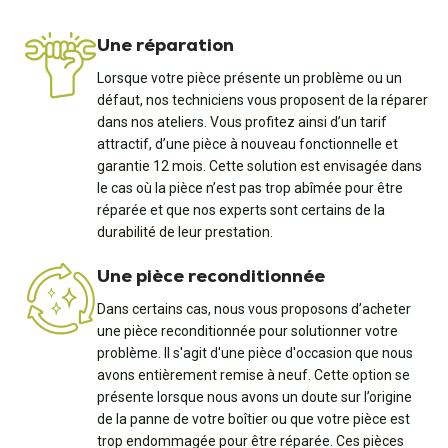
Une réparation
Lorsque votre pièce présente un problème ou un
défaut, nos techniciens vous proposent de la réparer
dans nos ateliers. Vous profitez ainsi d’un tarif
attractif, d’une pièce à nouveau fonctionnelle et
garantie 12 mois. Cette solution est envisagée dans
le cas où la pièce n’est pas trop abîmée pour être
réparée et que nos experts sont certains de la
durabilité de leur prestation.
Une pièce reconditionnée
Dans certains cas, nous vous proposons d’acheter
une pièce reconditionnée pour solutionner votre
problème. Il s'agit d'une pièce d'occasion que nous
avons entièrement remise à neuf. Cette option se
présente lorsque nous avons un doute sur l’origine
de la panne de votre boîtier ou que votre pièce est
trop endommagée pour être réparée. Ces pièces