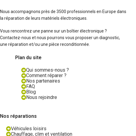
Nous accompagnons près de 3500 professionnels en Europe dans
la réparation de leurs matériels électroniques.
Vous rencontrez une panne sur un boîtier électronique ?
Contactez-nous et nous pourrons vous proposer un diagnostic,
une réparation et/ou une pièce reconditionnée.
Plan du site
Qui sommes-nous ?
Comment réparer ?
Nos partenaires
FAQ
Blog
Nous rejoindre
Nos réparations
Véhicules loisirs
Chauffage, clim et ventilation