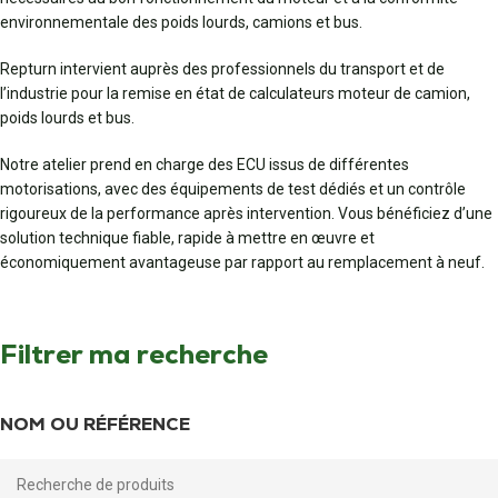
environnementale des poids lourds, camions et bus.
Repturn intervient auprès des professionnels du transport et de
l’industrie pour la remise en état de calculateurs moteur de camion,
poids lourds et bus.
Notre atelier prend en charge des ECU issus de différentes
motorisations, avec des équipements de test dédiés et un contrôle
rigoureux de la performance après intervention. Vous bénéficiez d’une
solution technique fiable, rapide à mettre en œuvre et
économiquement avantageuse par rapport au remplacement à neuf.
Filtrer ma recherche
NOM OU RÉFÉRENCE