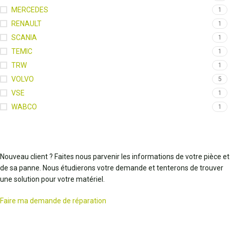
MERCEDES
1
RENAULT
1
SCANIA
1
TEMIC
1
TRW
1
VOLVO
5
VSE
1
WABCO
1
Nouveau client ? Faites nous parvenir les informations de votre pièce et
de sa panne. Nous étudierons votre demande et tenterons de trouver
une solution pour votre matériel.
Faire ma demande de réparation