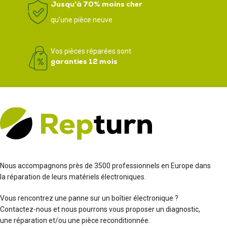
Jusqu'à 70% moins cher
qu'une pièce neuve
Vos pièces réparées sont
garanties 12 mois
Nous accompagnons près de 3500 professionnels en Europe dans
la réparation de leurs matériels électroniques.
Vous rencontrez une panne sur un boîtier électronique ?
Contactez-nous et nous pourrons vous proposer un diagnostic,
une réparation et/ou une pièce reconditionnée.