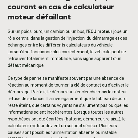
courant en cas de calculateur
moteur défaillant
Sur un poids lourd, un camion ou un bus, l’
ECU moteur
joue un
rôle central dans la gestion de l’injection, du démarrage et des
échanges entre les différents calculateurs du véhicule.
Lorsqu’il ne fonctionne plus correctement, le véhicule peut se
retrouver totalement immobilisé, sans signe apparent d’un
défaut mécanique.
Ce type de panne se manifeste souvent par une absence de
réaction au moment de tourner la clé de contact ou d’activer le
démarrage. Parfois, le démarreur s’enclenche mais le moteur
refuse de se lancer. Il arrive également que le tableau de bord
reste éteint, que certains voyants ne s’allument pas ou que les
informations soient incohérentes. Lorsque toutes les autres
hypothèses ont été écartées (batterie, démarreur, relais…), le
calculateur moteur devient un suspect sérieux. Plusieurs
causes sont possibles : alimentation absente ou instable