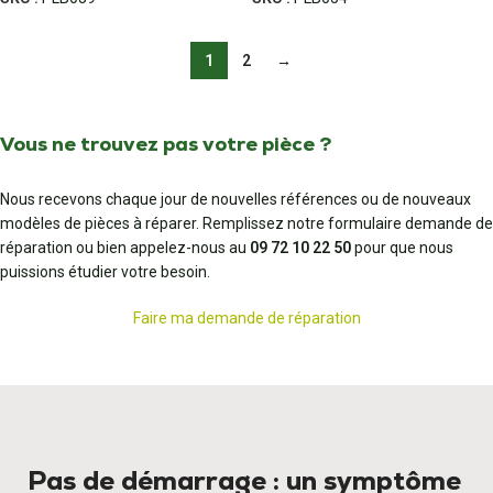
1
2
→
Vous ne trouvez pas votre pièce ?
Nous recevons chaque jour de nouvelles références ou de nouveaux
modèles de pièces à réparer. Remplissez notre formulaire demande de
réparation ou bien appelez-nous au
09 72 10 22 50
pour que nous
puissions étudier votre besoin.
Faire ma demande de réparation
Pas de démarrage : un symptôme