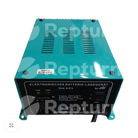
Cliquez pour agrandir