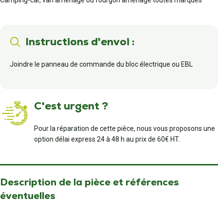
Camping-car, van aménagé ou fourgon aménagé toutes marques
Instructions d'envoi :
Joindre le panneau de commande du bloc électrique ou EBL
C'est urgent ?
Pour la réparation de cette pièce, nous vous proposons une
option délai express 24 à 48 h au prix de 60€ HT.
Description de la pièce et références
éventuelles