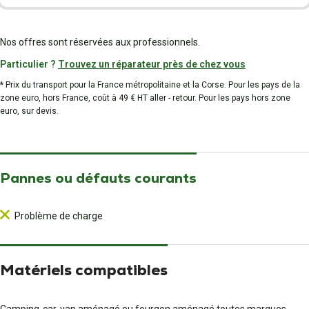
Nos offres sont réservées aux professionnels.
Particulier ?
Trouvez un réparateur près de chez vous
* Prix du transport pour la France métropolitaine et la Corse. Pour les pays de la
zone euro, hors France, coût à 49 € HT aller - retour. Pour les pays hors zone
euro, sur devis.
Pannes ou défauts courants
Problème de charge
Matériels compatibles