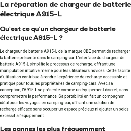
La réparation de chargeur de batterie
électrique A915-L
Qu’est ce qu’un chargeur de batterie
électrique A915-L ?
Le chargeur de batterie A915-L de la marque CBE permet de recharger
la batterie présente dans le camping-car. L’interface du chargeur de
batterie A915-L simplifie le processus de recharge, offrant une
manipulation intuitive même pour les utilisateurs novices. Cette facilité
d’utilisation contribue à rendre l’expérience de recharge accessible et
pratique pour tous les propriétaires de camping-cars. Avec sa
conception, l’A915-L se présente comme un équipement discret, sans
compromettre la performance. Sa portabilité en fait un compagnon
idéal pour les voyages en camping-car, offrant une solution de
recharge efficace sans occuper un espace précieux ni ajouter un poids
excessif à l’équipement.
Les pannes les plus fréquemment