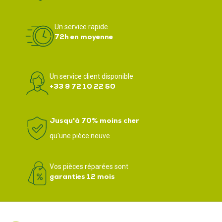
Un service rapide
72h en moyenne
Un service client disponible
+33 9 72 10 22 50
Jusqu'à 70% moins cher
qu'une pièce neuve
Vos pièces réparées sont
garanties 12 mois