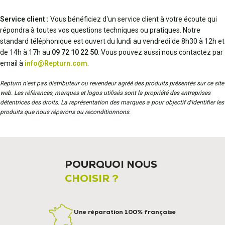
Service client :
Vous bénéficiez d'un service client à votre écoute qui
répondra à toutes vos questions techniques ou pratiques. Notre
standard téléphonique est ouvert du lundi au vendredi de 8h30 à 12h et
de 14h à 17h au
09 72 10 22 50
. Vous pouvez aussi nous contactez par
email à
info@Repturn.com
.
Repturn n’est pas distributeur ou revendeur agréé des produits présentés sur ce site
web. Les références, marques et logos utilisés sont la propriété des entreprises
détentrices des droits. La représentation des marques a pour objectif d’identifier les
produits que nous réparons ou reconditionnons.
POURQUOI NOUS
CHOISIR ?
Une réparation 100% française