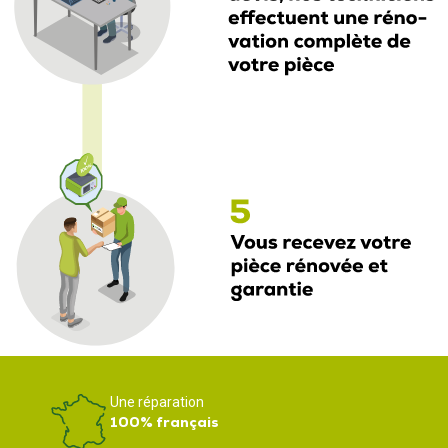
Une réparation
100% français