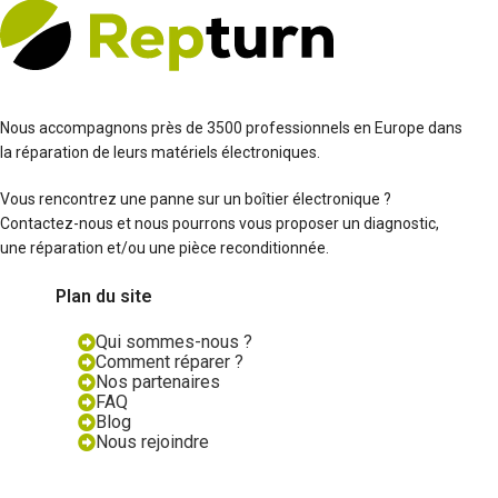
Nous accompagnons près de 3500 professionnels en Europe dans
la réparation de leurs matériels électroniques.
Vous rencontrez une panne sur un boîtier électronique ?
Contactez-nous et nous pourrons vous proposer un diagnostic,
une réparation et/ou une pièce reconditionnée.
Plan du site
Qui sommes-nous ?
Comment réparer ?
Nos partenaires
FAQ
Blog
Nous rejoindre