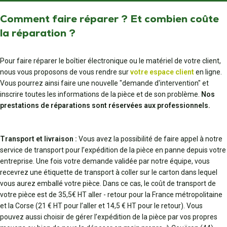
Comment faire réparer ? Et combien coûte
la réparation ?
Pour faire réparer le boîtier électronique ou le matériel de votre client,
nous vous proposons de vous rendre sur
votre espace client
en ligne.
Vous pourrez ainsi faire une nouvelle "demande d'intervention" et
inscrire toutes les informations de la pièce et de son problème.
Nos
prestations de réparations sont réservées aux professionnels.
Transport et livraison :
Vous avez la possibilité de faire appel à notre
service de transport pour l’expédition de la pièce en panne depuis votre
entreprise. Une fois votre demande validée par notre équipe, vous
recevrez une étiquette de transport à coller sur le carton dans lequel
vous aurez emballé votre pièce. Dans ce cas, le coût de transport de
votre pièce est de 35,5€ HT aller - retour pour la France métropolitaine
et la Corse (21 € HT pour l’aller et 14,5 € HT pour le retour). Vous
pouvez aussi choisir de gérer l’expédition de la pièce par vos propres