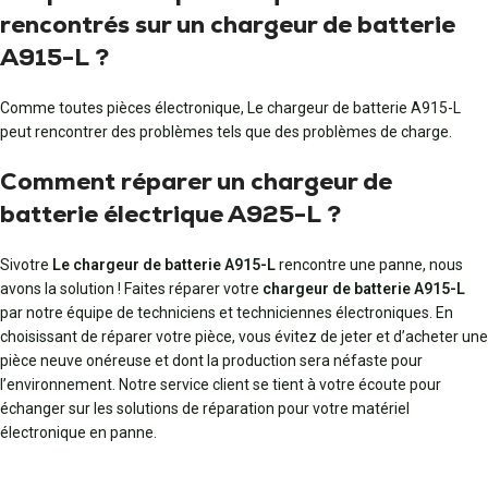
rencontrés sur un chargeur de batterie
A915-L ?
Comme toutes pièces électronique, Le chargeur de batterie A915-L
peut rencontrer des problèmes tels que des problèmes de charge.
Comment réparer un chargeur de
batterie électrique A925-L ?
Sivotre
Le chargeur de batterie A915-L
rencontre une panne, nous
avons la solution ! Faites réparer votre
chargeur de batterie A915-L
par notre équipe de techniciens et techniciennes électroniques. En
choisissant de réparer votre pièce, vous évitez de jeter et d’acheter une
pièce neuve onéreuse et dont la production sera néfaste pour
l’environnement. Notre service client se tient à votre écoute pour
échanger sur les solutions de réparation pour votre matériel
électronique en panne.