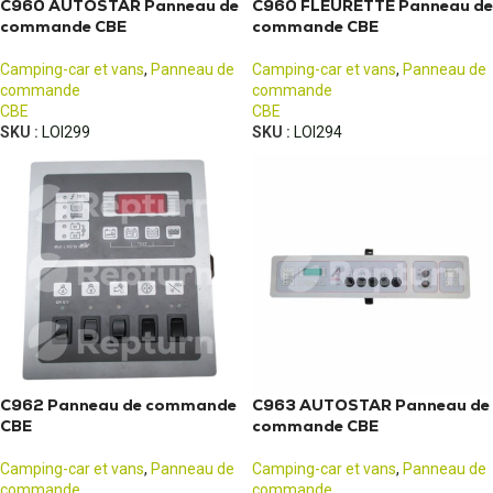
C960 AUTOSTAR Panneau de
C960 FLEURETTE Panneau de
commande CBE
commande CBE
Camping-car et vans
,
Panneau de
Camping-car et vans
,
Panneau de
commande
commande
CBE
CBE
SKU :
LOI299
SKU :
LOI294
C962 Panneau de commande
C963 AUTOSTAR Panneau de
CBE
commande CBE
Camping-car et vans
,
Panneau de
Camping-car et vans
,
Panneau de
commande
commande