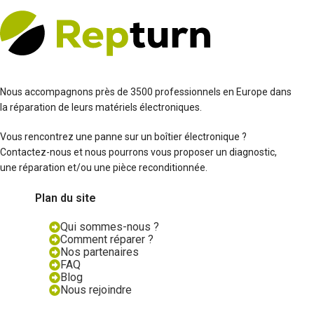
Nous accompagnons près de 3500 professionnels en Europe dans
la réparation de leurs matériels électroniques.
Vous rencontrez une panne sur un boîtier électronique ?
Contactez-nous et nous pourrons vous proposer un diagnostic,
une réparation et/ou une pièce reconditionnée.
Plan du site
Qui sommes-nous ?
Comment réparer ?
Nos partenaires
FAQ
Blog
Nous rejoindre