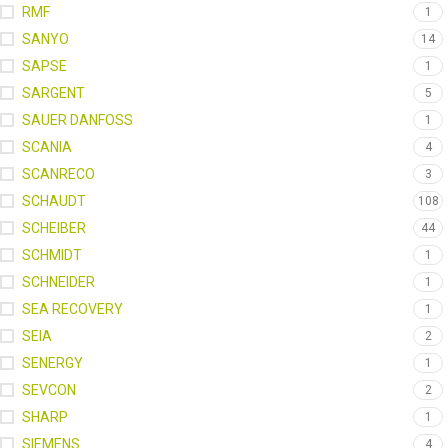
RMF
1
SANYO
14
SAPSE
1
SARGENT
5
SAUER DANFOSS
1
SCANIA
4
SCANRECO
3
SCHAUDT
108
SCHEIBER
44
SCHMIDT
1
SCHNEIDER
1
SEA RECOVERY
1
SEIA
2
SENERGY
1
SEVCON
2
SHARP
1
SIEMENS
4