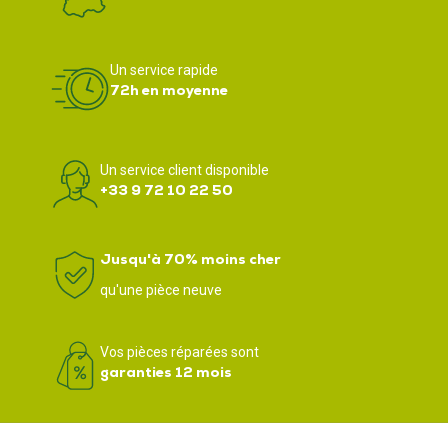
Un service rapide
72h en moyenne
Un service client disponible
+33 9 72 10 22 50
Jusqu'à 70% moins cher
qu'une pièce neuve
Vos pièces réparées sont
garanties 12 mois