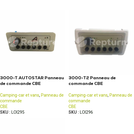
3000-T AUTOSTAR Panneau
3000-T2 Panneau de
de commande CBE
commande CBE
Camping-car et vans
,
Panneau de
Camping-car et vans
,
Panneau de
commande
commande
CBE
CBE
SKU :
LOI295
SKU :
LOI296