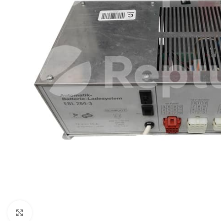
Cliquez pour agrandir