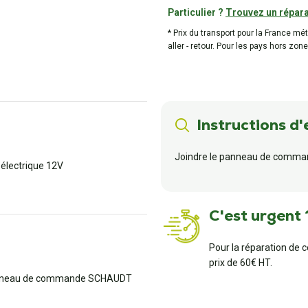
Particulier ?
Trouvez un répara
* Prix du transport pour la France mé
aller - retour. Pour les pays hors zone
Instructions d'
Joindre le panneau de comman
 électrique 12V
C'est urgent 
Pour la réparation de 
prix de 60€ HT.
Panneau de commande SCHAUDT