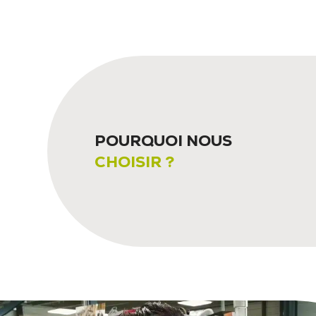
POURQUOI NOUS
CHOISIR ?