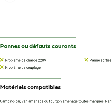
Pannes ou défauts courants
Problème de charge 220V
Panne sorties
Problème de couplage
Matériels compatibles
Camping-car, van aménagé ou fourgon aménagé toutes marques, 