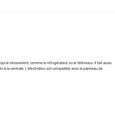
 le nécessitent, comme le réfrigérateur ou le téléviseur. Il fait aussi
s à la centrale. L’électrobloc est compatible avec le panneau de