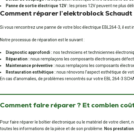
Panne de sortie électrique 12V :
les prises 12V peuvent ne plus déli
Comment réparer l’elektroblock Schaudt
Si vous rencontrez une panne de votre bloc électrique EBL264-3, il est 
Notre processus de réparation est le suivant :
Diagnostic approfondi :
nos techniciens et techniciennes électroniq
Réparation :
nous remplaçons les composants électroniques défect
Maintenance préventive :
nous remplaçons les composants électroni
Restauration esthétique :
nous rénovons l’aspect esthétique de votr
En cas d’anomalies, de problèmes rencontrés sur votre EBL 264-3 SCHAUD
Comment faire réparer ? Et combien coût
Pour faire réparer le boîtier électronique ou le matériel de votre clien
toutes les informations de la pièce et de son problème.
Nos prestation