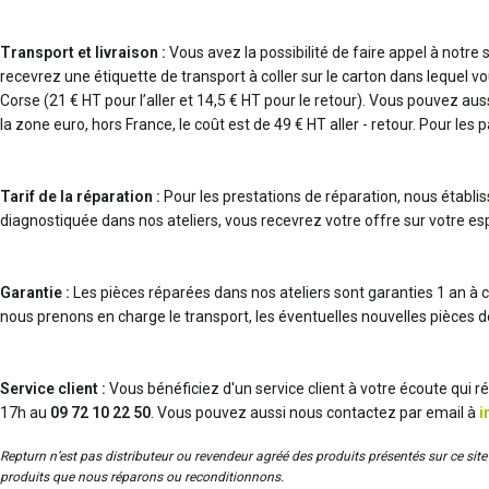
Transport et livraison :
Vous avez la possibilité de faire appel à notre
recevrez une étiquette de transport à coller sur le carton dans lequel vo
Corse (21 € HT pour l’aller et 14,5 € HT pour le retour). Vous pouvez au
la zone euro, hors France, le coût est de 49 € HT aller - retour. Pour les 
Tarif de la réparation :
Pour les prestations de réparation, nous établi
diagnostiquée dans nos ateliers, vous recevrez votre offre sur votre espa
Garantie :
Les pièces réparées dans nos ateliers sont garanties 1 an à c
nous prenons en charge le transport, les éventuelles nouvelles pièces 
Service client :
Vous bénéficiez d'un service client à votre écoute qui 
17h au
09 72 10 22 50
. Vous pouvez aussi nous contactez par email à
i
Repturn n’est pas distributeur ou revendeur agréé des produits présentés sur ce site 
produits que nous réparons ou reconditionnons.