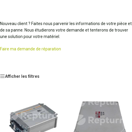
Nouveau client ? Faites nous parvenir les informations de votre pièce et
de sa panne. Nous étudierons votre demande et tenterons de trouver
une solution pour votre matériel.
Faire ma demande de réparation
Afficher les filtres