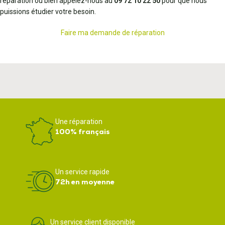
réparation ou bien appelez-nous au
09 72 10 22 50
pour que nous
puissions étudier votre besoin.
Faire ma demande de réparation
Une réparation
100% français
Un service rapide
72h en moyenne
Un service client disponible