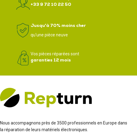
+33 9 72 10 22 50
Jusqu'à 70% moins cher
qu'une pièce neuve
Vos pièces réparées sont
garanties 12 mois
Nous accompagnons près de 3500 professionnels en Europe dans
la réparation de leurs matériels électroniques.