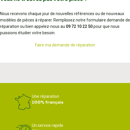
Nous recevons chaque jour de nouvelles références ou de nouveaux
modèles de pièces à réparer. Remplissez notre formulaire demande de
réparation ou bien appelez-nous au
09 72 10 22 50
pour que nous
puissions étudier votre besoin.
Faire ma demande de réparation
Une réparation
100% français
Un service rapide