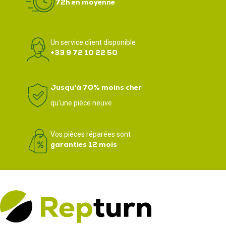
72h en moyenne
Un service client disponible
+33 9 72 10 22 50
Jusqu'à 70% moins cher
qu'une pièce neuve
Vos pièces réparées sont
garanties 12 mois