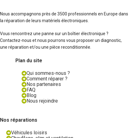
Nous accompagnons près de 3500 professionnels en Europe dans
la réparation de leurs matériels électroniques.
Vous rencontrez une panne sur un boîtier électronique ?
Contactez-nous et nous pourrons vous proposer un diagnostic,
une réparation et/ou une pièce reconditionnée.
Plan du site
Qui sommes-nous ?
Comment réparer ?
Nos partenaires
FAQ
Blog
Nous rejoindre
Nos réparations
Véhicules loisirs