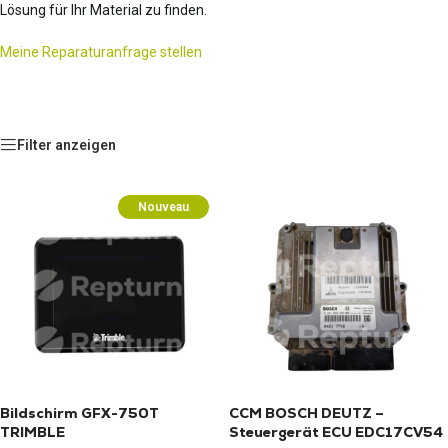
Lösung für Ihr Material zu finden.
Meine Reparaturanfrage stellen
Filter anzeigen
Nouveau
Bildschirm GFX-750T
CCM BOSCH DEUTZ –
TRIMBLE
Steuergerät ECU EDC17CV54