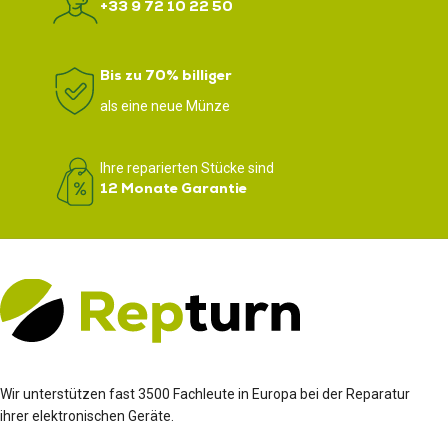
+33 9 72 10 22 50
Bis zu 70% billiger
als eine neue Münze
Ihre reparierten Stücke sind
12 Monate Garantie
Wir unterstützen fast 3500 Fachleute in Europa bei der Reparatur
ihrer elektronischen Geräte.