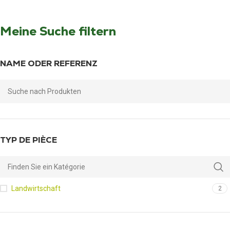
Meine Suche filtern
NAME ODER REFERENZ
TYP DE PIÈCE
Landwirtschaft
2