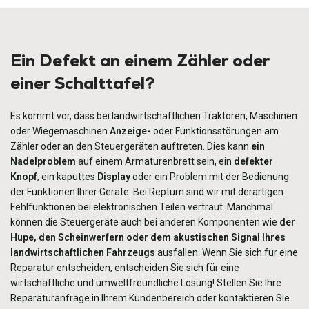
Ein Defekt an einem Zähler oder
einer Schalttafel?
Es kommt vor, dass bei landwirtschaftlichen Traktoren, Maschinen
oder Wiegemaschinen
Anzeige-
oder Funktionsstörungen am
Zähler oder an den Steuergeräten auftreten. Dies kann
ein
Nadelproblem
auf einem Armaturenbrett sein, ein
defekter
Knopf
, ein kaputtes
Display
oder ein Problem mit der Bedienung
der Funktionen Ihrer Geräte. Bei Repturn sind wir mit derartigen
Fehlfunktionen bei elektronischen Teilen vertraut. Manchmal
können die Steuergeräte auch bei anderen Komponenten wie
der
Hupe, den Scheinwerfern oder dem akustischen Signal Ihres
landwirtschaftlichen Fahrzeugs
ausfallen. Wenn Sie sich für eine
Reparatur entscheiden, entscheiden Sie sich für eine
wirtschaftliche und umweltfreundliche Lösung! Stellen Sie Ihre
Reparaturanfrage in Ihrem Kundenbereich oder kontaktieren Sie