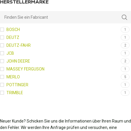
HERSTELLERMARKE
BOSCH
1
DEUTZ
1
DEUTZ-FAHR
2
JCB
1
JOHN DEERE
2
MASSEY FERGUSON
1
MERLO
5
POTTINGER
1
TRIMBLE
1
Neuer Kunde? Schicken Sie uns die Informationen über Ihren Raum und
den Fehler. Wir werden Ihre Anfrage prüfen und versuchen, eine