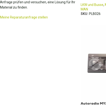
Anfrage prüfen und versuchen, eine Lösung für Ihr
LKW und Busse
,
Material zu finden.
MAN
SKU:
PLB026
Meine Reparaturanfrage stellen
Autoradio MY