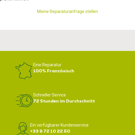
Meine Reparaturanfrage stellen
Eine Reparatur
100% Französisch
Schneller Service
72 Stunden im Durchschnitt
Ein verfügbarer Kundenservice
+33 9 72 10 22 50