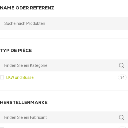
NAME ODER REFERENZ
TYP DE PIÈCE
LKW und Busse
34
HERSTELLERMARKE