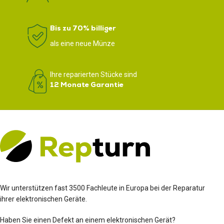
Bis zu 70% billiger
als eine neue Münze
Ihre reparierten Stücke sind
12 Monate Garantie
Wir unterstützen fast 3500 Fachleute in Europa bei der Reparatur
ihrer elektronischen Geräte.
Haben Sie einen Defekt an einem elektronischen Gerät?