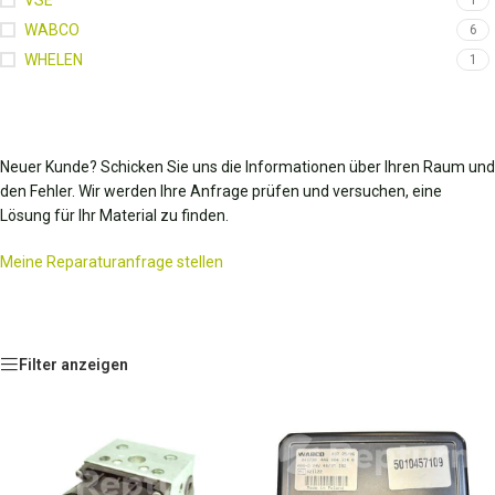
VSE
1
WABCO
6
WHELEN
1
Neuer Kunde? Schicken Sie uns die Informationen über Ihren Raum und
den Fehler. Wir werden Ihre Anfrage prüfen und versuchen, eine
Lösung für Ihr Material zu finden.
Meine Reparaturanfrage stellen
Filter anzeigen