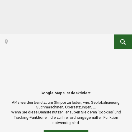
Google Maps ist deaktiviert.
APIs werden benutzt um Skripte zu laden, wie: Geolokalisierung,
Suchmaschinen, Übersetzungen, ...
Wenn Sie diese Dienste nutzen, erlauben Sie deren 'Cookies' und
Tracking-Funktionen, die zu ihrer ordnungsgemäßen Funktion
notwendig sind.