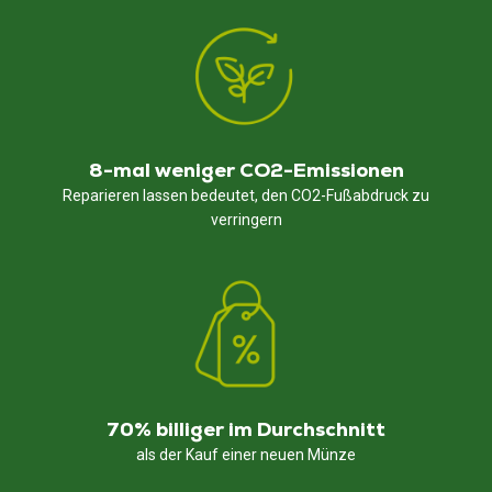
8-mal weniger CO2-Emissionen
Reparieren lassen bedeutet, den CO2-Fußabdruck zu
verringern
70% billiger im Durchschnitt
als der Kauf einer neuen Münze