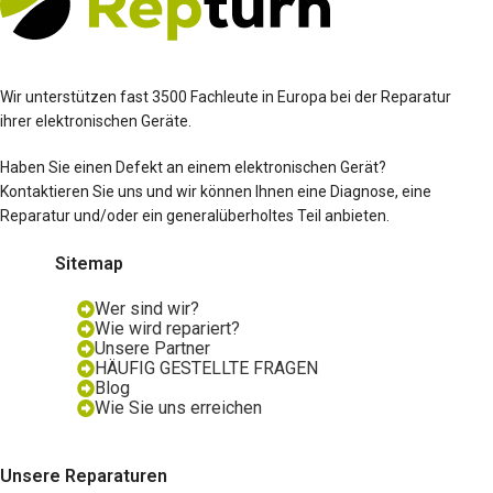
Wir unterstützen fast 3500 Fachleute in Europa bei der Reparatur
ihrer elektronischen Geräte.
Haben Sie einen Defekt an einem elektronischen Gerät?
Kontaktieren Sie uns und wir können Ihnen eine Diagnose, eine
Reparatur und/oder ein generalüberholtes Teil anbieten.
Sitemap
Wer sind wir?
Wie wird repariert?
Unsere Partner
HÄUFIG GESTELLTE FRAGEN
Blog
Wie Sie uns erreichen
Unsere Reparaturen