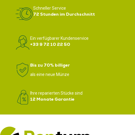
Schneller Service
72 Stunden im Durchschnitt
Ein verfügbarer Kundenservice
+33 9 72 10 22 50
Bis zu 70% billiger
als eine neue Münze
Ihre reparierten Stücke sind
12 Monate Garantie