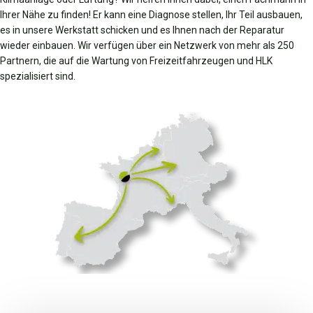
Ihrer Nähe zu finden! Er kann eine Diagnose stellen, Ihr Teil ausbauen,
es in unsere Werkstatt schicken und es Ihnen nach der Reparatur
wieder einbauen. Wir verfügen über ein Netzwerk von mehr als 250
Partnern, die auf die Wartung von Freizeitfahrzeugen und HLK
spezialisiert sind.