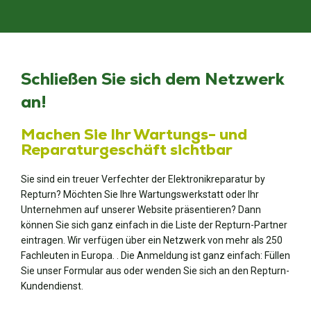
Schließen Sie sich dem Netzwerk
an!
Machen Sie Ihr Wartungs- und
Reparaturgeschäft sichtbar
Sie sind ein treuer Verfechter der Elektronikreparatur by
Repturn? Möchten Sie Ihre Wartungswerkstatt oder Ihr
Unternehmen auf unserer Website präsentieren? Dann
können Sie sich ganz einfach in die Liste der Repturn-Partner
eintragen. Wir verfügen über ein Netzwerk von mehr als 250
Fachleuten
in Europa
.
. Die Anmeldung ist ganz einfach: Füllen
Sie unser Formular aus oder wenden Sie sich an den Repturn-
Kundendienst.