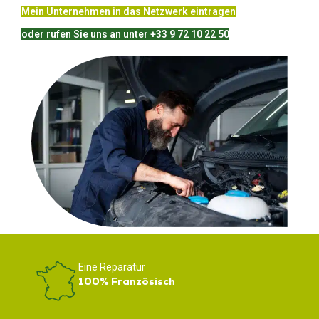
Mein Unternehmen in das Netzwerk eintragen
oder rufen Sie uns an unter +33 9 72 10 22 50
Eine Reparatur
100% Französisch