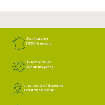
Une réparation
100% français
Un service rapide
72h en moyenne
Un service client disponible
+33 9 72 10 22 50