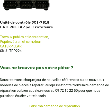
Unité de contrôle 601-7519
CATERPILLAR pour rotateurs
TRS8
Travaux publics et Manutention
,
Pupitre, écran et compteur
CATERPILLAR
SKU :
TRP224
Vous ne trouvez pas votre pièce ?
Nous recevons chaque jour de nouvelles références ou de nouveaux
modèles de pièces à réparer. Remplissez notre formulaire demande de
réparation ou bien appelez-nous au
09 72 10 22 50
pour que nous
puissions étudier votre besoin.
Faire ma demande de réparation