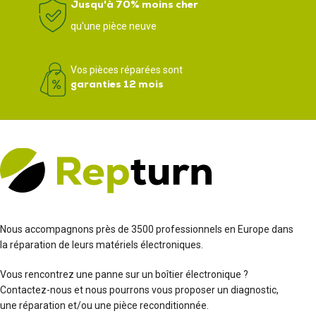
Jusqu'à 70% moins cher
qu'une pièce neuve
Vos pièces réparées sont
garanties 12 mois
Nous accompagnons près de 3500 professionnels en Europe dans
la réparation de leurs matériels électroniques.
Vous rencontrez une panne sur un boîtier électronique ?
Contactez-nous et nous pourrons vous proposer un diagnostic,
une réparation et/ou une pièce reconditionnée.