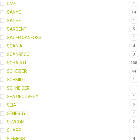
RMF
1
SANYO
14
SAPSE
1
SARGENT
5
SAUER DANFOSS
1
SCANIA
4
SCANRECO
3
SCHAUDT
108
SCHEIBER
44
SCHMIDT
1
SCHNEIDER
1
SEA RECOVERY
1
SEIA
2
SENERGY
1
SEVCON
2
SHARP
1
SIEMENS
4