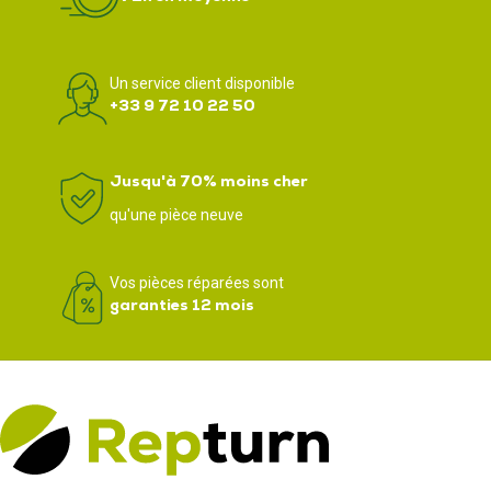
Un service client disponible
+33 9 72 10 22 50
Jusqu'à 70% moins cher
qu'une pièce neuve
Vos pièces réparées sont
garanties 12 mois