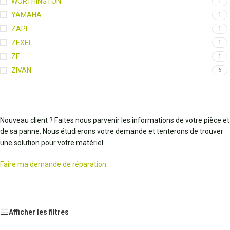
WORTHINGTON
1
YAMAHA
1
ZAPI
1
ZEXEL
1
ZF
1
ZIVAN
6
Nouveau client ? Faites nous parvenir les informations de votre pièce et
de sa panne. Nous étudierons votre demande et tenterons de trouver
une solution pour votre matériel.
Faire ma demande de réparation
Afficher les filtres