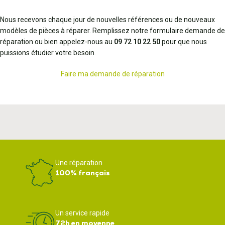
Nous recevons chaque jour de nouvelles références ou de nouveaux
modèles de pièces à réparer. Remplissez notre formulaire demande de
réparation ou bien appelez-nous au
09 72 10 22 50
pour que nous
puissions étudier votre besoin.
Faire ma demande de réparation
Une réparation
100% français
Un service rapide
72h en moyenne