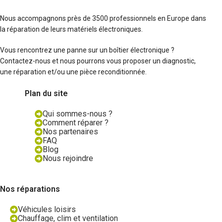
Nous accompagnons près de 3500 professionnels en Europe dans
la réparation de leurs matériels électroniques.
Vous rencontrez une panne sur un boîtier électronique ?
Contactez-nous et nous pourrons vous proposer un diagnostic,
une réparation et/ou une pièce reconditionnée.
Plan du site
Qui sommes-nous ?
Comment réparer ?
Nos partenaires
FAQ
Blog
Nous rejoindre
Nos réparations
Véhicules loisirs
Chauffage, clim et ventilation