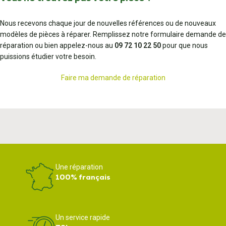
Nous recevons chaque jour de nouvelles références ou de nouveaux
modèles de pièces à réparer. Remplissez notre formulaire demande de
réparation ou bien appelez-nous au
09 72 10 22 50
pour que nous
puissions étudier votre besoin.
Faire ma demande de réparation
Une réparation
100% français
Un service rapide