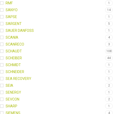
RMF
1
SANYO
14
SAPSE
1
SARGENT
5
SAUER DANFOSS
1
SCANIA
4
SCANRECO
3
SCHAUDT
108
SCHEIBER
44
SCHMIDT
1
SCHNEIDER
1
SEA RECOVERY
1
SEIA
2
SENERGY
1
SEVCON
2
SHARP
1
SIEMENS
4