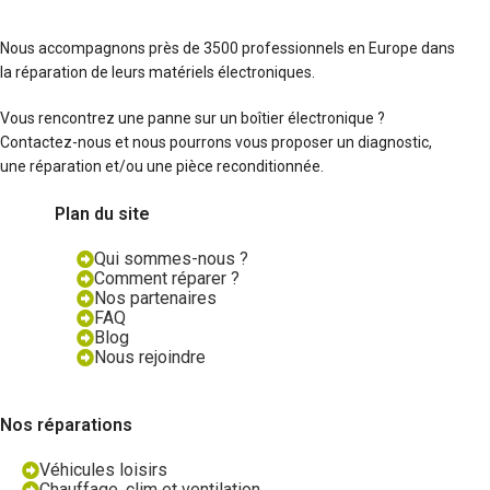
Nous accompagnons près de 3500 professionnels en Europe dans
la réparation de leurs matériels électroniques.
Vous rencontrez une panne sur un boîtier électronique ?
Contactez-nous et nous pourrons vous proposer un diagnostic,
une réparation et/ou une pièce reconditionnée.
Plan du site
Qui sommes-nous ?
Comment réparer ?
Nos partenaires
FAQ
Blog
Nous rejoindre
Nos réparations
Véhicules loisirs
Chauffage, clim et ventilation