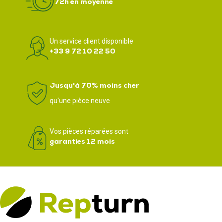
72h en moyenne
Un service client disponible
+33 9 72 10 22 50
Jusqu'à 70% moins cher
qu'une pièce neuve
Vos pièces réparées sont
garanties 12 mois