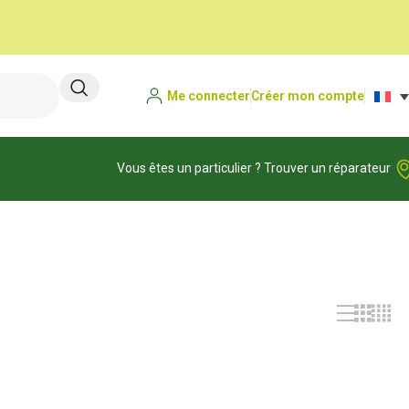
Me connecter
Créer mon compte
Vous êtes un particulier ? Trouver un réparateur