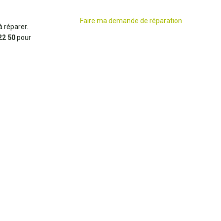
Faire ma demande de réparation
 réparer.
22 50
pour