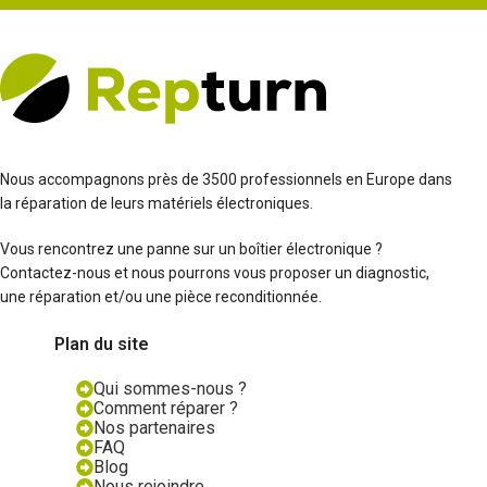
Nous accompagnons près de 3500 professionnels en Europe dans
la réparation de leurs matériels électroniques.
Vous rencontrez une panne sur un boîtier électronique ?
Contactez-nous et nous pourrons vous proposer un diagnostic,
une réparation et/ou une pièce reconditionnée.
Plan du site
Qui sommes-nous ?
Comment réparer ?
Nos partenaires
FAQ
Blog
Nous rejoindre