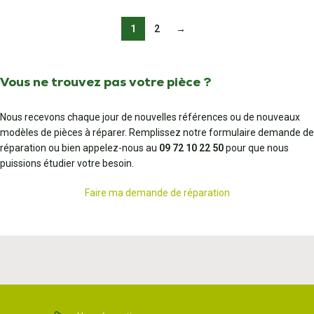
1
2
→
Vous ne trouvez pas votre pièce ?
Nous recevons chaque jour de nouvelles références ou de nouveaux
modèles de pièces à réparer. Remplissez notre formulaire demande de
réparation ou bien appelez-nous au
09 72 10 22 50
pour que nous
puissions étudier votre besoin.
Faire ma demande de réparation