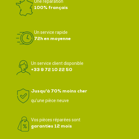
Une réparation
100% français
Un service rapide
72h en moyenne
Un service client disponible
+33 9 72 10 22 50
Jusqu'à 70% moins cher
qu'une pièce neuve
Vos pièces réparées sont
garanties 12 mois