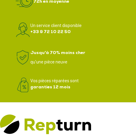
72h en moyenne
Un service client disponible
+33 9 72 10 22 50
Jusqu'à 70% moins cher
qu'une pièce neuve
Vos pièces réparées sont
garanties 12 mois