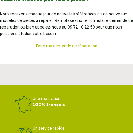
Nous recevons chaque jour de nouvelles références ou de nouveaux
modèles de pièces à réparer. Remplissez notre formulaire demande de
réparation ou bien appelez-nous au
09 72 10 22 50
pour que nous
puissions étudier votre besoin.
Faire ma demande de réparation
Une réparation
100% français
Un service rapide