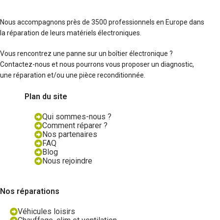
Nous accompagnons près de 3500 professionnels en Europe dans
la réparation de leurs matériels électroniques.
Vous rencontrez une panne sur un boîtier électronique ?
Contactez-nous et nous pourrons vous proposer un diagnostic,
une réparation et/ou une pièce reconditionnée.
Plan du site
Qui sommes-nous ?
Comment réparer ?
Nos partenaires
FAQ
Blog
Nous rejoindre
Nos réparations
Véhicules loisirs