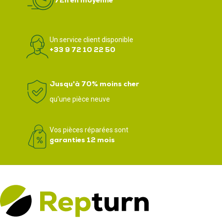
72h en moyenne
Un service client disponible
+33 9 72 10 22 50
Jusqu'à 70% moins cher
qu'une pièce neuve
Vos pièces réparées sont
garanties 12 mois