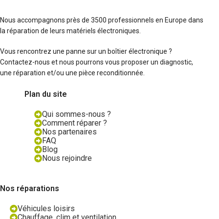
Nous accompagnons près de 3500 professionnels en Europe dans
la réparation de leurs matériels électroniques.
Vous rencontrez une panne sur un boîtier électronique ?
Contactez-nous et nous pourrons vous proposer un diagnostic,
une réparation et/ou une pièce reconditionnée.
Plan du site
Qui sommes-nous ?
Comment réparer ?
Nos partenaires
FAQ
Blog
Nous rejoindre
Nos réparations
Véhicules loisirs
Chauffage, clim et ventilation