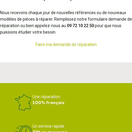
Nous recevons chaque jour de nouvelles références ou de nouveaux
modèles de pièces à réparer. Remplissez notre formulaire demande de
réparation ou bien appelez-nous au
09 72 10 22 50
pour que nous
puissions étudier votre besoin.
Faire ma demande de réparation
Une réparation
100% français
Un service rapide