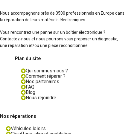
Nous accompagnons près de 3500 professionnels en Europe dans
la réparation de leurs matériels électroniques.
Vous rencontrez une panne sur un boîtier électronique ?
Contactez-nous et nous pourrons vous proposer un diagnostic,
une réparation et/ou une pièce reconditionnée.
Plan du site
Qui sommes-nous ?
Comment réparer ?
Nos partenaires
FAQ
Blog
Nous rejoindre
Nos réparations
Véhicules loisirs
Chauffage, clim et ventilation