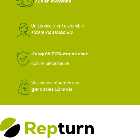
72h en moyenne
Un service client disponible
+33 9 72 10 22 50
Jusqu'à 70% moins cher
qu'une pièce neuve
Vos pièces réparées sont
garanties 12 mois