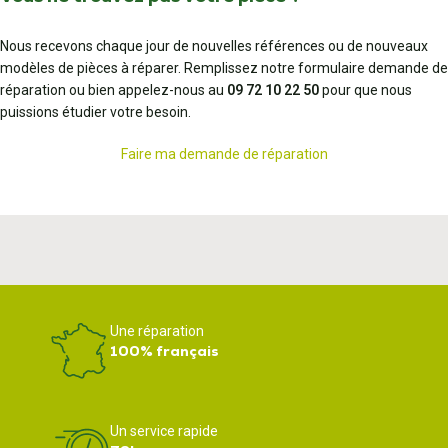
Nous recevons chaque jour de nouvelles références ou de nouveaux
modèles de pièces à réparer. Remplissez notre formulaire demande de
réparation ou bien appelez-nous au
09 72 10 22 50
pour que nous
puissions étudier votre besoin.
Faire ma demande de réparation
Une réparation
100% français
Un service rapide