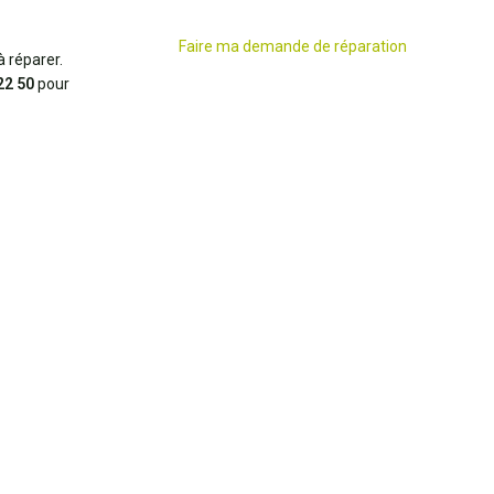
Faire ma demande de réparation
 réparer.
22 50
pour