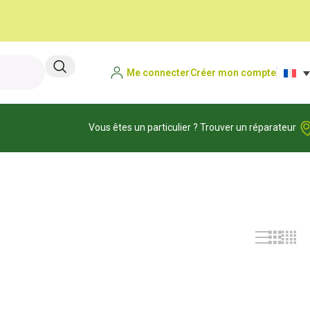
Me connecter
Créer mon compte
Vous êtes un particulier ? Trouver un réparateur