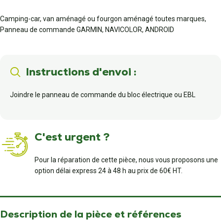
Camping-car, van aménagé ou fourgon aménagé toutes marques,
Panneau de commande GARMIN, NAVICOLOR, ANDROID
Instructions d'envoi :
Joindre le panneau de commande du bloc électrique ou EBL
C'est urgent ?
Pour la réparation de cette pièce, nous vous proposons une
option délai express 24 à 48 h au prix de 60€ HT.
Description de la pièce et références