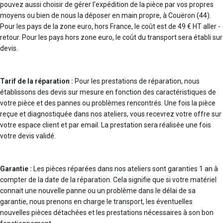
pouvez aussi choisir de gérer l’expédition de la pièce par vos propres
moyens ou bien de nous la déposer en main propre, à Couëron (44).
Pour les pays de la zone euro, hors France, le coût est de 49 € HT aller -
retour. Pour les pays hors zone euro, le coût du transport sera établi sur
devis.
Tarif de la réparation :
Pour les prestations de réparation, nous
établissons des devis sur mesure en fonction des caractéristiques de
votre pièce et des pannes ou problèmes rencontrés. Une fois la pièce
reçue et diagnostiquée dans nos ateliers, vous recevrez votre offre sur
votre espace client et par email. La prestation sera réalisée une fois
votre devis validé.
Garantie :
Les pièces réparées dans nos ateliers sont garanties 1 an à
compter de la date de la réparation. Cela signifie que si votre matériel
connait une nouvelle panne ou un problème dans le délai de sa
garantie, nous prenons en charge le transport, les éventuelles
nouvelles pièces détachées et les prestations nécessaires à son bon