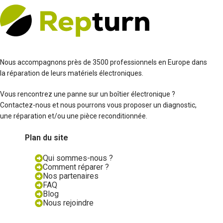
Nous accompagnons près de 3500 professionnels en Europe dans
la réparation de leurs matériels électroniques.
Vous rencontrez une panne sur un boîtier électronique ?
Contactez-nous et nous pourrons vous proposer un diagnostic,
une réparation et/ou une pièce reconditionnée.
Plan du site
Qui sommes-nous ?
Comment réparer ?
Nos partenaires
FAQ
Blog
Nous rejoindre