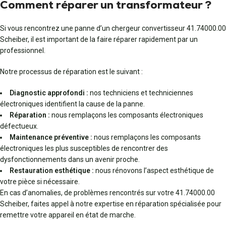
Comment réparer un transformateur ?
Si vous rencontrez une panne d’un chergeur convertisseur 41.74000.00
Scheiber, il est important de la faire réparer rapidement par un
professionnel.
Notre processus de réparation est le suivant :
Diagnostic approfondi :
nos techniciens et techniciennes
électroniques identifient la cause de la panne.
Réparation :
nous remplaçons les composants électroniques
défectueux.
Maintenance préventive :
nous remplaçons les composants
électroniques les plus susceptibles de rencontrer des
dysfonctionnements dans un avenir proche.
Restauration esthétique :
nous rénovons l’aspect esthétique de
votre pièce si nécessaire.
En cas d’anomalies, de problèmes rencontrés sur votre 41.74000.00
Scheiber, faites appel à notre expertise en réparation spécialisée pour
remettre votre appareil en état de marche.