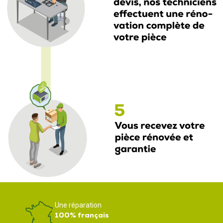
Une réparation
100% français