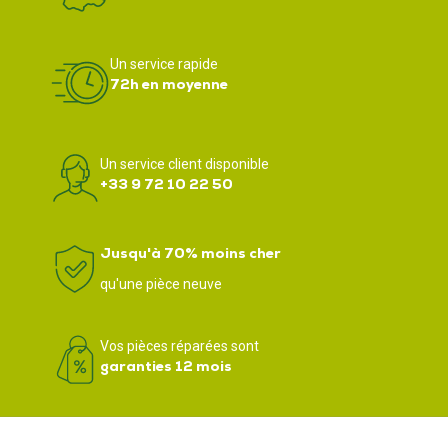
Un service rapide
72h en moyenne
Un service client disponible
+33 9 72 10 22 50
Jusqu'à 70% moins cher
qu'une pièce neuve
Vos pièces réparées sont
garanties 12 mois