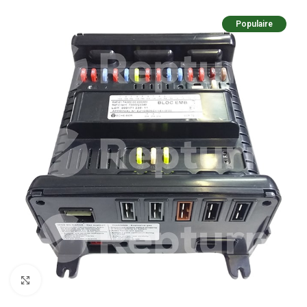
Populaire
Cliquez pour agrandir