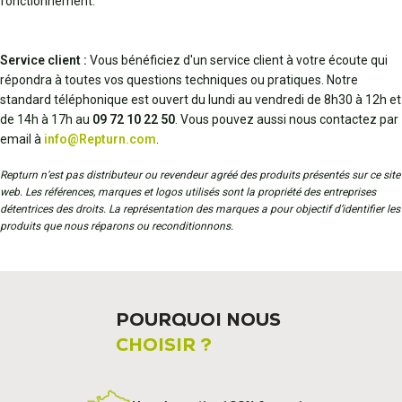
fonctionnement.
Service client :
Vous bénéficiez d'un service client à votre écoute qui
répondra à toutes vos questions techniques ou pratiques. Notre
standard téléphonique est ouvert du lundi au vendredi de 8h30 à 12h et
de 14h à 17h au
09 72 10 22 50
. Vous pouvez aussi nous contactez par
email à
info@Repturn.com
.
Repturn n’est pas distributeur ou revendeur agréé des produits présentés sur ce site
web. Les références, marques et logos utilisés sont la propriété des entreprises
détentrices des droits. La représentation des marques a pour objectif d’identifier les
produits que nous réparons ou reconditionnons.
POURQUOI NOUS
CHOISIR ?