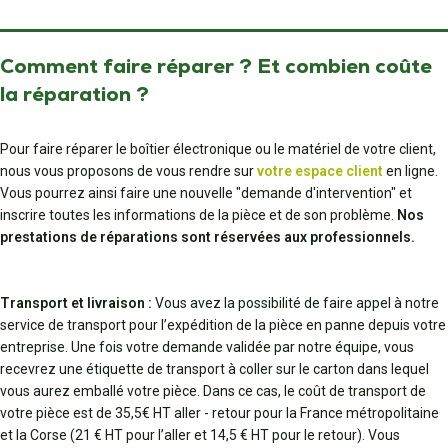
Comment faire réparer ? Et combien coûte
la réparation ?
Pour faire réparer le boîtier électronique ou le matériel de votre client,
nous vous proposons de vous rendre sur
votre espace client
en ligne.
Vous pourrez ainsi faire une nouvelle "demande d'intervention" et
inscrire toutes les informations de la pièce et de son problème.
Nos
prestations de réparations sont réservées aux professionnels.
Transport et livraison :
Vous avez la possibilité de faire appel à notre
service de transport pour l’expédition de la pièce en panne depuis votre
entreprise. Une fois votre demande validée par notre équipe, vous
recevrez une étiquette de transport à coller sur le carton dans lequel
vous aurez emballé votre pièce. Dans ce cas, le coût de transport de
votre pièce est de 35,5€ HT aller - retour pour la France métropolitaine
et la Corse (21 € HT pour l’aller et 14,5 € HT pour le retour). Vous