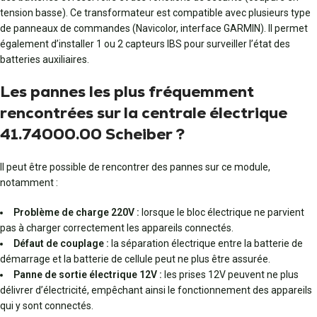
tension basse). Ce transformateur est compatible avec plusieurs type
de panneaux de commandes (Navicolor, interface GARMIN). Il permet
également d’installer 1 ou 2 capteurs IBS pour surveiller l’état des
batteries auxiliaires.
Les pannes les plus fréquemment
rencontrées sur la centrale électrique
41.74000.00 Scheiber ?
Il peut être possible de rencontrer des pannes sur ce module,
notamment :
Problème de charge 220V :
lorsque le bloc électrique ne parvient
pas à charger correctement les appareils connectés.
Défaut de couplage :
la séparation électrique entre la batterie de
démarrage et la batterie de cellule peut ne plus être assurée.
Panne de sortie électrique 12V :
les prises 12V peuvent ne plus
délivrer d’électricité, empêchant ainsi le fonctionnement des appareils
qui y sont connectés.