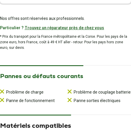
Nos offres sont réservées aux professionnels.
Particulier ?
Trouvez un réparateur près de chez vous
* Prix du transport pour la France métropolitaine et la Corse. Pour les pays de la
zone euro, hors France, coût à 49 € HT aller - retour. Pour les pays hors zone
euro, sur devis.
Pannes ou défauts courants
Problème de charge
Problème de couplage batterie
Panne de fonctionnement
Panne sorties électriques
Matériels compatibles