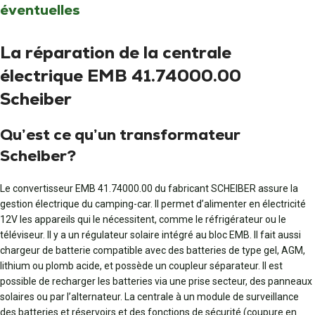
éventuelles
La réparation de la centrale
électrique EMB 41.74000.00
Scheiber
Qu’est ce qu’un transformateur
Scheiber?
Le convertisseur EMB 41.74000.00 du fabricant SCHEIBER assure la
gestion électrique du camping-car. Il permet d’alimenter en électricité
12V les appareils qui le nécessitent, comme le réfrigérateur ou le
téléviseur. Il y a un régulateur solaire intégré au bloc EMB. Il fait aussi
chargeur de batterie compatible avec des batteries de type gel, AGM,
lithium ou plomb acide, et possède un coupleur séparateur. Il est
possible de recharger les batteries via une prise secteur, des panneaux
solaires ou par l’alternateur. La centrale à un module de surveillance
des batteries et réservoirs et des fonctions de sécurité (coupure en