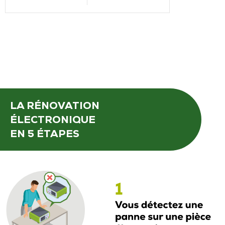
LA RÉNOVATION
ÉLECTRONIQUE
EN 5 ÉTAPES