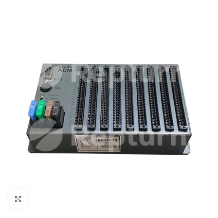
Cliquez pour agrandir