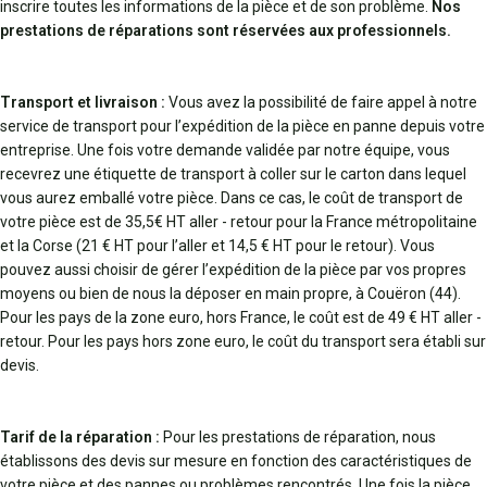
inscrire toutes les informations de la pièce et de son problème.
Nos
prestations de réparations sont réservées aux professionnels.
Transport et livraison :
Vous avez la possibilité de faire appel à notre
service de transport pour l’expédition de la pièce en panne depuis votre
entreprise. Une fois votre demande validée par notre équipe, vous
recevrez une étiquette de transport à coller sur le carton dans lequel
vous aurez emballé votre pièce. Dans ce cas, le coût de transport de
votre pièce est de 35,5€ HT aller - retour pour la France métropolitaine
et la Corse (21 € HT pour l’aller et 14,5 € HT pour le retour). Vous
pouvez aussi choisir de gérer l’expédition de la pièce par vos propres
moyens ou bien de nous la déposer en main propre, à Couëron (44).
Pour les pays de la zone euro, hors France, le coût est de 49 € HT aller -
retour. Pour les pays hors zone euro, le coût du transport sera établi sur
devis.
Tarif de la réparation :
Pour les prestations de réparation, nous
établissons des devis sur mesure en fonction des caractéristiques de
votre pièce et des pannes ou problèmes rencontrés. Une fois la pièce