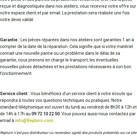
reçue et diagnostiquée dans nos ateliers, vous recevrez votre offre sur
votre espace client et par email. La prestation sera réalisée une fois
votre devis validé.
Garantie :
Les pièces réparées dans nos ateliers sont garanties 1 an à
compter de la date de la réparation. Cela signifie que si votre matériel
connait une nouvelle panne ou un problème dans le délai de sa
garantie, nous prenons en charge le transport, les éventuelles
nouvelles pièces détachées et les prestations nécessaires à son bon
fonctionnement.
Service client :
Vous bénéficiez d'un service client à votre écoute qui
répondra à toutes vos questions techniques ou pratiques. Notre
standard téléphonique est ouvert du lundi au vendredi de 8h30 à 12h et
de 14h à 17h au
09 72 10 22 50
. Vous pouvez aussi nous contactez par
email à
info@Repturn.com
.
Repturn n’est pas distributeur ou revendeur agréé des produits présentés sur ce site