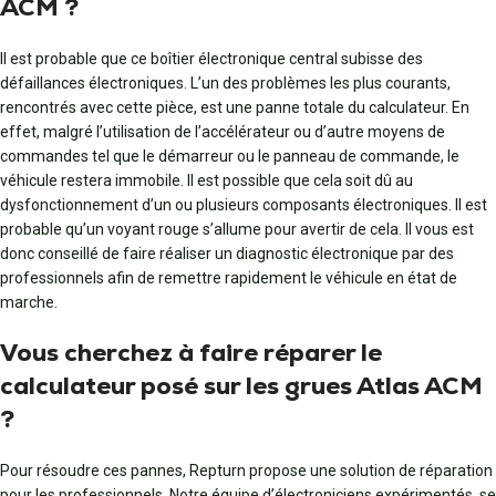
ACM ?
Il est probable que ce boîtier électronique central subisse des
défaillances électroniques. L’un des problèmes les plus courants,
rencontrés avec cette pièce, est une panne totale du calculateur. En
effet, malgré l’utilisation de l’accélérateur ou d’autre moyens de
commandes tel que le démarreur ou le panneau de commande, le
véhicule restera immobile. Il est possible que cela soit dû au
dysfonctionnement d’un ou plusieurs composants électroniques. Il est
probable qu’un voyant rouge s’allume pour avertir de cela. Il vous est
donc conseillé de faire réaliser un diagnostic électronique par des
professionnels afin de remettre rapidement le véhicule en état de
marche.
Vous cherchez à faire réparer le
calculateur posé sur les grues Atlas ACM
?
Pour résoudre ces pannes, Repturn propose une solution de réparation
pour les professionnels. Notre équipe d’électroniciens expérimentés, se