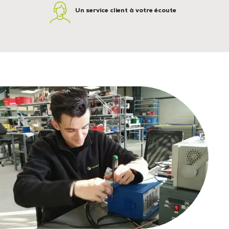
Un service client à votre écoute