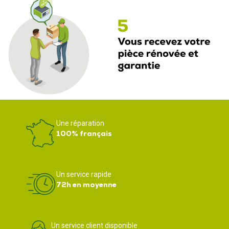
Une réparation
100% français
Un service rapide
72h en moyenne
Un service client disponible