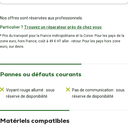
Nos offres sont réservées aux professionnels.
Particulier ?
Trouvez un réparateur près de chez vous
* Prix du transport pour la France métropolitaine et la Corse. Pour les pays de la
zone euro, hors France, coût à 49 € HT aller - retour. Pour les pays hors zone
euro, sur devis.
Pannes ou défauts courants
Voyant rouge allumé : sous
Pas de communication : sous
réserve de disponibilité
réserve de disponibilité
Matériels compatibles