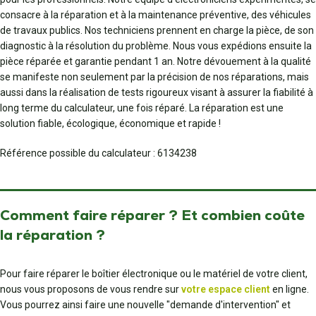
consacre à la réparation et à la maintenance préventive, des véhicules
de travaux publics. Nos techniciens prennent en charge la pièce, de son
diagnostic à la résolution du problème. Nous vous expédions ensuite la
pièce réparée et garantie pendant 1 an. Notre dévouement à la qualité
se manifeste non seulement par la précision de nos réparations, mais
aussi dans la réalisation de tests rigoureux visant à assurer la fiabilité à
long terme du calculateur, une fois réparé. La réparation est une
solution fiable, écologique, économique et rapide !
Référence possible du calculateur : 6134238
Comment faire réparer ? Et combien coûte
la réparation ?
Pour faire réparer le boîtier électronique ou le matériel de votre client,
nous vous proposons de vous rendre sur
votre espace client
en ligne.
Vous pourrez ainsi faire une nouvelle "demande d'intervention" et