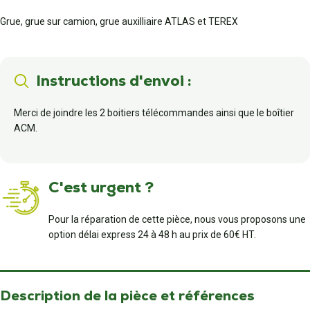
Grue, grue sur camion, grue auxilliaire ATLAS et TEREX
Instructions d'envoi :
Merci de joindre les 2 boitiers télécommandes ainsi que le boîtier
ACM.
C'est urgent ?
Pour la réparation de cette pièce, nous vous proposons une
option délai express 24 à 48 h au prix de 60€ HT.
Description de la pièce et références