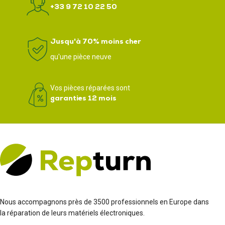
+33 9 72 10 22 50
Jusqu'à 70% moins cher
qu'une pièce neuve
Vos pièces réparées sont
garanties 12 mois
Nous accompagnons près de 3500 professionnels en Europe dans
la réparation de leurs matériels électroniques.