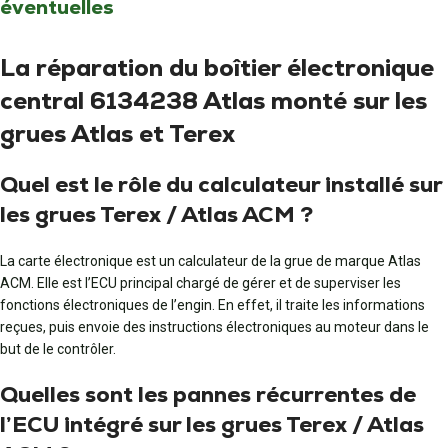
éventuelles
La réparation du boîtier électronique
central 6134238 Atlas monté sur les
grues Atlas et Terex
Quel est le rôle du calculateur installé sur
les grues Terex / Atlas ACM ?
La carte électronique est un calculateur de la grue de marque Atlas
ACM. Elle est l’ECU principal chargé de gérer et de superviser les
fonctions électroniques de l’engin. En effet, il traite les informations
reçues, puis envoie des instructions électroniques au moteur dans le
but de le contrôler.
Quelles sont les pannes récurrentes de
l’ECU intégré sur les grues Terex / Atlas