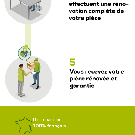
Une réparation
100% français