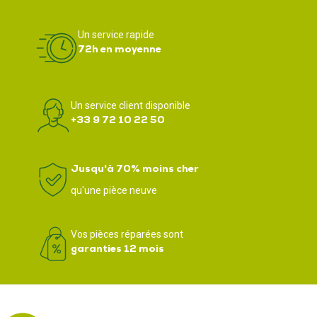
Un service rapide
72h en moyenne
Un service client disponible
+33 9 72 10 22 50
Jusqu'à 70% moins cher
qu'une pièce neuve
Vos pièces réparées sont
garanties 12 mois