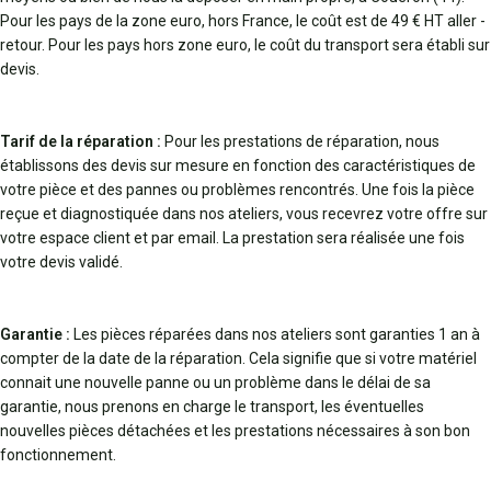
Pour les pays de la zone euro, hors France, le coût est de 49 € HT aller -
retour. Pour les pays hors zone euro, le coût du transport sera établi sur
devis.
Tarif de la réparation :
Pour les prestations de réparation, nous
établissons des devis sur mesure en fonction des caractéristiques de
votre pièce et des pannes ou problèmes rencontrés. Une fois la pièce
reçue et diagnostiquée dans nos ateliers, vous recevrez votre offre sur
votre espace client et par email. La prestation sera réalisée une fois
votre devis validé.
Garantie :
Les pièces réparées dans nos ateliers sont garanties 1 an à
compter de la date de la réparation. Cela signifie que si votre matériel
connait une nouvelle panne ou un problème dans le délai de sa
garantie, nous prenons en charge le transport, les éventuelles
nouvelles pièces détachées et les prestations nécessaires à son bon
fonctionnement.