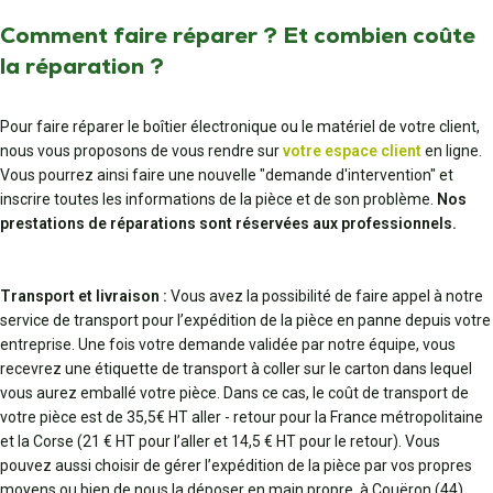
Comment faire réparer ? Et combien coûte
la réparation ?
Pour faire réparer le boîtier électronique ou le matériel de votre client,
nous vous proposons de vous rendre sur
votre espace client
en ligne.
Vous pourrez ainsi faire une nouvelle "demande d'intervention" et
inscrire toutes les informations de la pièce et de son problème.
Nos
prestations de réparations sont réservées aux professionnels.
Transport et livraison :
Vous avez la possibilité de faire appel à notre
service de transport pour l’expédition de la pièce en panne depuis votre
entreprise. Une fois votre demande validée par notre équipe, vous
recevrez une étiquette de transport à coller sur le carton dans lequel
vous aurez emballé votre pièce. Dans ce cas, le coût de transport de
votre pièce est de 35,5€ HT aller - retour pour la France métropolitaine
et la Corse (21 € HT pour l’aller et 14,5 € HT pour le retour). Vous
pouvez aussi choisir de gérer l’expédition de la pièce par vos propres
moyens ou bien de nous la déposer en main propre, à Couëron (44).