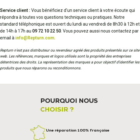
Service client :
Vous bénéficiez d'un service client à votre écoute qui
répondra à toutes vos questions techniques ou pratiques. Notre
standard téléphonique est ouvert du lundi au vendredi de 8h30 à 12h et
de 14h à 17h au
09 72 10 22 50
. Vous pouvez aussi nous contactez par
email à
info@Repturn.com
.
Repturn n’est pas distributeur ou revendeur agréé des produits présentés sur ce site
web. Les références, marques et logos utilisés sont la propriété des entreprises
détentrices des droits. La représentation des marques a pour objectif d’identifier les
produits que nous réparons ou reconditionnons.
POURQUOI NOUS
CHOISIR ?
Une réparation 100% française