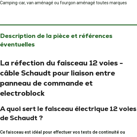
Camping-car, van aménagé ou fourgon aménagé toutes marques
Description de la pièce et références
éventuelles
La réfection du faisceau 12 voies -
câble Schaudt pour liaison entre
panneau de commande et
electroblock
A quoi sert le faisceau électrique 12 voies
de Schaudt ?
Ce faisceau est idéal pour effectuer vos tests de continuité ou