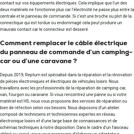
contact sur vos équipements électriques. Cela implique que l’un des
deux matériels ne fonctionne plus car l’électricité ne passe plus entre la
centrale et le panneau de commande. Si c’est une broche ou plot de la
connectique qui est tordue ou endommagé cela peut produire un
mauvais contact car le connecteur est desseré.
Comment remplacer le câble électrique
du panneau de commande d’un camping-
car ou d’une caravane ?
Depuis 2019, Repturn est spécialisé dans la réparation et la rénovation
de pièces électroniques et électriques de véhicules loisirs. Nous
travaillons avec les professionnels de la réparation de camping-car,
van, fourgon ou caravane. Si vous rencontrez une panne ou si votre
matériel est HS, nous vous proposons des services de réparation ou
bien de réfection selon vos besoins. Nous disposons d’un atelier
composé de techniciens et techniciennes expertes en réseau
électronique loisirs et d’une large base de connaissances et de
schémas techniques à notre disposition. Dans le cadre d’un faisceau