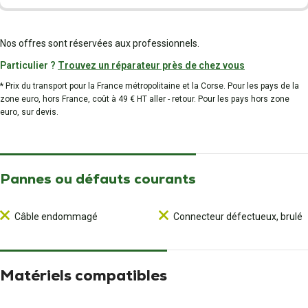
Nos offres sont réservées aux professionnels.
Particulier ?
Trouvez un réparateur près de chez vous
* Prix du transport pour la France métropolitaine et la Corse. Pour les pays de la
zone euro, hors France, coût à 49 € HT aller - retour. Pour les pays hors zone
euro, sur devis.
Pannes ou défauts courants
Câble endommagé
Connecteur défectueux, brulé
Matériels compatibles