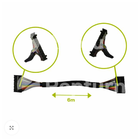
Cliquez pour agrandir