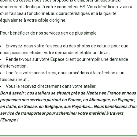
abîmé ou cassé, nous vous proposons d’élaborer un adaptateur
strictement identique à votre connecteur HS. Vous bénéficierez ainsi
d’un faisceau fonctionnel, aux caractéristiques et à la qualité
équivalente à votre câble d’origine.
Pour bénéficier de nos services rien de plus simple :
Envoyez-nous votre faisceau ou des photos de celui-ci pour que
nous puissions étudier votre demande et établir un devis ;
Rendez-vous sur votre Espace client pour remplir une demande
d’intervention ;
Une fois votre accord reçu, nous procédons à la refection d’un
faisceau neuf ;
Vous le recevez directement dans votre atelier.
Bon à savoir : nos ateliers se situent près de Nantes en France et nous
proposons nos services partout en France, en Allemagne, en Espagne,
en Italie, en Suisse, en Belgique, aux Pays-bas… Nous bénéficions d’un
service de transporteur pour acheminer votre matériel à travers
l’Europe !