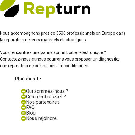
Nous accompagnons près de 3500 professionnels en Europe dans
la réparation de leurs matériels électroniques.
Vous rencontrez une panne sur un boîtier électronique ?
Contactez-nous et nous pourrons vous proposer un diagnostic,
une réparation et/ou une pièce reconditionnée.
Plan du site
Qui sommes-nous ?
Comment réparer ?
Nos partenaires
FAQ
Blog
Nous rejoindre