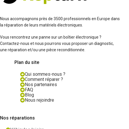
Nous accompagnons près de 3500 professionnels en Europe dans
la réparation de leurs matériels électroniques.
Vous rencontrez une panne sur un boîtier électronique ?
Contactez-nous et nous pourrons vous proposer un diagnostic,
une réparation et/ou une pièce reconditionnée.
Plan du site
Qui sommes-nous ?
Comment réparer ?
Nos partenaires
FAQ
Blog
Nous rejoindre
Nos réparations