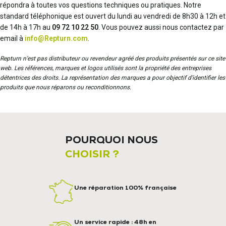
répondra à toutes vos questions techniques ou pratiques. Notre
standard téléphonique est ouvert du lundi au vendredi de 8h30 à 12h et
de 14h à 17h au
09 72 10 22 50
. Vous pouvez aussi nous contactez par
email à
info@Repturn.com
.
Repturn n’est pas distributeur ou revendeur agréé des produits présentés sur ce site
web. Les références, marques et logos utilisés sont la propriété des entreprises
détentrices des droits. La représentation des marques a pour objectif d’identifier les
produits que nous réparons ou reconditionnons.
POURQUOI NOUS
CHOISIR ?
Une réparation 100% française
Un service rapide : 48h en