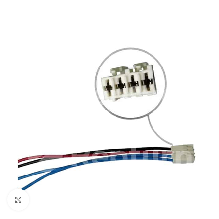
Cliquez pour agrandir