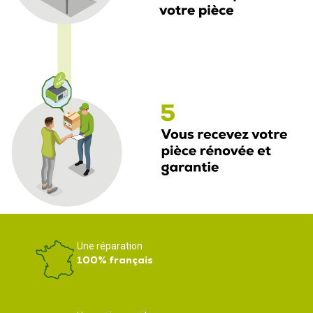
Une réparation
100% français