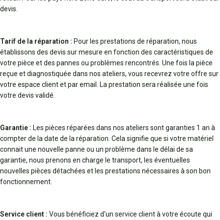
devis.
Tarif de la réparation :
Pour les prestations de réparation, nous
établissons des devis sur mesure en fonction des caractéristiques de
votre pièce et des pannes ou problèmes rencontrés. Une fois la pièce
reçue et diagnostiquée dans nos ateliers, vous recevrez votre offre sur
votre espace client et par email. La prestation sera réalisée une fois
votre devis validé.
Garantie :
Les pièces réparées dans nos ateliers sont garanties 1 an à
compter de la date de la réparation. Cela signifie que si votre matériel
connait une nouvelle panne ou un problème dans le délai de sa
garantie, nous prenons en charge le transport, les éventuelles
nouvelles pièces détachées et les prestations nécessaires à son bon
fonctionnement.
Service client :
Vous bénéficiez d'un service client à votre écoute qui