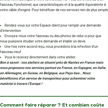
faisceau fonctionnel, aux caractéristiques et à la qualité équivalente à
votre câble d’origine. Pour bénéficier de nos services rien de plus simple
:
Rendez-vous sur votre Espace client pour remplir une demande
d’intervention
Envoyez-nous votre faisceau ou des photos de celui-ci pour que
nous puissions étudier votre demande et établir un devis
Une fois votre accord reçu, nous procédons à la refection d’un
faisceau neuf
Vous le recevez directement dans votre atelier.
Bon à savoir : nos ateliers se situent près de Nantes en France mais
nous proposons nos services partout en France, en Espagne, en Italie,
en Allemagne, en Suisse, en Belgique, aux Pays-bas… Nous
bénéficions d’un service de transporteur pour acheminer votre
matériel à travers l’Europe !
Comment faire réparer ? Et combien coûte