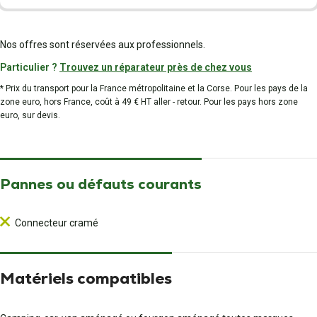
Nos offres sont réservées aux professionnels.
Particulier ?
Trouvez un réparateur près de chez vous
* Prix du transport pour la France métropolitaine et la Corse. Pour les pays de la
zone euro, hors France, coût à 49 € HT aller - retour. Pour les pays hors zone
euro, sur devis.
Pannes ou défauts courants
Connecteur cramé
Matériels compatibles