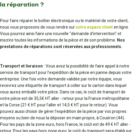
la réparation ?
Pour faire réparer le boîtier électronique ou le matériel de votre client,
nous vous proposons de vous rendre sur
votre espace client
en ligne.
Vous pourrez ainsi faire une nouvelle "demande d'intervention" et
inscrire toutes les informations de la pièce et de son problème.
Nos
prestations de réparations sont réservées aux professionnels.
Transport et livraison :
Vous avez la possibilité de faire appel à notre
service de transport pour l’expédition de la pièce en panne depuis votre
entreprise. Une fois votre demande validée par notre équipe, vous
recevrez une étiquette de transport à coller sur le carton dans lequel
vous aurez emballé votre pièce. Dans ce cas, le coût de transport de
votre pièce est de 35,5€ HT aller - retour pour la France métropolitaine
et la Corse (21 € HT pour l’aller et 14,5 € HT pour le retour). Vous
pouvez aussi choisir de gérer l’expédition de la pièce par vos propres
moyens ou bien de nous la déposer en main propre, à Couëron (44).
Pour les pays de la zone euro, hors France, le coût est de 49 € HT aller -
retour. Pour les pays hors zone euro, le coût du transport sera établi sur