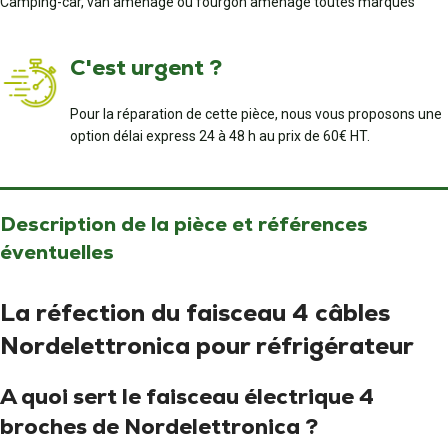
Camping-car, van aménagé ou fourgon aménagé toutes marques
C'est urgent ?
Pour la réparation de cette pièce, nous vous proposons une
option délai express 24 à 48 h au prix de 60€ HT.
Description de la pièce et références
éventuelles
La réfection du faisceau 4 câbles
Nordelettronica pour réfrigérateur
A quoi sert le faisceau électrique 4
broches de Nordelettronica ?