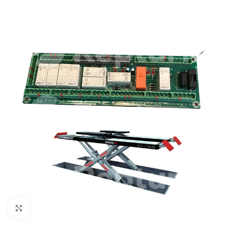
Cliquez pour agrandir