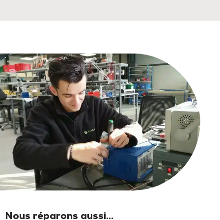
Nous réparons aussi...