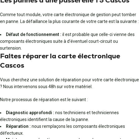
Les pannes d’une passerelle T5 Cascos
Comme tout module, votre carte électronique de gestion peut tomber
en panne. La défaillance la plus courante de votre carte est la suivante :
Défaut de fonctionnement :
il est probable que celle-ci vienne des
composants électroniques suite à d’éventuel court-circuit ou
surtension.
Faites réparer la carte électronique
Cascos
Vous cherchez une solution de réparation pour votre carte électronique
? Nous intervenons sous 48h sur votre matériel.
Notre processus de réparation est le suivant :
Diagnostic approfondi :
nos techniciens et techniciennes
électroniques identifient la cause de la panne.
Réparation :
nous remplaçons les composants électroniques
défectueux.