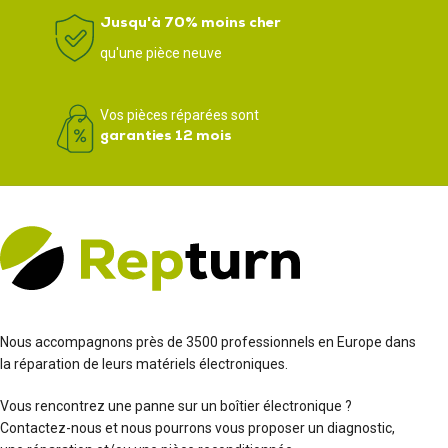
Jusqu'à 70% moins cher
qu'une pièce neuve
Vos pièces réparées sont
garanties 12 mois
Nous accompagnons près de 3500 professionnels en Europe dans
la réparation de leurs matériels électroniques.
Vous rencontrez une panne sur un boîtier électronique ?
Contactez-nous et nous pourrons vous proposer un diagnostic,