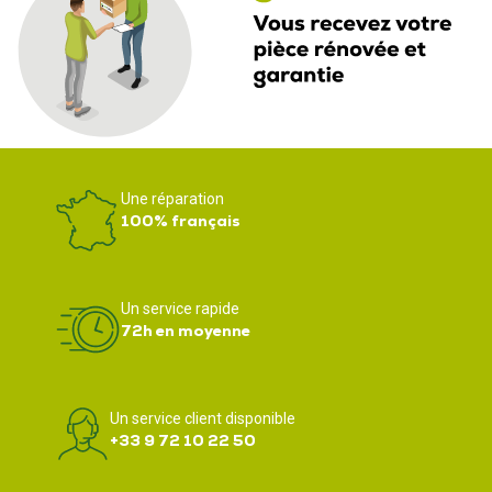
Une réparation
100% français
Un service rapide
72h en moyenne
Un service client disponible
+33 9 72 10 22 50