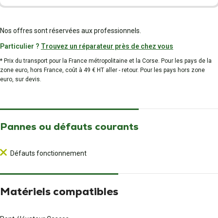
Nos offres sont réservées aux professionnels.
Particulier ?
Trouvez un réparateur près de chez vous
* Prix du transport pour la France métropolitaine et la Corse. Pour les pays de la
zone euro, hors France, coût à 49 € HT aller - retour. Pour les pays hors zone
euro, sur devis.
Pannes ou défauts courants
Défauts fonctionnement
Matériels compatibles