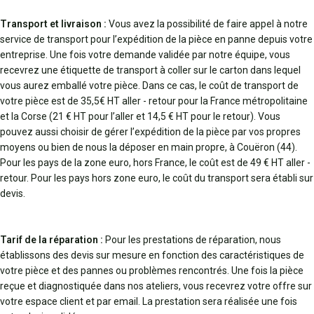
Transport et livraison :
Vous avez la possibilité de faire appel à notre
service de transport pour l’expédition de la pièce en panne depuis votre
entreprise. Une fois votre demande validée par notre équipe, vous
recevrez une étiquette de transport à coller sur le carton dans lequel
vous aurez emballé votre pièce. Dans ce cas, le coût de transport de
votre pièce est de 35,5€ HT aller - retour pour la France métropolitaine
et la Corse (21 € HT pour l’aller et 14,5 € HT pour le retour). Vous
pouvez aussi choisir de gérer l’expédition de la pièce par vos propres
moyens ou bien de nous la déposer en main propre, à Couëron (44).
Pour les pays de la zone euro, hors France, le coût est de 49 € HT aller -
retour. Pour les pays hors zone euro, le coût du transport sera établi sur
devis.
Tarif de la réparation :
Pour les prestations de réparation, nous
établissons des devis sur mesure en fonction des caractéristiques de
votre pièce et des pannes ou problèmes rencontrés. Une fois la pièce
reçue et diagnostiquée dans nos ateliers, vous recevrez votre offre sur
votre espace client et par email. La prestation sera réalisée une fois