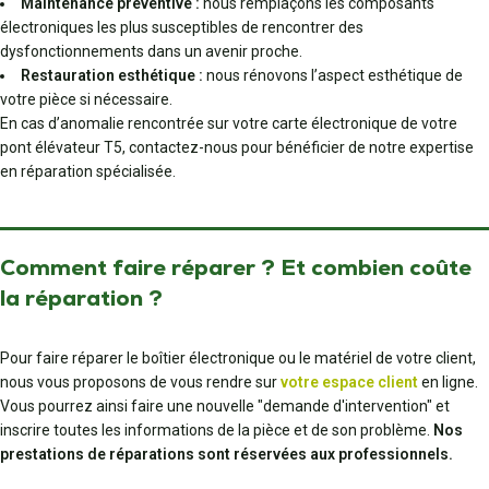
Maintenance préventive :
nous remplaçons les composants
électroniques les plus susceptibles de rencontrer des
dysfonctionnements dans un avenir proche.
Restauration esthétique :
nous rénovons l’aspect esthétique de
votre pièce si nécessaire.
En cas d’anomalie rencontrée sur votre carte électronique de votre
pont élévateur T5, contactez-nous pour bénéficier de notre expertise
en réparation spécialisée.
Comment faire réparer ? Et combien coûte
la réparation ?
Pour faire réparer le boîtier électronique ou le matériel de votre client,
nous vous proposons de vous rendre sur
votre espace client
en ligne.
Vous pourrez ainsi faire une nouvelle "demande d'intervention" et
inscrire toutes les informations de la pièce et de son problème.
Nos
prestations de réparations sont réservées aux professionnels.