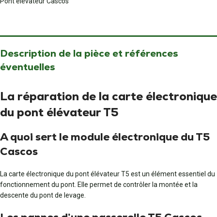
Pont élévateur Cascos
Description de la pièce et références
éventuelles
La réparation de la carte électronique
du pont élévateur T5
A quoi sert le module électronique du T5
Cascos
La carte électronique du pont élévateur T5 est un élément essentiel du
fonctionnement du pont. Elle permet de contrôler la montée et la
descente du pont de levage.