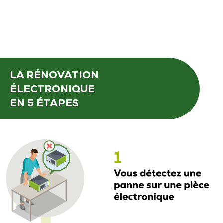
LA RÉNOVATION
ÉLECTRONIQUE
EN 5 ÉTAPES