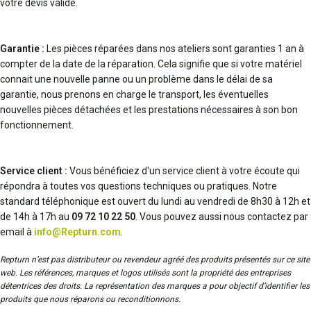
votre devis validé.
Garantie :
Les pièces réparées dans nos ateliers sont garanties 1 an à
compter de la date de la réparation. Cela signifie que si votre matériel
connait une nouvelle panne ou un problème dans le délai de sa
garantie, nous prenons en charge le transport, les éventuelles
nouvelles pièces détachées et les prestations nécessaires à son bon
fonctionnement.
Service client :
Vous bénéficiez d'un service client à votre écoute qui
répondra à toutes vos questions techniques ou pratiques. Notre
standard téléphonique est ouvert du lundi au vendredi de 8h30 à 12h et
de 14h à 17h au
09 72 10 22 50
. Vous pouvez aussi nous contactez par
email à
info@Repturn.com
.
Repturn n’est pas distributeur ou revendeur agréé des produits présentés sur ce site
web. Les références, marques et logos utilisés sont la propriété des entreprises
détentrices des droits. La représentation des marques a pour objectif d’identifier les
produits que nous réparons ou reconditionnons.