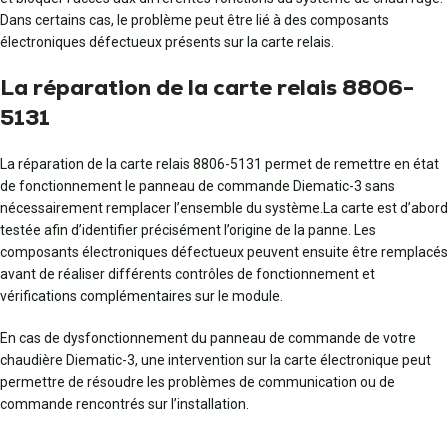
Dans certains cas, le problème peut être lié à des composants
électroniques défectueux présents sur la carte relais.
La réparation de la carte relais 8806-
5131
La réparation de la carte relais 8806-5131 permet de remettre en état
de fonctionnement le panneau de commande Diematic-3 sans
nécessairement remplacer l’ensemble du système.La carte est d’abord
testée afin d’identifier précisément l’origine de la panne. Les
composants électroniques défectueux peuvent ensuite être remplacés
avant de réaliser différents contrôles de fonctionnement et
vérifications complémentaires sur le module.
En cas de dysfonctionnement du panneau de commande de votre
chaudière Diematic-3, une intervention sur la carte électronique peut
permettre de résoudre les problèmes de communication ou de
commande rencontrés sur l’installation.