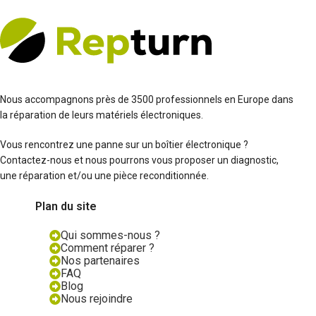
Nous accompagnons près de 3500 professionnels en Europe dans
la réparation de leurs matériels électroniques.
Vous rencontrez une panne sur un boîtier électronique ?
Contactez-nous et nous pourrons vous proposer un diagnostic,
une réparation et/ou une pièce reconditionnée.
Plan du site
Qui sommes-nous ?
Comment réparer ?
Nos partenaires
FAQ
Blog
Nous rejoindre