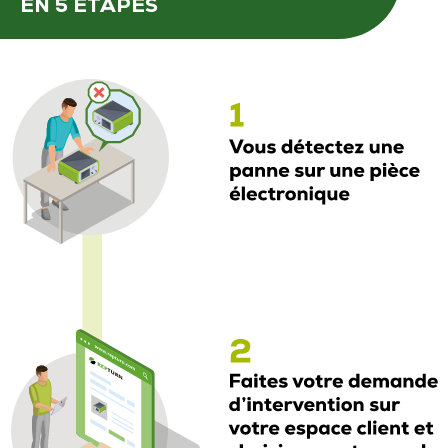
EN 5 ÉTAPES