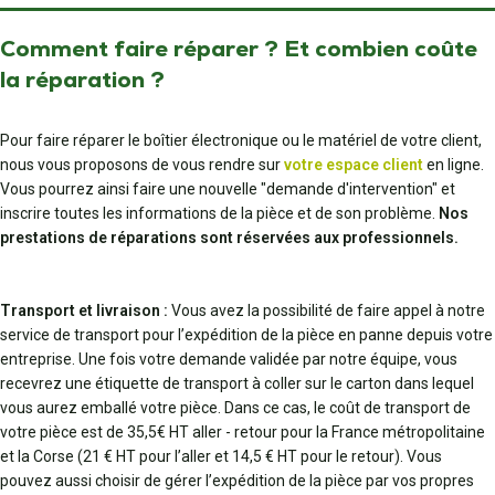
Comment faire réparer ? Et combien coûte
la réparation ?
Pour faire réparer le boîtier électronique ou le matériel de votre client,
nous vous proposons de vous rendre sur
votre espace client
en ligne.
Vous pourrez ainsi faire une nouvelle "demande d'intervention" et
inscrire toutes les informations de la pièce et de son problème.
Nos
prestations de réparations sont réservées aux professionnels.
Transport et livraison :
Vous avez la possibilité de faire appel à notre
service de transport pour l’expédition de la pièce en panne depuis votre
entreprise. Une fois votre demande validée par notre équipe, vous
recevrez une étiquette de transport à coller sur le carton dans lequel
vous aurez emballé votre pièce. Dans ce cas, le coût de transport de
votre pièce est de 35,5€ HT aller - retour pour la France métropolitaine
et la Corse (21 € HT pour l’aller et 14,5 € HT pour le retour). Vous
pouvez aussi choisir de gérer l’expédition de la pièce par vos propres