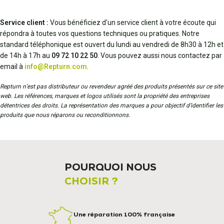
Service client :
Vous bénéficiez d'un service client à votre écoute qui
répondra à toutes vos questions techniques ou pratiques. Notre
standard téléphonique est ouvert du lundi au vendredi de 8h30 à 12h et
de 14h à 17h au
09 72 10 22 50
. Vous pouvez aussi nous contactez par
email à
info@Repturn.com
.
Repturn n’est pas distributeur ou revendeur agréé des produits présentés sur ce site
web. Les références, marques et logos utilisés sont la propriété des entreprises
détentrices des droits. La représentation des marques a pour objectif d’identifier les
produits que nous réparons ou reconditionnons.
POURQUOI NOUS
CHOISIR ?
Une réparation 100% française