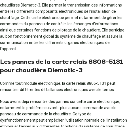
chaudières Diematic-3. Elle permet la transmission des informations
entre les différents composants électroniques de l’installation de
chauffage. Cette carte électronique permet notamment de gérer les
commandes du panneau de contrôle, les échanges d’informations
ainsi que certaines fonctions de pilotage de la chaudière. Elle participe
au bon fonctionnement global du système de chauffage et assure la
communication entre les différents organes électroniques de
l’appareil.
Les pannes de la carte relais 8806-5131
pour chaudière Diematic-3
Comme tout module électronique, la carte relais 8806-5131 peut
rencontrer différentes défaillances électroniques avec le temps.
Nous avons déjà rencontré des pannes sur cette carte électronique,
notamment le problème suivant : plus aucune commande avec le
panneau de commande de la chaudière. Ce type de
dysfonctionnement peut empêcher l’utilisation normale de l’installation
et bloquer l’accès aux différentes fonctions du système de chauffage.