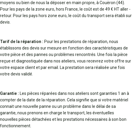
moyens ou bien de nous la déposer en main propre, à Couëron (44).
Pour les pays de la zone euro, hors France, le coût est de 49 € HT aller -
retour. Pour les pays hors zone euro, le coût du transport sera établi sur
devis.
Tarif de la réparation :
Pour les prestations de réparation, nous
établissons des devis sur mesure en fonction des caractéristiques de
votre pièce et des pannes ou problèmes rencontrés. Une fois la pièce
reçue et diagnostiquée dans nos ateliers, vous recevrez votre offre sur
votre espace client et par email. La prestation sera réalisée une fois
votre devis validé.
Garantie :
Les pièces réparées dans nos ateliers sont garanties 1 an à
compter de la date de la réparation. Cela signifie que si votre matériel
connait une nouvelle panne ou un problème dans le délai de sa
garantie, nous prenons en charge le transport, les éventuelles
nouvelles pièces détachées et les prestations nécessaires à son bon
fonctionnement.