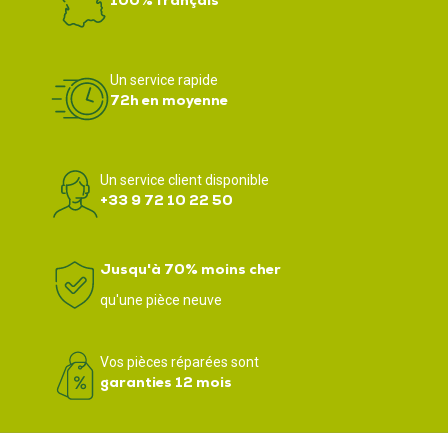
100% français
Un service rapide
72h en moyenne
Un service client disponible
+33 9 72 10 22 50
Jusqu'à 70% moins cher
qu'une pièce neuve
Vos pièces réparées sont
garanties 12 mois