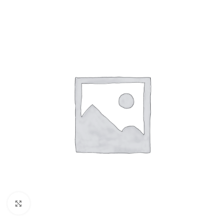
Cliquez pour agrandir