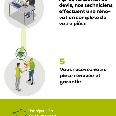
Une réparation