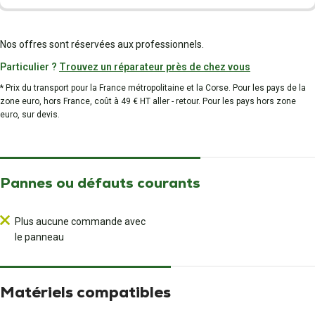
Nos offres sont réservées aux professionnels.
Particulier ?
Trouvez un réparateur près de chez vous
* Prix du transport pour la France métropolitaine et la Corse. Pour les pays de la
zone euro, hors France, coût à 49 € HT aller - retour. Pour les pays hors zone
euro, sur devis.
Pannes ou défauts courants
Plus aucune commande avec
le panneau
Matériels compatibles