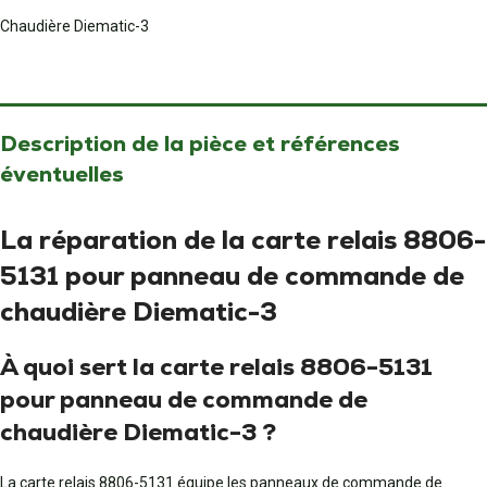
Chaudière Diematic-3
Description de la pièce et références
éventuelles
La réparation de la carte relais 8806-
5131 pour panneau de commande de
chaudière Diematic-3
À quoi sert la carte relais 8806-5131
pour panneau de commande de
chaudière Diematic-3 ?
La carte relais 8806-5131 équipe les panneaux de commande de