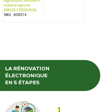
Agriculture
,
Véhicule et
matériel agricole
MASSEY FERGUSON
SKU :
AGR014
LA RÉNOVATION
ÉLECTRONIQUE
EN 5 ÉTAPES