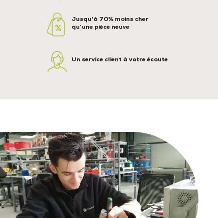
Jusqu'à 70% moins cher
qu'une pièce neuve
Un service client à votre écoute