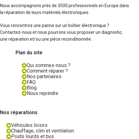
Nous accompagnons près de 3500 professionnels en Europe dans
la réparation de leurs matériels électroniques.
Vous rencontrez une panne sur un boîtier électronique ?
Contactez-nous et nous pourrons vous proposer un diagnostic,
une réparation et/ou une pièce reconditionnée.
Plan du site
Qui sommes-nous ?
Comment réparer ?
Nos partenaires
FAQ
Blog
Nous rejoindre
Nos réparations
Véhicules loisirs
Chauffage, clim et ventilation
Poids lourds et bus