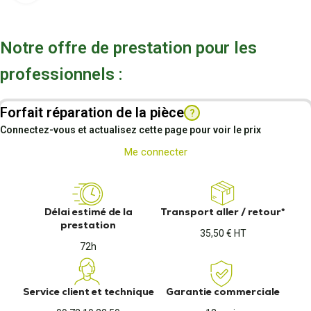
Notre offre de prestation pour les
professionnels :
Forfait réparation de la pièce
?
Connectez-vous et actualisez cette page pour voir le prix
Me connecter
Délai estimé de la
Transport aller / retour*
prestation
35,50 € HT
72h
Service client et technique
Garantie commerciale