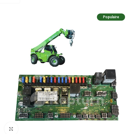
Populaire
Cliquez pour agrandir