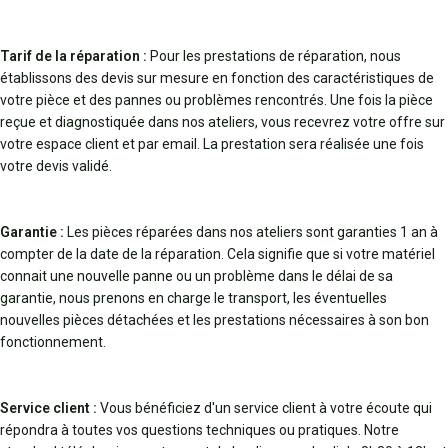
Tarif de la réparation :
Pour les prestations de réparation, nous
établissons des devis sur mesure en fonction des caractéristiques de
votre pièce et des pannes ou problèmes rencontrés. Une fois la pièce
reçue et diagnostiquée dans nos ateliers, vous recevrez votre offre sur
votre espace client et par email. La prestation sera réalisée une fois
votre devis validé.
Garantie :
Les pièces réparées dans nos ateliers sont garanties 1 an à
compter de la date de la réparation. Cela signifie que si votre matériel
connait une nouvelle panne ou un problème dans le délai de sa
garantie, nous prenons en charge le transport, les éventuelles
nouvelles pièces détachées et les prestations nécessaires à son bon
fonctionnement.
Service client :
Vous bénéficiez d'un service client à votre écoute qui
répondra à toutes vos questions techniques ou pratiques. Notre