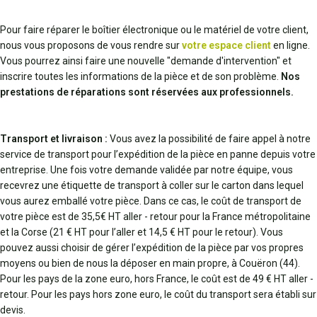
Pour faire réparer le boîtier électronique ou le matériel de votre client,
nous vous proposons de vous rendre sur
votre espace client
en ligne.
Vous pourrez ainsi faire une nouvelle "demande d'intervention" et
inscrire toutes les informations de la pièce et de son problème.
Nos
prestations de réparations sont réservées aux professionnels.
Transport et livraison :
Vous avez la possibilité de faire appel à notre
service de transport pour l’expédition de la pièce en panne depuis votre
entreprise. Une fois votre demande validée par notre équipe, vous
recevrez une étiquette de transport à coller sur le carton dans lequel
vous aurez emballé votre pièce. Dans ce cas, le coût de transport de
votre pièce est de 35,5€ HT aller - retour pour la France métropolitaine
et la Corse (21 € HT pour l’aller et 14,5 € HT pour le retour). Vous
pouvez aussi choisir de gérer l’expédition de la pièce par vos propres
moyens ou bien de nous la déposer en main propre, à Couëron (44).
Pour les pays de la zone euro, hors France, le coût est de 49 € HT aller -
retour. Pour les pays hors zone euro, le coût du transport sera établi sur
devis.