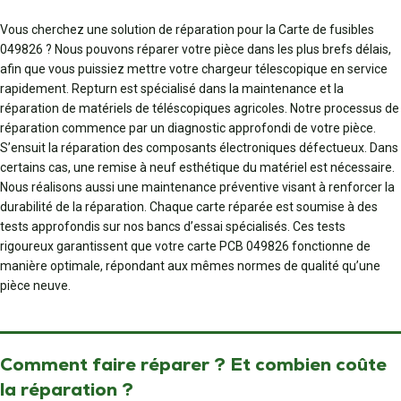
Vous cherchez une solution de réparation pour la Carte de fusibles
049826 ? Nous pouvons réparer votre pièce dans les plus brefs délais,
afin que vous puissiez mettre votre chargeur télescopique en service
rapidement. Repturn est spécialisé dans la maintenance et la
réparation de matériels de téléscopiques agricoles. Notre processus de
réparation commence par un diagnostic approfondi de votre pièce.
S’ensuit la réparation des composants électroniques défectueux. Dans
certains cas, une remise à neuf esthétique du matériel est nécessaire.
Nous réalisons aussi une maintenance préventive visant à renforcer la
durabilité de la réparation. Chaque carte réparée est soumise à des
tests approfondis sur nos bancs d’essai spécialisés. Ces tests
rigoureux garantissent que votre carte PCB 049826 fonctionne de
manière optimale, répondant aux mêmes normes de qualité qu’une
pièce neuve.
Comment faire réparer ? Et combien coûte
la réparation ?