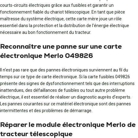
courts-circuits électriques grâce aux fusibles et garantir un
fonctionnement fiable du chariot télescopique. En tant que pièce
maîtresse du système électrique, cette carte mère joue un rôle
essentiel dans la protection et la distribution de l’énergie électrique
nécessaire au bon fonctionnement du tracteur.
Reconnaître une panne sur une carte
électronique Merlo 049826
Il n’est pas rare que des pannes électroniques surviennent au fil du
temps sur ce type de carte électronique. Si la carte fusibles 049826
présente des signes de dysfonctionnement tels que des interruptions
inattendues, des défaillances de fusibles ou tout autre problème
électrique, il est essentiel de réaliser un diagnostic auprès d’experts.
Les pannes courantes sur ce matériel électronique sont des pannes
intermittentes et des problèmes de démarrage.
Réparer le module électronique Merlo de
tracteur télescopique