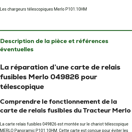
Les chargeurs télescopiques Merlo P101.10HM
Description de la pièce et références
éventuelles
La réparation d’une carte de relais
fusibles Merlo 049826 pour
télescopique
Comprendre le fonctionnement de la
carte de relais fusibles du Tracteur Merlo
La carte relais fusibles 049826 est montée sur le chariot télescopique
MERLO Panoramic P101.10HM. Cette carte est conçue pour éviter les