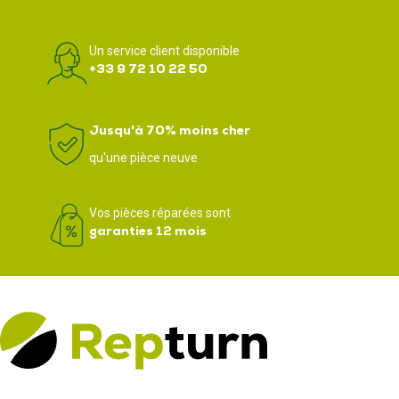
Un service client disponible
+33 9 72 10 22 50
Jusqu'à 70% moins cher
qu'une pièce neuve
Vos pièces réparées sont
garanties 12 mois