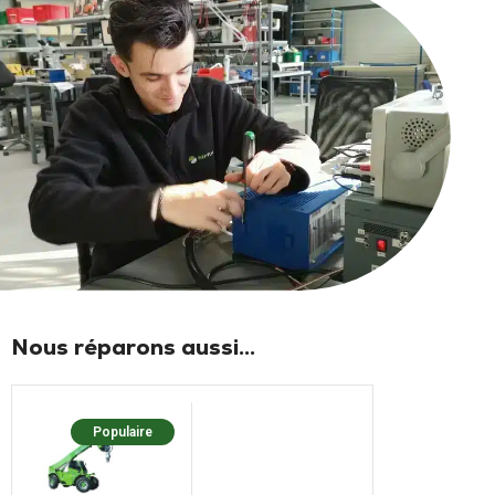
Nous réparons aussi...
Populaire