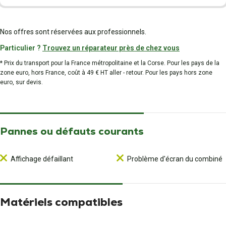
Nos offres sont réservées aux professionnels.
Particulier ?
Trouvez un réparateur près de chez vous
* Prix du transport pour la France métropolitaine et la Corse. Pour les pays de la
zone euro, hors France, coût à 49 € HT aller - retour. Pour les pays hors zone
euro, sur devis.
Pannes ou défauts courants
Affichage défaillant
Problème d'écran du combiné
Matériels compatibles