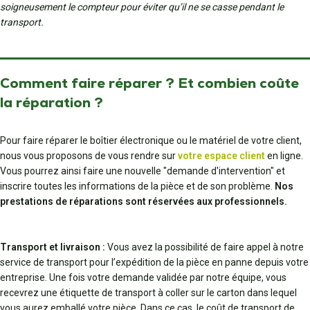
soigneusement le compteur pour éviter qu’il ne se casse pendant le
transport.
Comment faire réparer ? Et combien coûte
la réparation ?
Pour faire réparer le boîtier électronique ou le matériel de votre client,
nous vous proposons de vous rendre sur
votre espace client
en ligne.
Vous pourrez ainsi faire une nouvelle "demande d'intervention" et
inscrire toutes les informations de la pièce et de son problème.
Nos
prestations de réparations sont réservées aux professionnels.
Transport et livraison :
Vous avez la possibilité de faire appel à notre
service de transport pour l’expédition de la pièce en panne depuis votre
entreprise. Une fois votre demande validée par notre équipe, vous
recevrez une étiquette de transport à coller sur le carton dans lequel
vous aurez emballé votre pièce. Dans ce cas, le coût de transport de