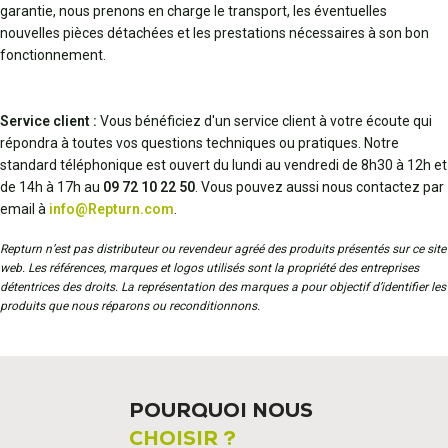
garantie, nous prenons en charge le transport, les éventuelles
nouvelles pièces détachées et les prestations nécessaires à son bon
fonctionnement.
Service client :
Vous bénéficiez d'un service client à votre écoute qui
répondra à toutes vos questions techniques ou pratiques. Notre
standard téléphonique est ouvert du lundi au vendredi de 8h30 à 12h et
de 14h à 17h au
09 72 10 22 50
. Vous pouvez aussi nous contactez par
email à
info@Repturn.com
.
Repturn n’est pas distributeur ou revendeur agréé des produits présentés sur ce site
web. Les références, marques et logos utilisés sont la propriété des entreprises
détentrices des droits. La représentation des marques a pour objectif d’identifier les
produits que nous réparons ou reconditionnons.
POURQUOI NOUS
CHOISIR ?