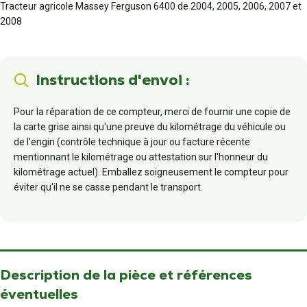
Tracteur agricole Massey Ferguson 6400 de 2004, 2005, 2006, 2007 et
2008
Instructions d'envoi :
Pour la réparation de ce compteur, merci de fournir une copie de
la carte grise ainsi qu'une preuve du kilométrage du véhicule ou
de l'engin (contrôle technique à jour ou facture récente
mentionnant le kilométrage ou attestation sur l'honneur du
kilométrage actuel). Emballez soigneusement le compteur pour
éviter qu'il ne se casse pendant le transport.
Description de la pièce et références
éventuelles