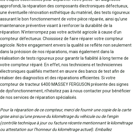
approfondi, la réparation des composants électroniques défectueux,
une éventuelle rénovation esthétique du matériel, des tests rigoureux
assurant le bon fonctionnement de votre pièce réparée, ainsi qu’une
maintenance préventive visant à renforcer la durabilité de la
réparation. N’interrompez pas votre activité agricole à cause d’un
compteur défectueux. Choissisez de faire réparer votre compteur
agricole. Notre engagement envers la qualité se reflète non seulement
dans la précision de nos réparations, mais également dans la
réalisation de tests rigoureux pour garantir la fiabilité à long terme de
votre compteur réparé. En effet, nos techniciens et techniciennes
électroniques qualifiés mettent en œuvre des bancs de test afin de
réaliser des diagnostics et des réparations efficientes. Si votre
compteur de tracteur 6400 MASSEY FERGUSON présente des signes
de dysfonctionnement, n’hésitez pas à nous contacter pour bénéficier
de nos services de réparation spécialisés.
Pour la réparation de ce compteur, merci de fournir une copie de la carte
grise ainsi qu’une preuve du kilométrage du véhicule ou de l’engin
(contrôle technique à jour ou facture récente mentionnant le kilométrage
ou attestation sur l’honneur du kilométrage actuel). Emballez