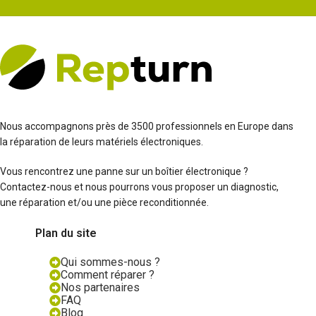
Nous accompagnons près de 3500 professionnels en Europe dans
la réparation de leurs matériels électroniques.
Vous rencontrez une panne sur un boîtier électronique ?
Contactez-nous et nous pourrons vous proposer un diagnostic,
une réparation et/ou une pièce reconditionnée.
Plan du site
Qui sommes-nous ?
Comment réparer ?
Nos partenaires
FAQ
Blog