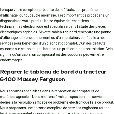
Lorsque votre compteur présente des défauts, des problèmes
d’affichage, ou tout autre anomalie, il est important de procéder à un
diagnostic de votre produit. Notre équipe de techniciens et
techniciennes électronique est spécialisée dans l’étude des pièces
électroniques agricoles. Si votre tableau de bord rencontre une panne
d’affichage, de fonctionnement ou d’alimentation, confiez le à nos
services pour bénéficier d’un diagnostic complet. L’un des défauts
courants sur ce tableau de bord est un problème de transmission. Cela
signifie qu’un câble, un composant ou des soudures peuvent être
endommagés.
Réparer le tableau de bord du tracteur
6400 Massey Ferguson
Nous sommes spécialisés dans la réparation de compteurs de
matériels agricoles. Nous mettons à votre disposition des services
dédiés à la résolution efficace de problème électronique lié à ce produit.
Nous proposons une gamme complète de services englobant toutes
les étapes essentielles pour dépanner votre pièce : un diagnostic