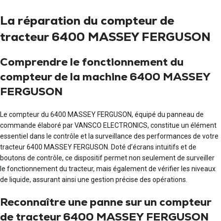
La réparation du compteur de
tracteur 6400 MASSEY FERGUSON
Comprendre le fonctionnement du
compteur de la machine 6400 MASSEY
FERGUSON
Le compteur du 6400 MASSEY FERGUSON, équipé du panneau de
commande élaboré par VANSCO ELECTRONICS, constitue un élément
essentiel dans le contrôle et la surveillance des performances de votre
tracteur 6400 MASSEY FERGUSON. Doté d’écrans intuitifs et de
boutons de contrôle, ce dispositif permet non seulement de surveiller
le fonctionnement du tracteur, mais également de vérifier les niveaux
de liquide, assurant ainsi une gestion précise des opérations.
Reconnaître une panne sur un compteur
de tracteur 6400 MASSEY FERGUSON