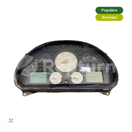
Populaire
Nouveau
Cliquez pour agrandir