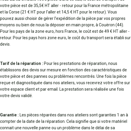
votre pièce est de 35,5€ HT aller - retour pour la France métropolitaine
et la Corse (21 € HT pour l’aller et 14,5 € HT pour le retour). Vous
pouvez aussi choisir de gérer l’expédition de la pièce par vos propres
moyens ou bien de nous la déposer en main propre, à Couëron (44).
Pour les pays de la zone euro, hors France, le coût est de 49 € HT aller -
retour. Pour les pays hors zone euro, le coût du transport sera établi sur
devis.
Tarif de la réparation :
Pour les prestations de réparation, nous
établissons des devis sur mesure en fonction des caractéristiques de
votre pièce et des pannes ou problèmes rencontrés. Une fois la pièce
reçue et diagnostiquée dans nos ateliers, vous recevrez votre offre sur
votre espace client et par email. La prestation sera réalisée une fois
votre devis validé.
Garantie :
Les pièces réparées dans nos ateliers sont garanties 1 an à
compter de la date de la réparation. Cela signifie que si votre matériel
connait une nouvelle panne ou un problème dans le délai de sa