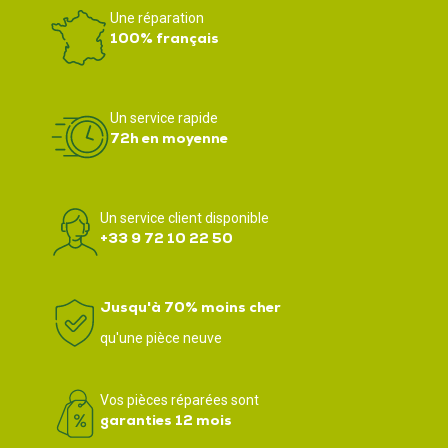
Une réparation
100% français
Un service rapide
72h en moyenne
Un service client disponible
+33 9 72 10 22 50
Jusqu'à 70% moins cher
qu'une pièce neuve
Vos pièces réparées sont
garanties 12 mois