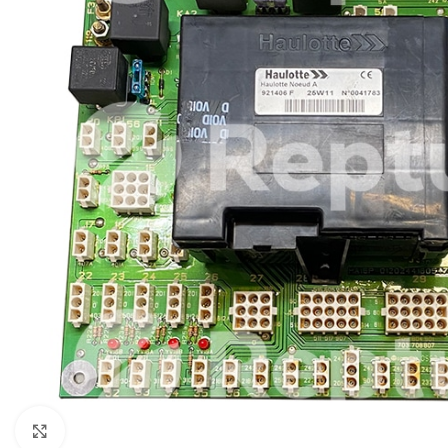
Cliquez pour agrandir