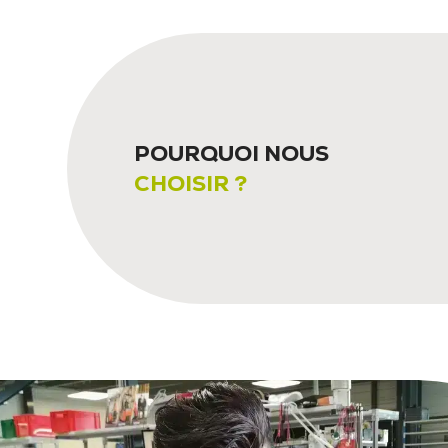
POURQUOI NOUS
CHOISIR ?