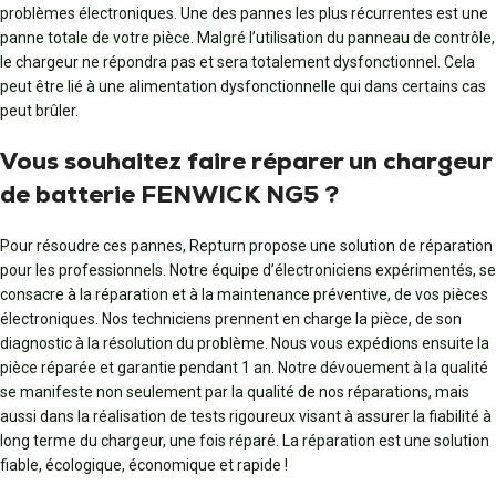
problèmes électroniques. Une des pannes les plus récurrentes est une
panne totale de votre pièce. Malgré l’utilisation du panneau de contrôle,
le chargeur ne répondra pas et sera totalement dysfonctionnel. Cela
peut être lié à une alimentation dysfonctionnelle qui dans certains cas
peut brûler.
Vous souhaitez faire réparer un chargeur
de batterie FENWICK NG5 ?
Pour résoudre ces pannes, Repturn propose une solution de réparation
pour les professionnels. Notre équipe d’électroniciens expérimentés, se
consacre à la réparation et à la maintenance préventive, de vos pièces
électroniques. Nos techniciens prennent en charge la pièce, de son
diagnostic à la résolution du problème. Nous vous expédions ensuite la
pièce réparée et garantie pendant 1 an. Notre dévouement à la qualité
se manifeste non seulement par la qualité de nos réparations, mais
aussi dans la réalisation de tests rigoureux visant à assurer la fiabilité à
long terme du chargeur, une fois réparé. La réparation est une solution
fiable, écologique, économique et rapide !