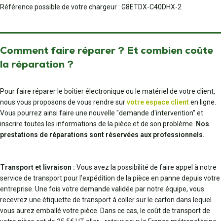
Référence possible de votre chargeur : G8ETDX-C40DHX-2
Comment faire réparer ? Et combien coûte
la réparation ?
Pour faire réparer le boîtier électronique ou le matériel de votre client,
nous vous proposons de vous rendre sur
votre espace client
en ligne.
Vous pourrez ainsi faire une nouvelle "demande d'intervention" et
inscrire toutes les informations de la pièce et de son problème.
Nos
prestations de réparations sont réservées aux professionnels.
Transport et livraison :
Vous avez la possibilité de faire appel à notre
service de transport pour l’expédition de la pièce en panne depuis votre
entreprise. Une fois votre demande validée par notre équipe, vous
recevrez une étiquette de transport à coller sur le carton dans lequel
vous aurez emballé votre pièce. Dans ce cas, le coût de transport de