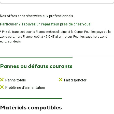
Nos offres sont réservées aux professionnels.
Particulier ?
Trouvez un réparateur près de chez vous
* Prix du transport pour la France métropolitaine et la Corse. Pour les pays de la
zone euro, hors France, coût à 49 € HT aller - retour. Pour les pays hors zone
euro, sur devis.
Pannes ou défauts courants
Panne totale
Fait disjoncter
Problème d'alimentation
Matériels compatibles