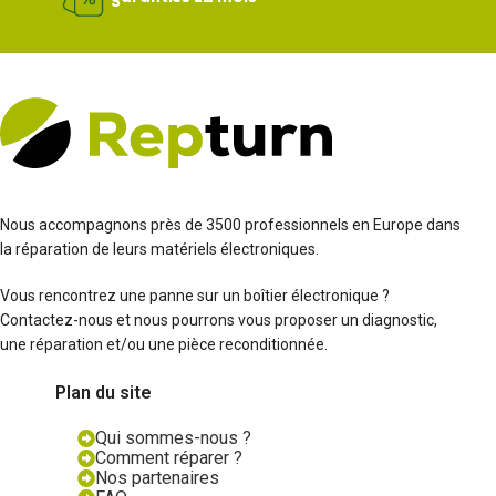
Nous accompagnons près de 3500 professionnels en Europe dans
la réparation de leurs matériels électroniques.
Vous rencontrez une panne sur un boîtier électronique ?
Contactez-nous et nous pourrons vous proposer un diagnostic,
une réparation et/ou une pièce reconditionnée.
Plan du site
Qui sommes-nous ?
Comment réparer ?
Nos partenaires