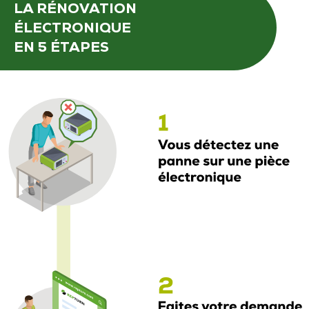
LA RÉNOVATION
ÉLECTRONIQUE
EN 5 ÉTAPES