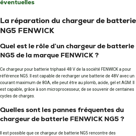
éventuelles
La réparation du chargeur de batterie
NG5 FENWICK
Quel est le rôle d’un chargeur de batterie
NG5 de la marque FENWICK ?
Ce chargeur pour batterie triphasé 48 V de la société FENWICK a pour
référence NG5. Il est capable de recharger une batterie de 48V avec un
courant maximum de 80A, elle peut être au plomb, acide, gel et AGM. Il
est capable, grâce à son microprocesseur, de se souvenir de centaines
cycles de charges.
Quelles sont les pannes fréquentes du
chargeur de batterie FENWICK NG5 ?
Il est possible que ce chargeur de batterie NG5 rencontre des