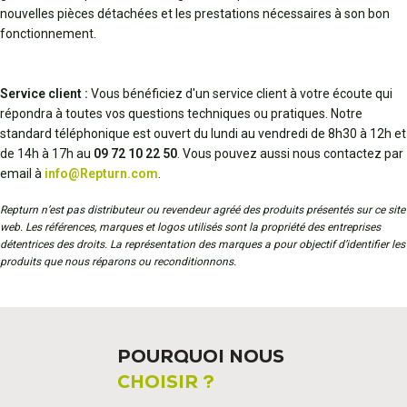
nouvelles pièces détachées et les prestations nécessaires à son bon
fonctionnement.
Service client :
Vous bénéficiez d'un service client à votre écoute qui
répondra à toutes vos questions techniques ou pratiques. Notre
standard téléphonique est ouvert du lundi au vendredi de 8h30 à 12h et
de 14h à 17h au
09 72 10 22 50
. Vous pouvez aussi nous contactez par
email à
info@Repturn.com
.
Repturn n’est pas distributeur ou revendeur agréé des produits présentés sur ce site
web. Les références, marques et logos utilisés sont la propriété des entreprises
détentrices des droits. La représentation des marques a pour objectif d’identifier les
produits que nous réparons ou reconditionnons.
POURQUOI NOUS
CHOISIR ?