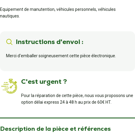
Equipement de manutention, véhicules personnels, véhicules
nautiques.
Instructions d'envoi :
Merci d'emballer soigneusement cette pièce électronique.
C'est urgent ?
Pour la réparation de cette pièce, nous vous proposons une
option délai express 24 à 48 h au prix de 60€ HT.
Description de la pièce et références