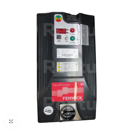
Cliquez pour agrandir