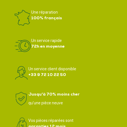
Une réparation
100% français
Un service rapide
72h en moyenne
Un service client disponible
+33 9 72 10 22 50
Jusqu'à 70% moins cher
qu'une pièce neuve
Vos pièces réparées sont
garanties 12 mois