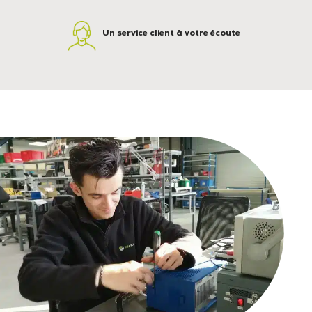
Un service client à votre écoute