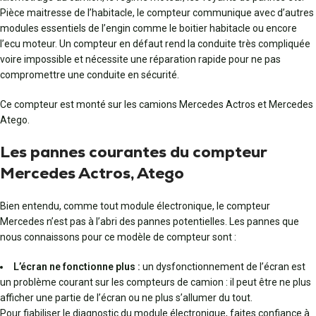
Pièce maitresse de l’habitacle, le compteur communique avec d’autres
modules essentiels de l’engin comme le boitier habitacle ou encore
l’ecu moteur. Un compteur en défaut rend la conduite très compliquée
voire impossible et nécessite une réparation rapide pour ne pas
compromettre une conduite en sécurité.
Ce compteur est monté sur les camions Mercedes Actros et Mercedes
Atego.
Les pannes courantes du compteur
Mercedes Actros, Atego
Bien entendu, comme tout module électronique, le compteur
Mercedes n’est pas à l’abri des pannes potentielles. Les pannes que
nous connaissons pour ce modèle de compteur sont :
L’écran ne fonctionne plus :
un dysfonctionnement de l’écran est
un problème courant sur les compteurs de camion : il peut être ne plus
afficher une partie de l’écran ou ne plus s’allumer du tout.
Pour fiabiliser le diagnostic du module électronique, faites confiance à