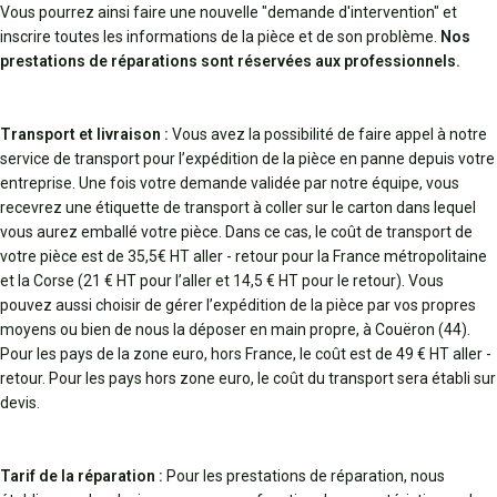
Vous pourrez ainsi faire une nouvelle "demande d'intervention" et
inscrire toutes les informations de la pièce et de son problème.
Nos
prestations de réparations sont réservées aux professionnels.
Transport et livraison :
Vous avez la possibilité de faire appel à notre
service de transport pour l’expédition de la pièce en panne depuis votre
entreprise. Une fois votre demande validée par notre équipe, vous
recevrez une étiquette de transport à coller sur le carton dans lequel
vous aurez emballé votre pièce. Dans ce cas, le coût de transport de
votre pièce est de 35,5€ HT aller - retour pour la France métropolitaine
et la Corse (21 € HT pour l’aller et 14,5 € HT pour le retour). Vous
pouvez aussi choisir de gérer l’expédition de la pièce par vos propres
moyens ou bien de nous la déposer en main propre, à Couëron (44).
Pour les pays de la zone euro, hors France, le coût est de 49 € HT aller -
retour. Pour les pays hors zone euro, le coût du transport sera établi sur
devis.
Tarif de la réparation :
Pour les prestations de réparation, nous