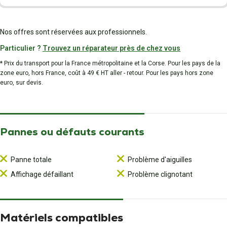
Nos offres sont réservées aux professionnels.
Particulier ?
Trouvez un réparateur près de chez vous
* Prix du transport pour la France métropolitaine et la Corse. Pour les pays de la
zone euro, hors France, coût à 49 € HT aller - retour. Pour les pays hors zone
euro, sur devis.
Pannes ou défauts courants
Panne totale
Problème d'aiguilles
Affichage défaillant
Problème clignotant
Matériels compatibles