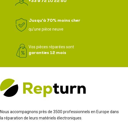
+33 9 72 10 22 50
Jusqu'à 70% moins cher
qu'une pièce neuve
Vos pièces réparées sont
garanties 12 mois
Nous accompagnons près de 3500 professionnels en Europe dans
la réparation de leurs matériels électroniques.