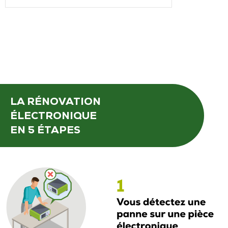
LA RÉNOVATION
ÉLECTRONIQUE
EN 5 ÉTAPES