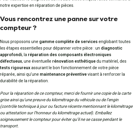
notre expertise en réparation de pièces.
Vous rencontrez une panne sur votre
compteur ?
Nous proposons une
gamme complète de services
englobant toutes
les étapes essentielles pour dépanner votre pièce : un
diagnostic
approfondi
, la
réparation des composants électroniques
défectueux
, une éventuelle
rénovation esthétique
du matériel, des
tests rigoureux
assurant le bon fonctionnement de votre pièce
réparée, ainsi qu’une
maintenance préventive
visant à renforcer la
durabilité de la réparation.
Pour la réparation de ce compteur, merci de fournir une copie de la carte
grise ainsi qu’une preuve du kilométrage du véhicule ou de l’engin
(contrôle technique à jour ou facture récente mentionnant le kilométrage
ou attestation sur l’honneur du kilométrage actuel). Emballez
soigneusement le compteur pour éviter qu’il ne se casse pendant le
transport.