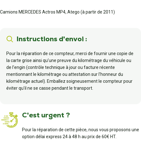
Camions MERCEDES Actros MP4, Atego (à partir de 2011)
Instructions d'envoi :
Pour la réparation de ce compteur, merci de fournir une copie de
la carte grise ainsi qu'une preuve du kilométrage du véhicule ou
de l'engin (contrôle technique à jour ou facture récente
mentionnant le kilométrage ou attestation sur l'honneur du
kilométrage actuel). Emballez soigneusement le compteur pour
éviter qu'il ne se casse pendant le transport.
C'est urgent ?
Pour la réparation de cette pièce, nous vous proposons une
option délai express 24 à 48 h au prix de 60€ HT.