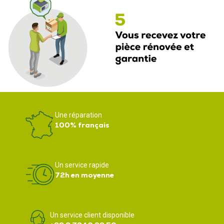
Une réparation
100% français
Un service rapide
72h en moyenne
Un service client disponible