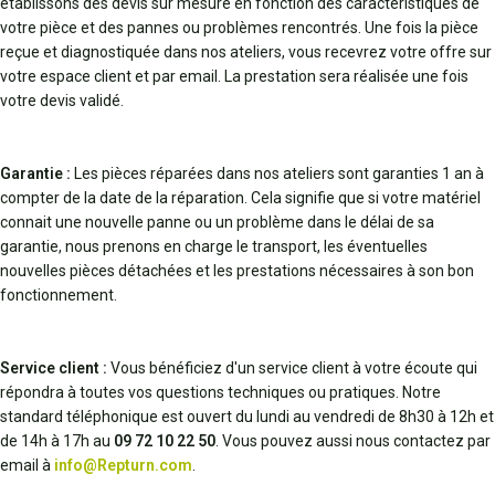
établissons des devis sur mesure en fonction des caractéristiques de
votre pièce et des pannes ou problèmes rencontrés. Une fois la pièce
reçue et diagnostiquée dans nos ateliers, vous recevrez votre offre sur
votre espace client et par email. La prestation sera réalisée une fois
votre devis validé.
Garantie :
Les pièces réparées dans nos ateliers sont garanties 1 an à
compter de la date de la réparation. Cela signifie que si votre matériel
connait une nouvelle panne ou un problème dans le délai de sa
garantie, nous prenons en charge le transport, les éventuelles
nouvelles pièces détachées et les prestations nécessaires à son bon
fonctionnement.
Service client :
Vous bénéficiez d'un service client à votre écoute qui
répondra à toutes vos questions techniques ou pratiques. Notre
standard téléphonique est ouvert du lundi au vendredi de 8h30 à 12h et
de 14h à 17h au
09 72 10 22 50
. Vous pouvez aussi nous contactez par
email à
info@Repturn.com
.