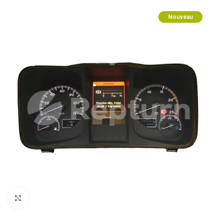
Nouveau
Cliquez pour agrandir