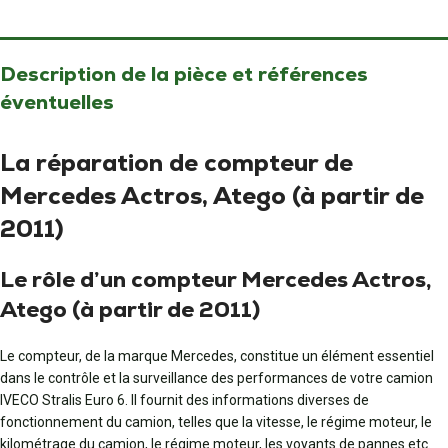
Description de la pièce et références
éventuelles
La réparation de compteur de
Mercedes Actros, Atego (à partir de
2011)
Le rôle d’un compteur Mercedes Actros,
Atego (à partir de 2011)
Le compteur, de la marque Mercedes, constitue un élément essentiel
dans le contrôle et la surveillance des performances de votre camion
IVECO Stralis Euro 6. Il fournit des informations diverses de
fonctionnement du camion, telles que la vitesse, le régime moteur, le
kilométrage du camion, le régime moteur, les voyants de pannes etc.