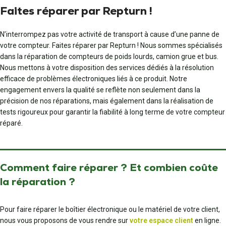
Faites réparer par Repturn !
N’interrompez pas votre activité de transport à cause d’une panne de
votre compteur. Faites réparer par Repturn ! Nous sommes spécialisés
dans la réparation de compteurs de poids lourds, camion grue et bus.
Nous mettons à votre disposition des services dédiés à la résolution
efficace de problèmes électroniques liés à ce produit. Notre
engagement envers la qualité se reflète non seulement dans la
précision de nos réparations, mais également dans la réalisation de
tests rigoureux pour garantir la fiabilité à long terme de votre compteur
réparé.
Comment faire réparer ? Et combien coûte
la réparation ?
Pour faire réparer le boîtier électronique ou le matériel de votre client,
nous vous proposons de vous rendre sur
votre espace client
en ligne.