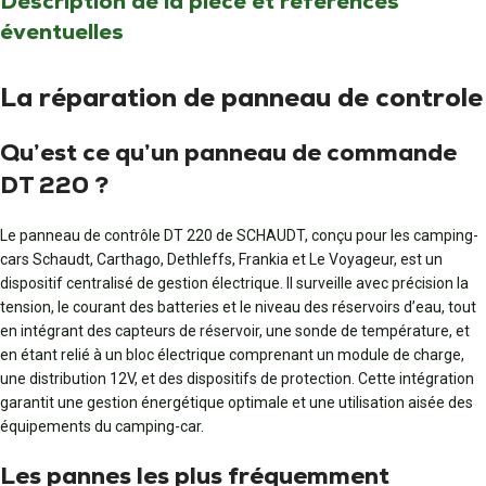
Description de la pièce et références
éventuelles
La réparation de panneau de controle
Qu’est ce qu’un panneau de commande
DT 220 ?
Le panneau de contrôle DT 220 de SCHAUDT, conçu pour les camping-
cars Schaudt, Carthago, Dethleffs, Frankia et Le Voyageur, est un
dispositif centralisé de gestion électrique. Il surveille avec précision la
tension, le courant des batteries et le niveau des réservoirs d’eau, tout
en intégrant des capteurs de réservoir, une sonde de température, et
en étant relié à un bloc électrique comprenant un module de charge,
une distribution 12V, et des dispositifs de protection. Cette intégration
garantit une gestion énergétique optimale et une utilisation aisée des
équipements du camping-car.
Les pannes les plus fréquemment