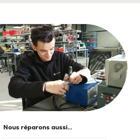
Nous réparons aussi...