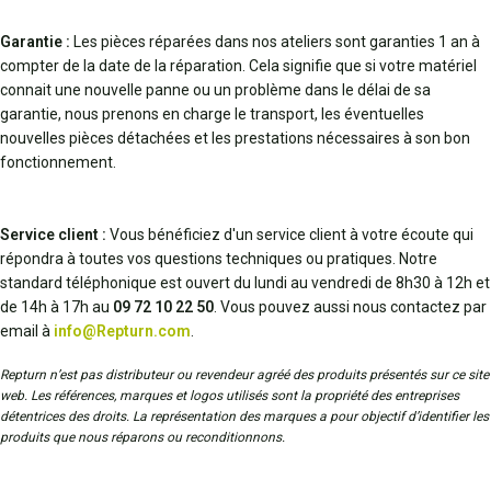
Garantie :
Les pièces réparées dans nos ateliers sont garanties 1 an à
compter de la date de la réparation. Cela signifie que si votre matériel
connait une nouvelle panne ou un problème dans le délai de sa
garantie, nous prenons en charge le transport, les éventuelles
nouvelles pièces détachées et les prestations nécessaires à son bon
fonctionnement.
Service client :
Vous bénéficiez d'un service client à votre écoute qui
répondra à toutes vos questions techniques ou pratiques. Notre
standard téléphonique est ouvert du lundi au vendredi de 8h30 à 12h et
de 14h à 17h au
09 72 10 22 50
. Vous pouvez aussi nous contactez par
email à
info@Repturn.com
.
Repturn n’est pas distributeur ou revendeur agréé des produits présentés sur ce site
web. Les références, marques et logos utilisés sont la propriété des entreprises
détentrices des droits. La représentation des marques a pour objectif d’identifier les
produits que nous réparons ou reconditionnons.