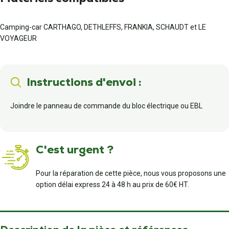
Camping-car CARTHAGO, DETHLEFFS, FRANKIA, SCHAUDT et LE
VOYAGEUR
Instructions d'envoi :
Joindre le panneau de commande du bloc électrique ou EBL
C'est urgent ?
Pour la réparation de cette pièce, nous vous proposons une
option délai express 24 à 48 h au prix de 60€ HT.