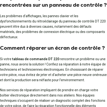
rencontrées sur un panneau de contrôle ?
Les problèmes d’affichages, les pannes clavier et les
dysfonctionnements du rétroéclairage du panneau de contrôle DT 220
peuvent être dus à diverses causes, notamment des défauts
matériels, des problèmes de connexion électrique ou des composants
défectueux.
Comment réparer un écran de contrôle ?
Si votre
tableau de commande DT 220
rencontre un problème ou une
panne, nous avons la solution ! Confiez sa réparation à notre équipe de
techniciens et techniciennes électroniques. En choisissant de réparer
votre pièce, vous évitez de jeter et d’acheter une pièce neuve onéreuse
et dont la production sera néfaste pour l’environnement.
Nos services de réparation impliquent de prendre en charge votre
boîtier électronique directement dans nos ateliers. Nos équipes
techniques s’occupent de réaliser un diagnostic complet des fonctions
de votre pièce, de faire la réparation fonctionnelle des éléments