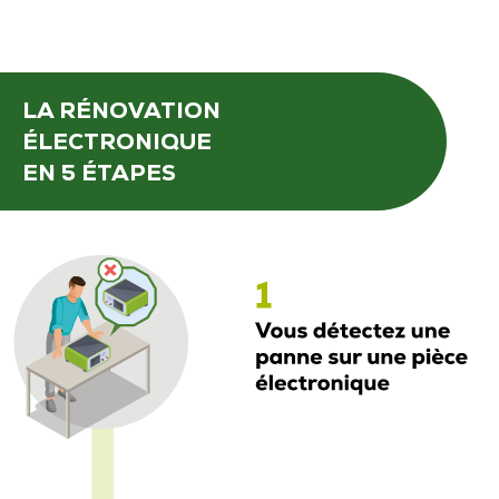
LA RÉNOVATION
ÉLECTRONIQUE
EN 5 ÉTAPES