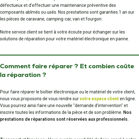
défectueux et d’effectuer une maintenance préventive des
composants abîmés ou usés. Nos prestations sont garanties 1 an sur
les pièces de caravane, camping-car, van et fourgon.
Notre service client se tient à votre écoute pour échanger sur les
solutions de réparation pour votre matériel électronique en panne.
Comment faire réparer ? Et combien coûte
la réparation ?
Pour faire réparer le boîtier électronique ou le matériel de votre client,
nous vous proposons de vous rendre sur
votre espace client
en ligne.
Vous pourrez ainsi faire une nouvelle "demande d'intervention" et
inscrire toutes les informations de la pièce et de son problème.
Nos
prestations de réparations sont réservées aux professionnels.