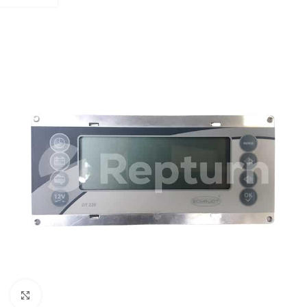
Cliquez pour agrandir