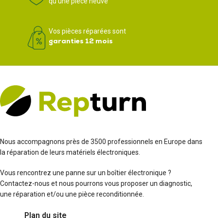
qu'une pièce neuve
Vos pièces réparées sont
garanties 12 mois
Nous accompagnons près de 3500 professionnels en Europe dans
la réparation de leurs matériels électroniques.
Vous rencontrez une panne sur un boîtier électronique ?
Contactez-nous et nous pourrons vous proposer un diagnostic,
une réparation et/ou une pièce reconditionnée.
Plan du site