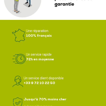
Une réparation
100% français
Un service rapide
72h en moyenne
Un service client disponible
+33 9 72 10 22 50
Jusqu'à 70% moins cher