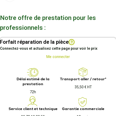
Notre offre de prestation pour les
professionnels :
Forfait réparation de la pièce
?
Connectez-vous et actualisez cette page pour voir le prix
Me connecter
Délai estimé de la
Transport aller / retour*
prestation
35,50 € HT
72h
Service client et technique
Garantie commerciale