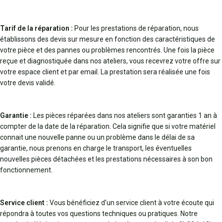
Tarif de la réparation :
Pour les prestations de réparation, nous
établissons des devis sur mesure en fonction des caractéristiques de
votre pièce et des pannes ou problèmes rencontrés. Une fois la pièce
reçue et diagnostiquée dans nos ateliers, vous recevrez votre offre sur
votre espace client et par email. La prestation sera réalisée une fois
votre devis validé.
Garantie :
Les pièces réparées dans nos ateliers sont garanties 1 an à
compter de la date de la réparation. Cela signifie que si votre matériel
connait une nouvelle panne ou un problème dans le délai de sa
garantie, nous prenons en charge le transport, les éventuelles
nouvelles pièces détachées et les prestations nécessaires à son bon
fonctionnement.
Service client :
Vous bénéficiez d'un service client à votre écoute qui
répondra à toutes vos questions techniques ou pratiques. Notre