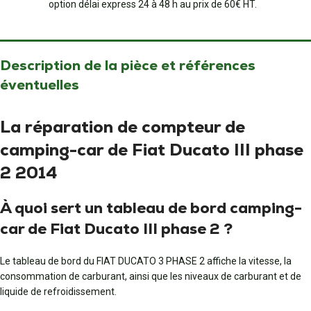
option délai express 24 à 48 h au prix de 60€ HT.
Description de la pièce et références
éventuelles
La réparation de compteur de
camping-car de Fiat Ducato III phase
2 2014
À quoi sert un tableau de bord camping-
car de Fiat Ducato III phase 2 ?
Le tableau de bord du FIAT DUCATO 3 PHASE 2 affiche la vitesse, la
consommation de carburant, ainsi que les niveaux de carburant et de
liquide de refroidissement.