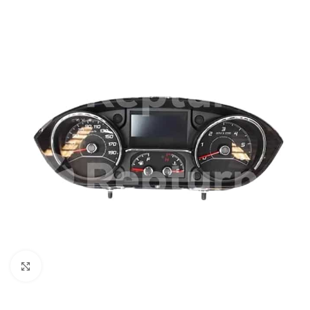
Cliquez pour agrandir