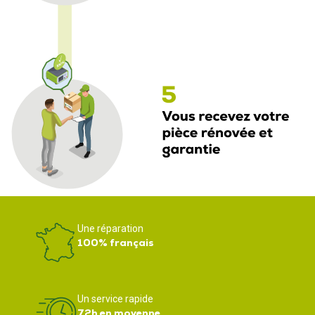
Une réparation
100% français
Un service rapide
72h en moyenne