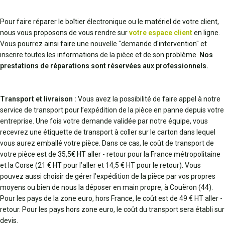
Pour faire réparer le boîtier électronique ou le matériel de votre client,
nous vous proposons de vous rendre sur
votre espace client
en ligne.
Vous pourrez ainsi faire une nouvelle "demande d'intervention" et
inscrire toutes les informations de la pièce et de son problème.
Nos
prestations de réparations sont réservées aux professionnels.
Transport et livraison :
Vous avez la possibilité de faire appel à notre
service de transport pour l’expédition de la pièce en panne depuis votre
entreprise. Une fois votre demande validée par notre équipe, vous
recevrez une étiquette de transport à coller sur le carton dans lequel
vous aurez emballé votre pièce. Dans ce cas, le coût de transport de
votre pièce est de 35,5€ HT aller - retour pour la France métropolitaine
et la Corse (21 € HT pour l’aller et 14,5 € HT pour le retour). Vous
pouvez aussi choisir de gérer l’expédition de la pièce par vos propres
moyens ou bien de nous la déposer en main propre, à Couëron (44).
Pour les pays de la zone euro, hors France, le coût est de 49 € HT aller -
retour. Pour les pays hors zone euro, le coût du transport sera établi sur
devis.