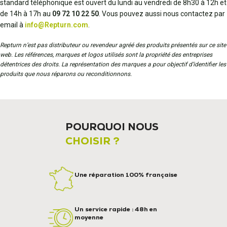
standard téléphonique est ouvert du lundi au vendredi de 8h30 à 12h et
de 14h à 17h au
09 72 10 22 50
. Vous pouvez aussi nous contactez par
email à
info@Repturn.com
.
Repturn n’est pas distributeur ou revendeur agréé des produits présentés sur ce site
web. Les références, marques et logos utilisés sont la propriété des entreprises
détentrices des droits. La représentation des marques a pour objectif d’identifier les
produits que nous réparons ou reconditionnons.
POURQUOI NOUS
CHOISIR ?
Une réparation 100% française
Un service rapide : 48h en
moyenne