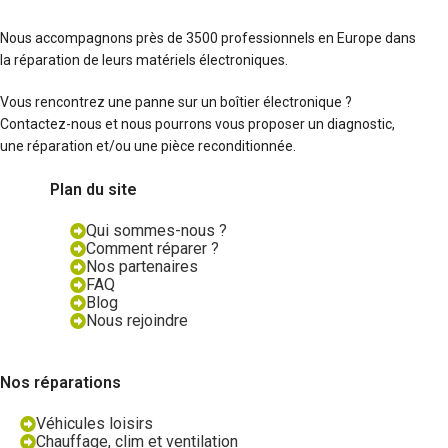
Nous accompagnons près de 3500 professionnels en Europe dans
la réparation de leurs matériels électroniques.
Vous rencontrez une panne sur un boîtier électronique ?
Contactez-nous et nous pourrons vous proposer un diagnostic,
une réparation et/ou une pièce reconditionnée.
Plan du site
Qui sommes-nous ?
Comment réparer ?
Nos partenaires
FAQ
Blog
Nous rejoindre
Nos réparations
Véhicules loisirs
Chauffage, clim et ventilation