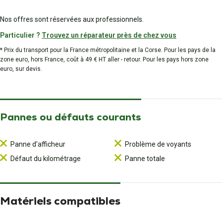
Nos offres sont réservées aux professionnels.
Particulier ?
Trouvez un réparateur près de chez vous
* Prix du transport pour la France métropolitaine et la Corse. Pour les pays de la
zone euro, hors France, coût à 49 € HT aller - retour. Pour les pays hors zone
euro, sur devis.
Pannes ou défauts courants
Panne d'afficheur
Problème de voyants
Défaut du kilométrage
Panne totale
Matériels compatibles