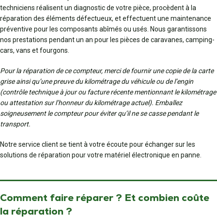
techniciens réalisent un diagnostic de votre pièce, procèdent à la
réparation des éléments défectueux, et effectuent une maintenance
préventive pour les composants abîmés ou usés. Nous garantissons
nos prestations pendant un an pour les pièces de caravanes, camping-
cars, vans et fourgons.
Pour la réparation de ce compteur, merci de fournir une copie de la carte
grise ainsi qu’une preuve du kilométrage du véhicule ou de l’engin
(contrôle technique à jour ou facture récente mentionnant le kilométrage
ou attestation sur l’honneur du kilométrage actuel). Emballez
soigneusement le compteur pour éviter qu’il ne se casse pendant le
transport.
Notre service client se tient à votre écoute pour échanger sur les
solutions de réparation pour votre matériel électronique en panne.
Comment faire réparer ? Et combien coûte
la réparation ?