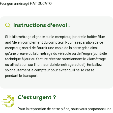
Fourgon aménagé FIAT DUCATO
Instructions d'envoi :
Si le kilométrage clignote sur le compteur, joindre le boîtier Blue
and Me en complément du compteur. Pour la réparation de ce
compteur, merci de fournir une copie de la carte grise ainsi
qu'une preuve du kilométrage du véhicule ou de l'engin (contrôle
technique à jour ou facture récente mentionnant le kilométrage
ou attestation sur l'honneur du kilométrage actuel). Emballez
soigneusement le compteur pour éviter qu'il ne se casse
pendant le transport.
C'est urgent ?
Pour la réparation de cette pièce, nous vous proposons une