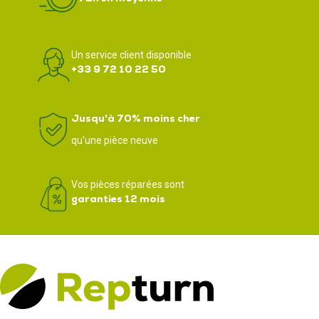
Un service client disponible
+33 9 72 10 22 50
Jusqu'à 70% moins cher
qu'une pièce neuve
Vos pièces réparées sont
garanties 12 mois