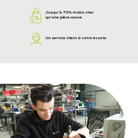
Jusqu'à 70% moins cher
qu'une pièce neuve
Un service client à votre écoute