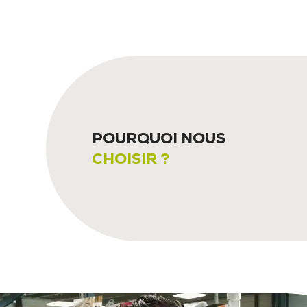
POURQUOI NOUS
CHOISIR ?