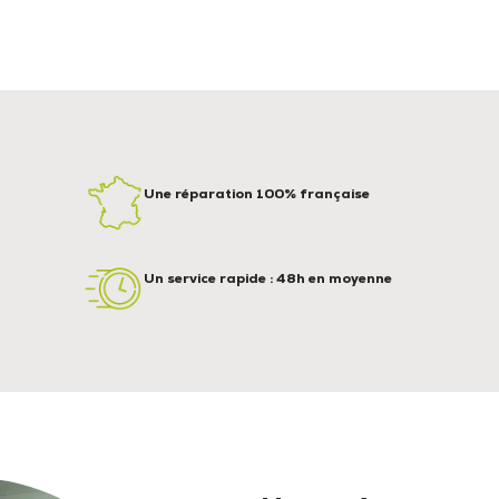
Une réparation 100% française
Un service rapide : 48h en moyenne