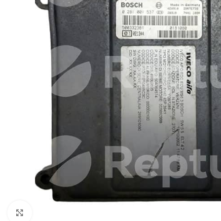
Cliquez pour agrandir