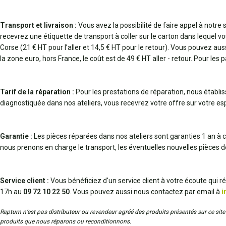
Transport et livraison :
Vous avez la possibilité de faire appel à notre
recevrez une étiquette de transport à coller sur le carton dans lequel vo
Corse (21 € HT pour l’aller et 14,5 € HT pour le retour). Vous pouvez au
la zone euro, hors France, le coût est de 49 € HT aller - retour. Pour les 
Tarif de la réparation :
Pour les prestations de réparation, nous établi
diagnostiquée dans nos ateliers, vous recevrez votre offre sur votre espa
Garantie :
Les pièces réparées dans nos ateliers sont garanties 1 an à c
nous prenons en charge le transport, les éventuelles nouvelles pièces 
Service client :
Vous bénéficiez d'un service client à votre écoute qui 
17h au
09 72 10 22 50
. Vous pouvez aussi nous contactez par email à
i
Repturn n’est pas distributeur ou revendeur agréé des produits présentés sur ce site 
produits que nous réparons ou reconditionnons.