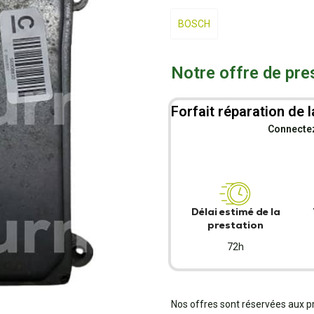
BOSCH
Notre offre de pre
Forfait réparation de l
Connectez-
Délai estimé de la
prestation
72h
Nos offres sont réservées aux p