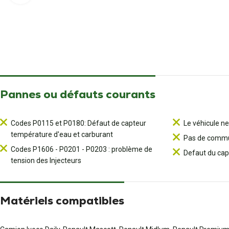
Pannes ou défauts courants
Codes P0115 et P0180: Défaut de capteur
Le véhicule n
température d'eau et carburant
Pas de commun
Codes P1606 - P0201 - P0203 : problème de
Defaut du cap
tension des Injecteurs
Matériels compatibles