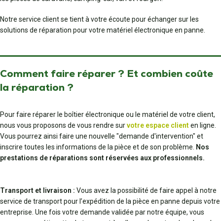
Notre service client se tient à votre écoute pour échanger sur les
solutions de réparation pour votre matériel électronique en panne.
Comment faire réparer ? Et combien coûte
la réparation ?
Pour faire réparer le boîtier électronique ou le matériel de votre client,
nous vous proposons de vous rendre sur
votre espace client
en ligne.
Vous pourrez ainsi faire une nouvelle "demande d'intervention" et
inscrire toutes les informations de la pièce et de son problème.
Nos
prestations de réparations sont réservées aux professionnels.
Transport et livraison :
Vous avez la possibilité de faire appel à notre
service de transport pour l’expédition de la pièce en panne depuis votre
entreprise. Une fois votre demande validée par notre équipe, vous