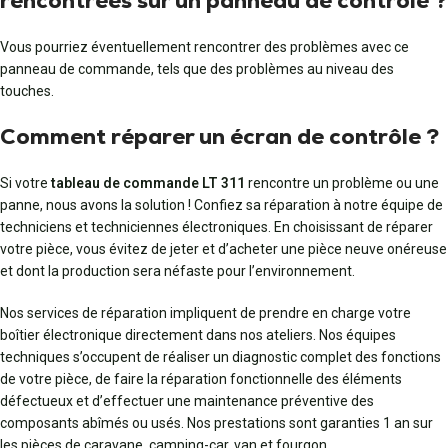
rencontrées sur un panneau de contrôle ?
Vous pourriez éventuellement rencontrer des problèmes avec ce
panneau de commande, tels que des problèmes au niveau des
touches.
Comment réparer un écran de contrôle ?
Si votre
tableau de commande LT 311
rencontre un problème ou une
panne, nous avons la solution ! Confiez sa réparation à notre équipe de
techniciens et techniciennes électroniques. En choisissant de réparer
votre pièce, vous évitez de jeter et d’acheter une pièce neuve onéreuse
et dont la production sera néfaste pour l’environnement.
Nos services de réparation impliquent de prendre en charge votre
boîtier électronique directement dans nos ateliers. Nos équipes
techniques s’occupent de réaliser un diagnostic complet des fonctions
de votre pièce, de faire la réparation fonctionnelle des éléments
défectueux et d’effectuer une maintenance préventive des
composants abîmés ou usés. Nos prestations sont garanties 1 an sur
les pièces de caravane, camping-car, van et fourgon.