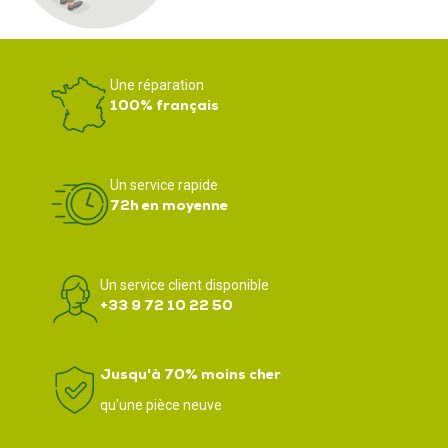
Une réparation
100% français
Un service rapide
72h en moyenne
Un service client disponible
+33 9 72 10 22 50
Jusqu'à 70% moins cher
qu'une pièce neuve