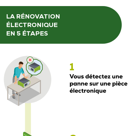
LA RÉNOVATION
ÉLECTRONIQUE
EN 5 ÉTAPES