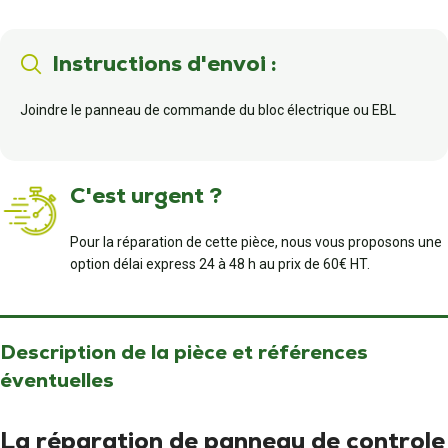
Instructions d'envoi :
Joindre le panneau de commande du bloc électrique ou EBL
C'est urgent ?
Pour la réparation de cette pièce, nous vous proposons une
option délai express 24 à 48 h au prix de 60€ HT.
Description de la pièce et références
éventuelles
La réparation de panneau de controle