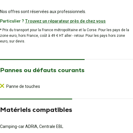
Nos offres sont réservées aux professionnels.
Particulier ?
Trouvez un réparateur près de chez vous
* Prix du transport pour la France métropolitaine et la Corse. Pour les pays de la
zone euro, hors France, coût à 49 € HT aller - retour. Pour les pays hors zone
euro, sur devis.
Pannes ou défauts courants
Panne de touches
Matériels compatibles
Camping-car ADRIA, Centrale EBL