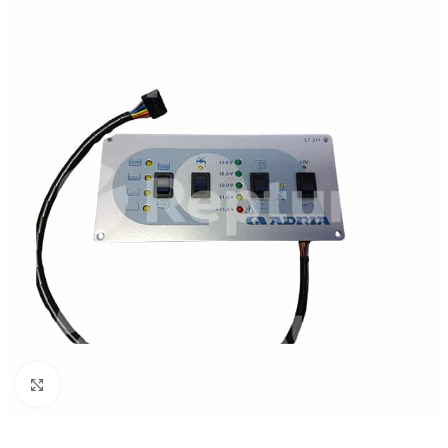
Cliquez pour agrandir