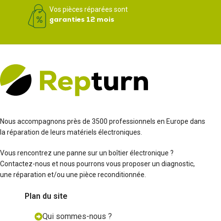
Vos pièces réparées sont
garanties 12 mois
Nous accompagnons près de 3500 professionnels en Europe dans
la réparation de leurs matériels électroniques.
Vous rencontrez une panne sur un boîtier électronique ?
Contactez-nous et nous pourrons vous proposer un diagnostic,
une réparation et/ou une pièce reconditionnée.
Plan du site
Qui sommes-nous ?