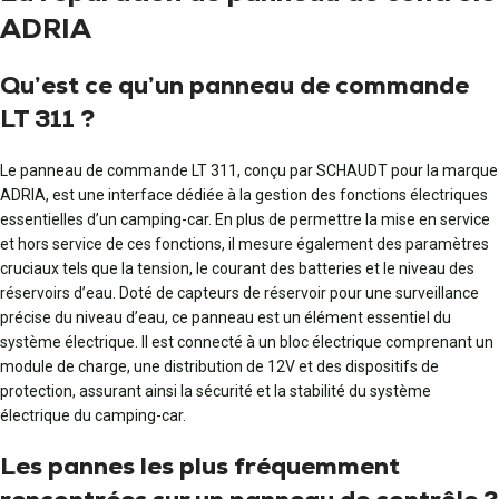
ADRIA
Qu’est ce qu’un panneau de commande
LT 311 ?
Le panneau de commande LT 311, conçu par SCHAUDT pour la marque
ADRIA, est une interface dédiée à la gestion des fonctions électriques
essentielles d’un camping-car. En plus de permettre la mise en service
et hors service de ces fonctions, il mesure également des paramètres
cruciaux tels que la tension, le courant des batteries et le niveau des
réservoirs d’eau. Doté de capteurs de réservoir pour une surveillance
précise du niveau d’eau, ce panneau est un élément essentiel du
système électrique. Il est connecté à un bloc électrique comprenant un
module de charge, une distribution de 12V et des dispositifs de
protection, assurant ainsi la sécurité et la stabilité du système
électrique du camping-car.
Les pannes les plus fréquemment