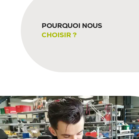
POURQUOI NOUS
CHOISIR ?