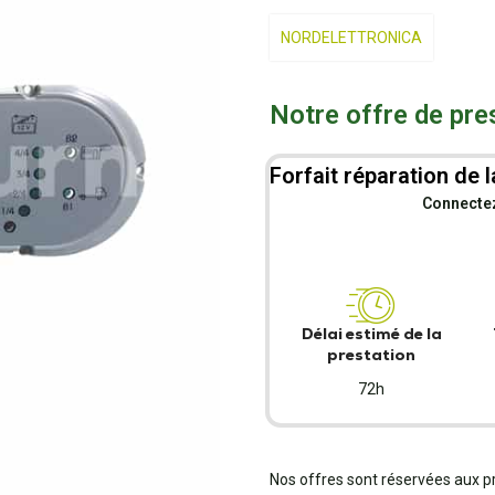
NORDELETTRONICA
Notre offre de pre
Forfait réparation de l
Connectez-
Délai estimé de la
prestation
72h
Nos offres sont réservées aux p