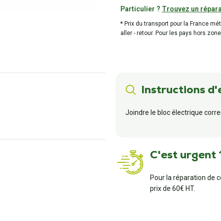
Particulier ?
Trouvez un répara
* Prix du transport pour la France mé
aller - retour. Pour les pays hors zone
Instructions d'
Joindre le bloc électrique c
C'est urgent 
Pour la réparation de 
prix de 60€ HT.