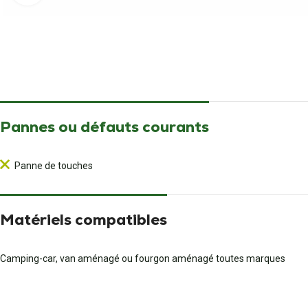
Pannes ou défauts courants
Panne de touches
Matériels compatibles
Camping-car, van aménagé ou fourgon aménagé toutes marques