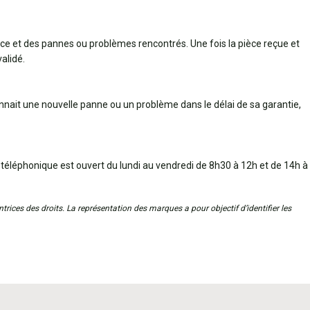
èce et des pannes ou problèmes rencontrés. Une fois la pièce reçue et
alidé.
connait une nouvelle panne ou un problème dans le délai de sa garantie,
 téléphonique est ouvert du lundi au vendredi de 8h30 à 12h et de 14h à
trices des droits. La représentation des marques a pour objectif d’identifier les