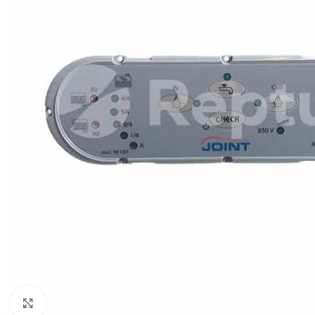
Cliquez pour agrandir