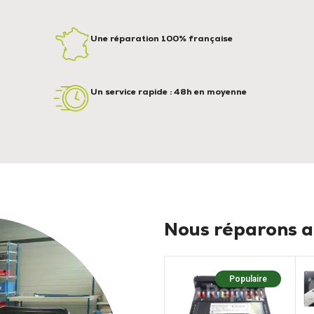
Une réparation 100% française
Un service rapide : 48h en moyenne
Nous réparons au
Populaire