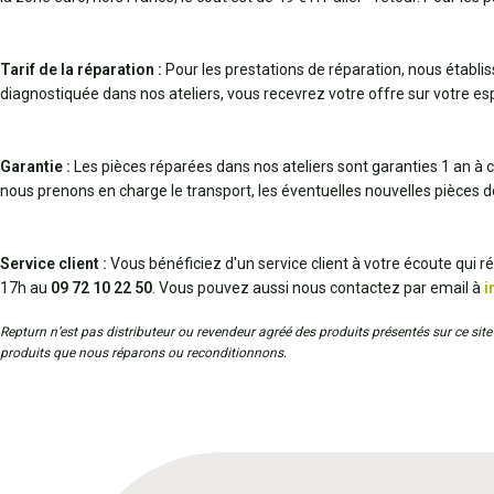
Tarif de la réparation :
Pour les prestations de réparation, nous établi
diagnostiquée dans nos ateliers, vous recevrez votre offre sur votre espa
Garantie :
Les pièces réparées dans nos ateliers sont garanties 1 an à c
nous prenons en charge le transport, les éventuelles nouvelles pièces 
Service client :
Vous bénéficiez d'un service client à votre écoute qui 
17h au
09 72 10 22 50
. Vous pouvez aussi nous contactez par email à
i
Repturn n’est pas distributeur ou revendeur agréé des produits présentés sur ce site 
produits que nous réparons ou reconditionnons.