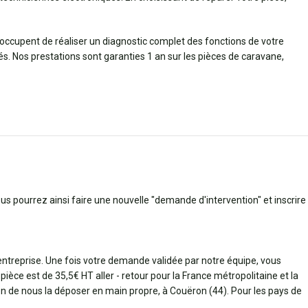
’occupent de réaliser un diagnostic complet des fonctions de votre
. Nos prestations sont garanties 1 an sur les pièces de caravane,
ous pourrez ainsi faire une nouvelle "demande d'intervention" et inscrire
 entreprise. Une fois votre demande validée par notre équipe, vous
pièce est de 35,5€ HT aller - retour pour la France métropolitaine et la
bien de nous la déposer en main propre, à Couëron (44). Pour les pays de