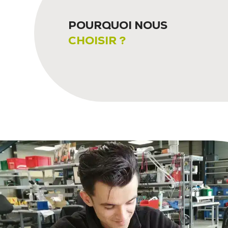
POURQUOI NOUS
CHOISIR ?