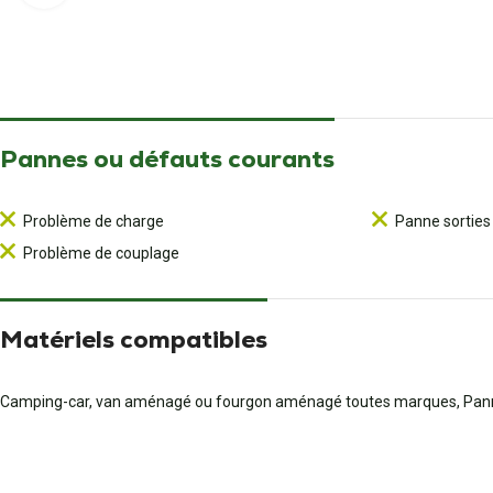
Pannes ou défauts courants
Problème de charge
Panne sorties
Problème de couplage
Matériels compatibles
Camping-car, van aménagé ou fourgon aménagé toutes marques, 