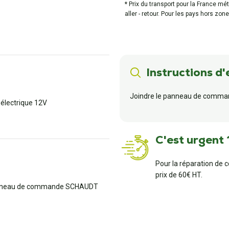
* Prix du transport pour la France mé
aller - retour. Pour les pays hors zone
Instructions d'
Joindre le panneau de comman
 électrique 12V
C'est urgent 
Pour la réparation de 
prix de 60€ HT.
Panneau de commande SCHAUDT