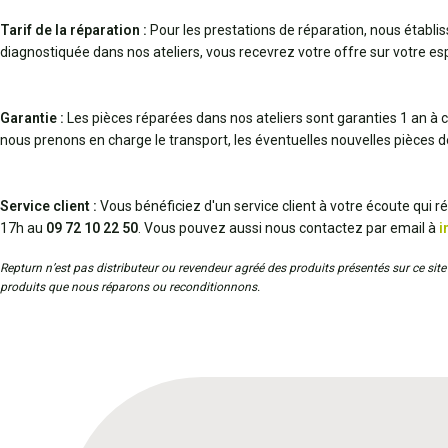
Tarif de la réparation :
Pour les prestations de réparation, nous établi
diagnostiquée dans nos ateliers, vous recevrez votre offre sur votre espa
Garantie :
Les pièces réparées dans nos ateliers sont garanties 1 an à c
nous prenons en charge le transport, les éventuelles nouvelles pièces 
Service client :
Vous bénéficiez d'un service client à votre écoute qui 
17h au
09 72 10 22 50
. Vous pouvez aussi nous contactez par email à
i
Repturn n’est pas distributeur ou revendeur agréé des produits présentés sur ce site 
produits que nous réparons ou reconditionnons.