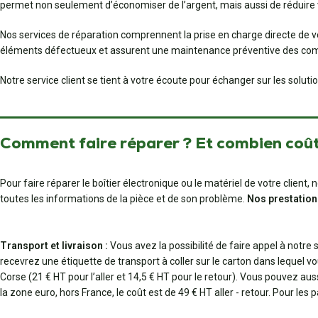
permet non seulement d’économiser de l’argent, mais aussi de réduire 
Nos services de réparation comprennent la prise en charge directe de v
éléments défectueux et assurent une maintenance préventive des comp
Notre service client se tient à votre écoute pour échanger sur les solut
Comment faire réparer ? Et combien coût
Pour faire réparer le boîtier électronique ou le matériel de votre clien
toutes les informations de la pièce et de son problème.
Nos prestation
Transport et livraison :
Vous avez la possibilité de faire appel à notre
recevrez une étiquette de transport à coller sur le carton dans lequel vo
Corse (21 € HT pour l’aller et 14,5 € HT pour le retour). Vous pouvez au
la zone euro, hors France, le coût est de 49 € HT aller - retour. Pour les 