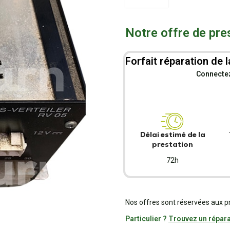
Notre offre de pre
Forfait réparation de l
Connectez-
Délai estimé de la
prestation
72h
Nos offres sont réservées aux p
Particulier ?
Trouvez un répara