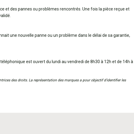
èce et des pannes ou problèmes rencontrés. Une fois la pièce reçue et
alidé.
connait une nouvelle panne ou un problème dans le délai de sa garantie,
 téléphonique est ouvert du lundi au vendredi de 8h30 à 12h et de 14h à
trices des droits. La représentation des marques a pour objectif d’identifier les