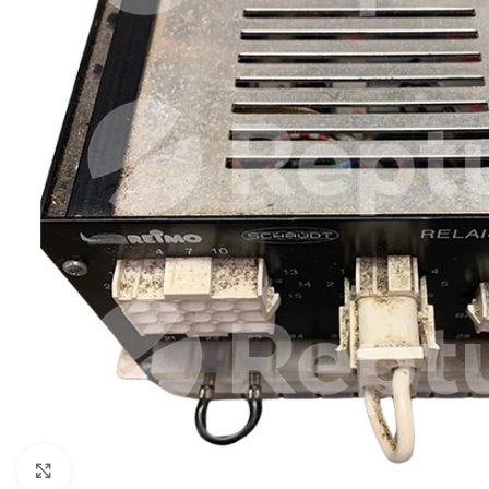
Cliquez pour agrandir