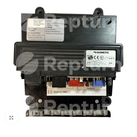
Cliquez pour agrandir