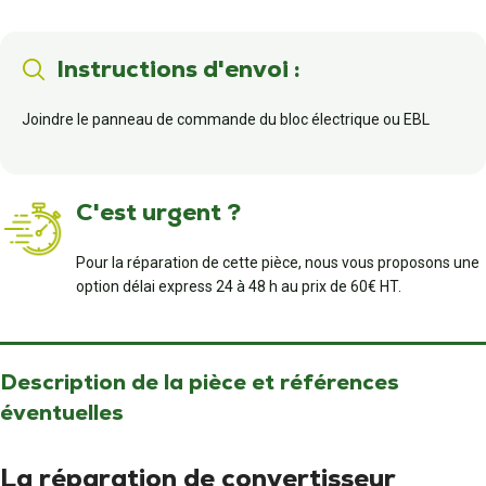
Instructions d'envoi :
Joindre le panneau de commande du bloc électrique ou EBL
C'est urgent ?
Pour la réparation de cette pièce, nous vous proposons une
option délai express 24 à 48 h au prix de 60€ HT.
Description de la pièce et références
éventuelles
La réparation de convertisseur