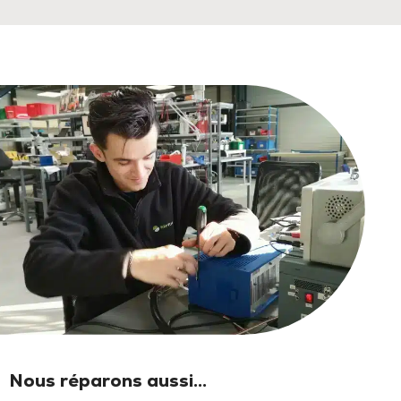
Nous réparons aussi...