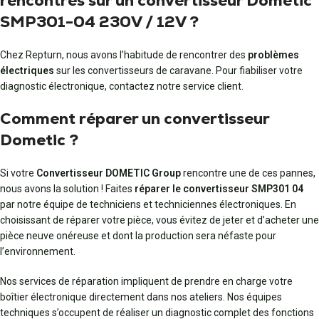
rencontrés sur un convertisseur Dometic
SMP301-04 230V / 12V ?
Chez Repturn, nous avons l’habitude de rencontrer des
problèmes
électriques
sur les convertisseurs de caravane. Pour fiabiliser votre
diagnostic électronique, contactez notre service client.
Comment réparer un convertisseur
Dometic ?
Si votre
Convertisseur DOMETIC Group
rencontre une de ces pannes,
nous avons la solution ! Faites
réparer le convertisseur SMP301 04
par notre équipe de techniciens et techniciennes électroniques. En
choisissant de réparer votre pièce, vous évitez de jeter et d’acheter une
pièce neuve onéreuse et dont la production sera néfaste pour
l’environnement.
Nos services de réparation impliquent de prendre en charge votre
boîtier électronique directement dans nos ateliers. Nos équipes
techniques s’occupent de réaliser un diagnostic complet des fonctions