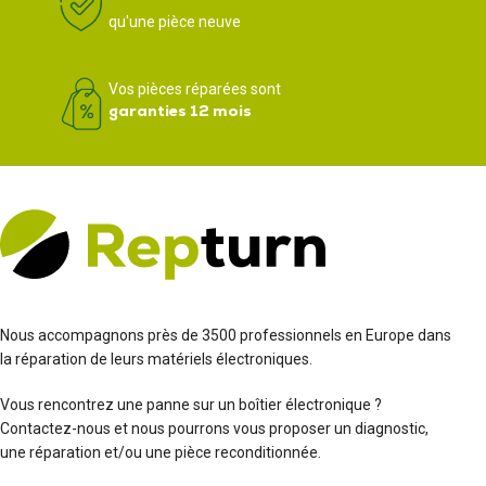
qu'une pièce neuve
Vos pièces réparées sont
garanties 12 mois
Nous accompagnons près de 3500 professionnels en Europe dans
la réparation de leurs matériels électroniques.
Vous rencontrez une panne sur un boîtier électronique ?
Contactez-nous et nous pourrons vous proposer un diagnostic,
une réparation et/ou une pièce reconditionnée.