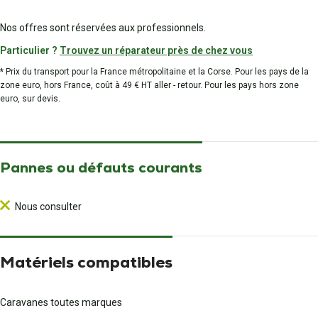
Nos offres sont réservées aux professionnels.
Particulier ?
Trouvez un réparateur près de chez vous
* Prix du transport pour la France métropolitaine et la Corse. Pour les pays de la
zone euro, hors France, coût à 49 € HT aller - retour. Pour les pays hors zone
euro, sur devis.
Pannes ou défauts courants
Nous consulter
Matériels compatibles
Caravanes toutes marques