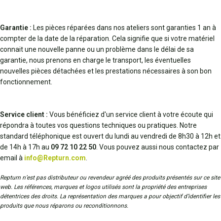
Garantie :
Les pièces réparées dans nos ateliers sont garanties 1 an à
compter de la date de la réparation. Cela signifie que si votre matériel
connait une nouvelle panne ou un problème dans le délai de sa
garantie, nous prenons en charge le transport, les éventuelles
nouvelles pièces détachées et les prestations nécessaires à son bon
fonctionnement.
Service client :
Vous bénéficiez d'un service client à votre écoute qui
répondra à toutes vos questions techniques ou pratiques. Notre
standard téléphonique est ouvert du lundi au vendredi de 8h30 à 12h et
de 14h à 17h au
09 72 10 22 50
. Vous pouvez aussi nous contactez par
email à
info@Repturn.com
.
Repturn n’est pas distributeur ou revendeur agréé des produits présentés sur ce site
web. Les références, marques et logos utilisés sont la propriété des entreprises
détentrices des droits. La représentation des marques a pour objectif d’identifier les
produits que nous réparons ou reconditionnons.