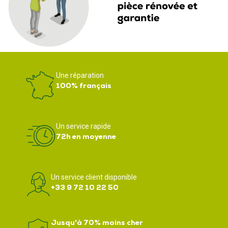
Une réparation
100% français
Un service rapide
72h en moyenne
Un service client disponible
+33 9 72 10 22 50
Jusqu'à 70% moins cher