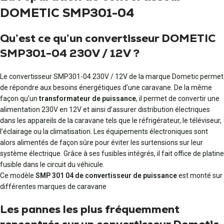
DOMETIC SMP301-04
Qu’est ce qu’un convertisseur DOMETIC
SMP301-04 230V / 12V ?
Le convertisseur SMP301-04 230V / 12V de la marque Dometic permet
de répondre aux besoins énergétiques d’une caravane. De la même
façon qu’un
transformateur de puissance
, il permet de convertir une
alimentation 230V en 12V et ainsi d’assurer distribution électriques
dans les appareils de la caravane tels que le réfrigérateur, le téléviseur,
l’éclairage ou la climatisation. Les équipements électroniques sont
alors alimentés de façon sûre pour éviter les surtensions sur leur
système électrique. Grâce à ses fusibles intégrés, il fait office de platine
fusible dans le circuit du véhicule.
Ce modèle
SMP 301 04 de convertisseur de puissance
est monté sur
différentes marques de caravane
Les pannes les plus fréquemment