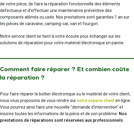
de votre pièce, de faire la réparation fonctionnelle des éléments
défectueux et d’effectuer une maintenance préventive des
composants abîmés ou usés. Nos prestations sont garanties 1 an sur
les pièces de caravane, camping-car, van et fourgon.
Notre service client se tient à votre écoute pour échanger sur les
solutions de réparation pour votre matériel électronique en panne.
Comment faire réparer ? Et combien coûte
la réparation ?
Pour faire réparer le boîtier électronique ou le matériel de votre client,
nous vous proposons de vous rendre sur
votre espace client
en ligne.
Vous pourrez ainsi faire une nouvelle "demande d'intervention" et
inscrire toutes les informations de la pièce et de son problème.
Nos
prestations de réparations sont réservées aux professionnels.