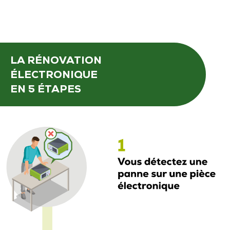
LA RÉNOVATION
ÉLECTRONIQUE
EN 5 ÉTAPES