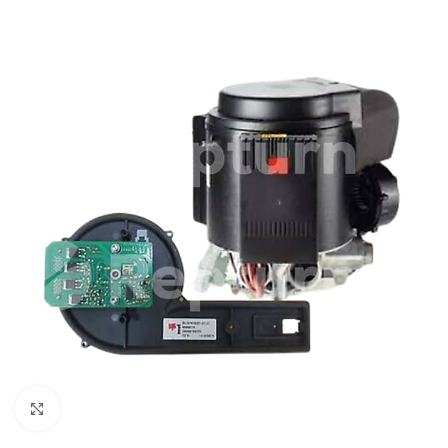
Cliquez pour agrandir