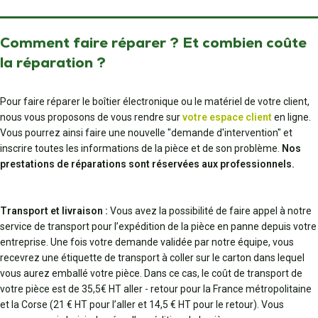
Comment faire réparer ? Et combien coûte
la réparation ?
Pour faire réparer le boîtier électronique ou le matériel de votre client,
nous vous proposons de vous rendre sur
votre espace client
en ligne.
Vous pourrez ainsi faire une nouvelle "demande d'intervention" et
inscrire toutes les informations de la pièce et de son problème.
Nos
prestations de réparations sont réservées aux professionnels.
Transport et livraison :
Vous avez la possibilité de faire appel à notre
service de transport pour l’expédition de la pièce en panne depuis votre
entreprise. Une fois votre demande validée par notre équipe, vous
recevrez une étiquette de transport à coller sur le carton dans lequel
vous aurez emballé votre pièce. Dans ce cas, le coût de transport de
votre pièce est de 35,5€ HT aller - retour pour la France métropolitaine
et la Corse (21 € HT pour l’aller et 14,5 € HT pour le retour). Vous