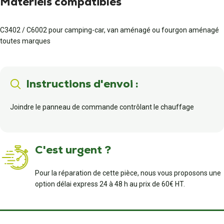
Matériels compatibles
C3402 / C6002 pour camping-car, van aménagé ou fourgon aménagé
toutes marques
Instructions d'envoi :
Joindre le panneau de commande contrôlant le chauffage
C'est urgent ?
Pour la réparation de cette pièce, nous vous proposons une
option délai express 24 à 48 h au prix de 60€ HT.