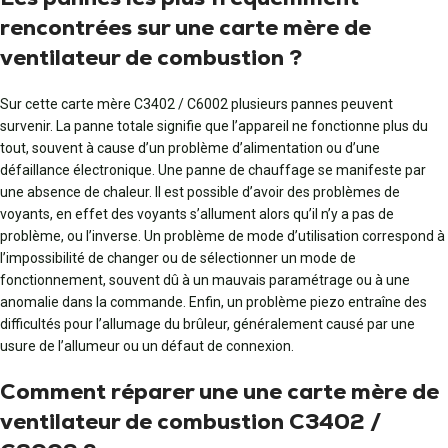
rencontrées sur une carte mère de
ventilateur de combustion ?
Sur cette carte mère C3402 / C6002 plusieurs pannes peuvent
survenir. La panne totale signifie que l’appareil ne fonctionne plus du
tout, souvent à cause d’un problème d’alimentation ou d’une
défaillance électronique. Une panne de chauffage se manifeste par
une absence de chaleur. Il est possible d’avoir des problèmes de
voyants, en effet des voyants s’allument alors qu’il n’y a pas de
problème, ou l’inverse. Un problème de mode d’utilisation correspond à
l’impossibilité de changer ou de sélectionner un mode de
fonctionnement, souvent dû à un mauvais paramétrage ou à une
anomalie dans la commande. Enfin, un problème piezo entraîne des
difficultés pour l’allumage du brûleur, généralement causé par une
usure de l’allumeur ou un défaut de connexion.
Comment réparer une une carte mère de
ventilateur de combustion C3402 /