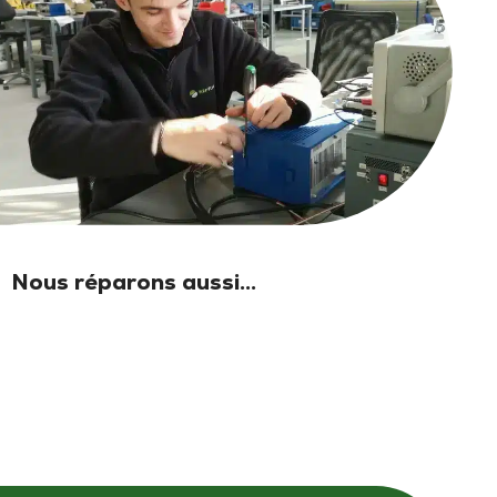
Nous réparons aussi...