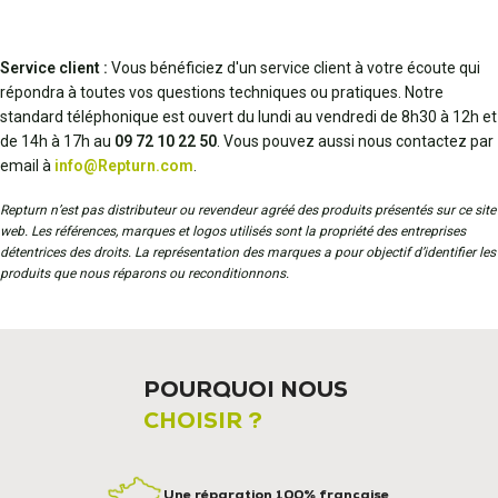
Service client :
Vous bénéficiez d'un service client à votre écoute qui
répondra à toutes vos questions techniques ou pratiques. Notre
standard téléphonique est ouvert du lundi au vendredi de 8h30 à 12h et
de 14h à 17h au
09 72 10 22 50
. Vous pouvez aussi nous contactez par
email à
info@Repturn.com
.
Repturn n’est pas distributeur ou revendeur agréé des produits présentés sur ce site
web. Les références, marques et logos utilisés sont la propriété des entreprises
détentrices des droits. La représentation des marques a pour objectif d’identifier les
produits que nous réparons ou reconditionnons.
POURQUOI NOUS
CHOISIR ?
Une réparation 100% française