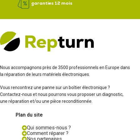
garanties 12 mois
Nous accompagnons près de 3500 professionnels en Europe dans
la réparation de leurs matériels électroniques.
Vous rencontrez une panne sur un boîtier électronique ?
Contactez-nous et nous pourrons vous proposer un diagnostic,
une réparation et/ou une pièce reconditionnée.
Plan du site
Qui sommes-nous ?
Comment réparer ?
Nos partenaires