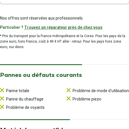
Nos offres sont réservées aux professionnels.
Particulier ?
Trouvez un réparateur près de chez vous
* Prix du transport pour la France métropolitaine et la Corse. Pour les pays de la
zone euro, hors France, coût à 49 € HT aller - retour. Pour les pays hors zone
euro, sur devis.
Pannes ou défauts courants
Panne totale
Problème de mode d'utilisation
Panne du chauffage
Problème piezo
Problème de voyants