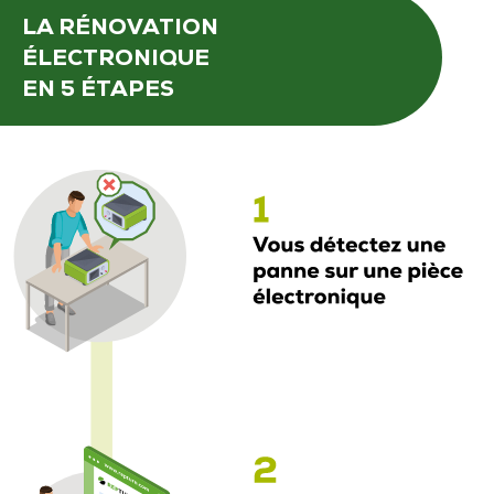
LA RÉNOVATION
ÉLECTRONIQUE
EN 5 ÉTAPES