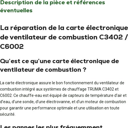
Description de la pièce et références
éventuelles
La réparation de la carte électronique
de ventilateur de combustion C3402 /
C6002
Qu’est ce qu’une carte électronique de
ventilateur de combustion ?
La carte électronique assure le bon fonctionnement du ventilateur de
combustion intégré aux systèmes de chauffage TRUMA C3402 et
C6002. Ce chauffe-eau est équipé de capteurs de température d’air et
d’eau, d’une sonde, d’une électrovanne, et d’un moteur de combustion
pour garantir une performance optimale et une utilisation en toute
sécurité.
Les pannes les plus fréquemment