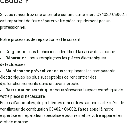
C6002 ?
Si vous rencontrez une anomalie sur une carte mère C3402 / C6002, il
est important de faire réparer votre pièce rapidement par un
professionnel.
Notre processus de réparation est le suivant :
Diagnostic :
nos techniciens identifient la cause de la panne.
Réparation :
nous remplaçons les pièces électroniques
défectueuses.
Maintenance préventive :
nous remplaçons les composants
électroniques les plus susceptibles de rencontrer des
dysfonctionnements dans un avenir proche.
Restauration esthétique :
nous rénovons l’aspect esthétique de
votre pièce si nécessaire.
En cas d’anomalies, de problèmes rencontrés sur une carte mère de
ventilateur de combustion C3402 / C6002, faites appel à notre
expertise en réparation spécialisée pour remettre votre appareil en
état de marche.