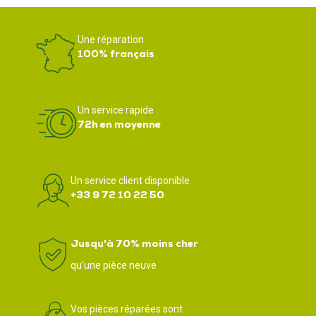
Une réparation
100% français
Un service rapide
72h en moyenne
Un service client disponible
+33 9 72 10 22 50
Jusqu'à 70% moins cher
qu'une pièce neuve
Vos pièces réparées sont