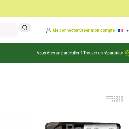
Me connecter
Créer mon compte
Vous êtes un particulier ? Trouver un réparateur