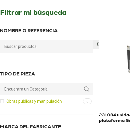
Filtrar mi búsqueda
NOMBRE O REFERENCIA
TIPO DE PIEZA
Obras públicas y manipulación
5
231084 unidad
plataforma G
MARCA DEL FABRICANTE