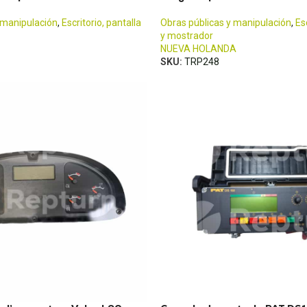
 manipulación
,
Escritorio, pantalla
Obras públicas y manipulación
,
Es
y mostrador
NUEVA HOLANDA
SKU:
TRP248