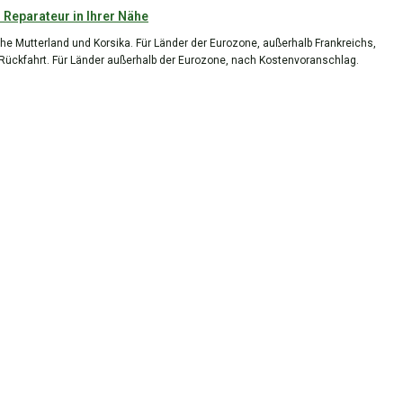
 Reparateur in Ihrer Nähe
he Mutterland und Korsika. Für Länder der Eurozone, außerhalb Frankreichs,
 Rückfahrt. Für Länder außerhalb der Eurozone, nach Kostenvoranschlag.