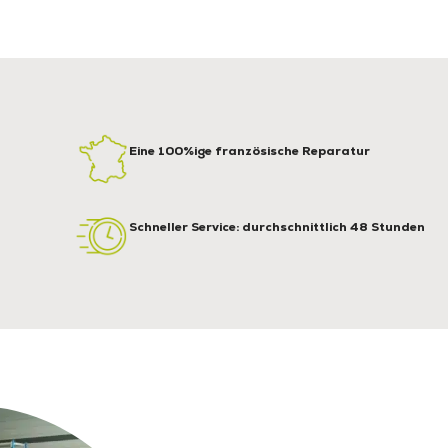
Eine 100%ige französische Reparatur
Schneller Service: durchschnittlich 48 Stunden