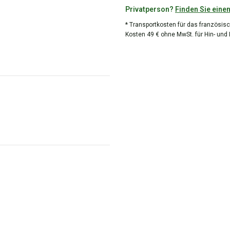
Privatperson?
Finden Sie einen
* Transportkosten für das französisc
Kosten 49 € ohne MwSt. für Hin- und