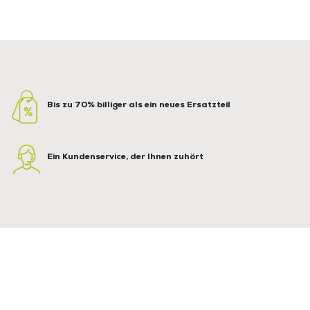
Bis zu 70% billiger als ein neues Ersatzteil
Ein Kundenservice, der Ihnen zuhört