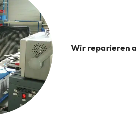
Wir reparieren a