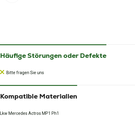
Häufige Störungen oder Defekte
Bitte fragen Sie uns
Kompatible Materialien
Lkw Mercedes Actros MP1 Ph1