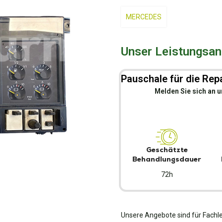
MERCEDES
Unser Leistungsang
Pauschale für die Repa
Melden Sie sich an u
Geschätzte
Behandlungsdauer
72h
Unsere Angebote sind für Fachle