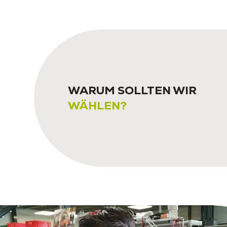
WARUM SOLLTEN WIR
WÄHLEN?