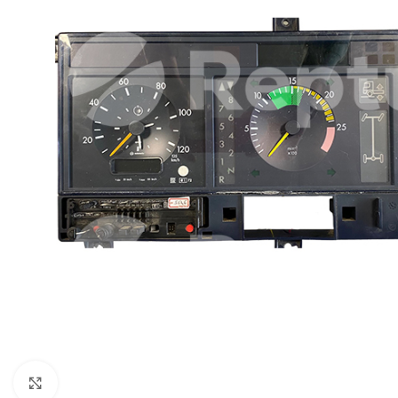
Zum Vergrößern klicken