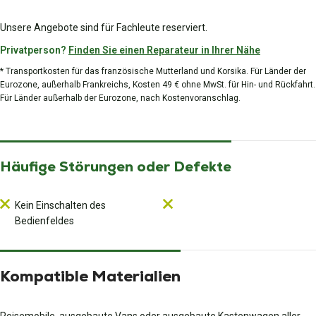
Unsere Angebote sind für Fachleute reserviert.
Privatperson?
Finden Sie einen Reparateur in Ihrer Nähe
* Transportkosten für das französische Mutterland und Korsika. Für Länder der
Eurozone, außerhalb Frankreichs, Kosten 49 € ohne MwSt. für Hin- und Rückfahrt.
Für Länder außerhalb der Eurozone, nach Kostenvoranschlag.
Häufige Störungen oder Defekte
Kein Einschalten des
Bedienfeldes
Kompatible Materialien