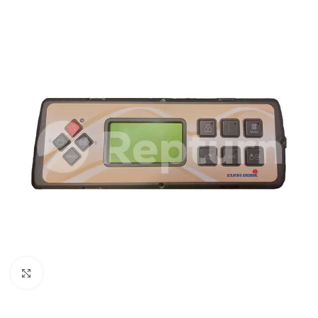
Zum Vergrößern klicken