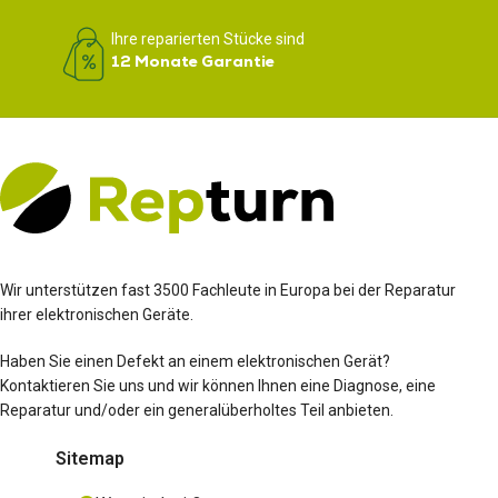
Ihre reparierten Stücke sind
12 Monate Garantie
Wir unterstützen fast 3500 Fachleute in Europa bei der Reparatur
ihrer elektronischen Geräte.
Haben Sie einen Defekt an einem elektronischen Gerät?
Kontaktieren Sie uns und wir können Ihnen eine Diagnose, eine
Reparatur und/oder ein generalüberholtes Teil anbieten.
Sitemap