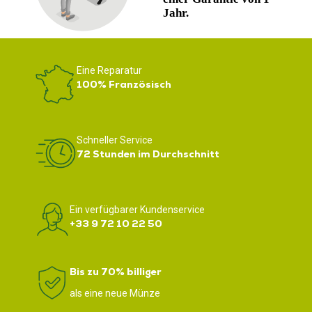
Eine Reparatur
100% Französisch
Schneller Service
72 Stunden im Durchschnitt
Ein verfügbarer Kundenservice
+33 9 72 10 22 50
Bis zu 70% billiger
als eine neue Münze