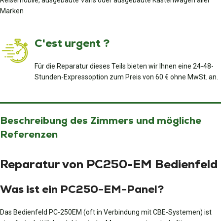
Reisemobile, ausgebaute Vans oder ausgebaute Kastenwagen aller
Marken
C'est urgent ?
Für die Reparatur dieses Teils bieten wir Ihnen eine 24-48-
Stunden-Expressoption zum Preis von 60 € ohne MwSt. an.
Beschreibung des Zimmers und mögliche
Referenzen
Reparatur von PC250-EM Bedienfeld
Was ist ein PC250-EM-Panel?
Das Bedienfeld PC-250EM (oft in Verbindung mit CBE-Systemen) ist