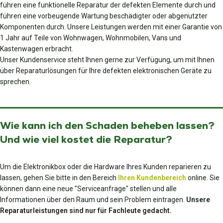
führen eine funktionelle Reparatur der defekten Elemente durch und
führen eine vorbeugende Wartung beschädigter oder abgenutzter
Komponenten durch. Unsere Leistungen werden mit einer Garantie von
1 Jahr auf Teile von Wohnwagen, Wohnmobilen, Vans und
Kastenwagen erbracht.
Unser Kundenservice steht Ihnen gerne zur Verfügung, um mit Ihnen
über Reparaturlösungen für Ihre defekten elektronischen Geräte zu
sprechen.
Wie kann ich den Schaden beheben lassen?
Und wie viel kostet die Reparatur?
Um die Elektronikbox oder die Hardware Ihres Kunden reparieren zu
lassen, gehen Sie bitte in den Bereich
Ihren Kundenbereich
online. Sie
können dann eine neue "Serviceanfrage" stellen und alle
Informationen über den Raum und sein Problem eintragen.
Unsere
Reparaturleistungen sind nur für Fachleute gedacht.