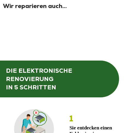
Wir reparieren auch...
DIE ELEKTRONISCHE
RENOVIERUNG
IN 5 SCHRITTEN