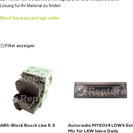
Lösung für Ihr Material zu finden.
Meine Reparaturanfrage stellen
Filter anzeigen
ABS-Block Bosch Lkw 5.3
Autoradio MY2014 LDWS Ext
Mic für LKW Iveco Daily