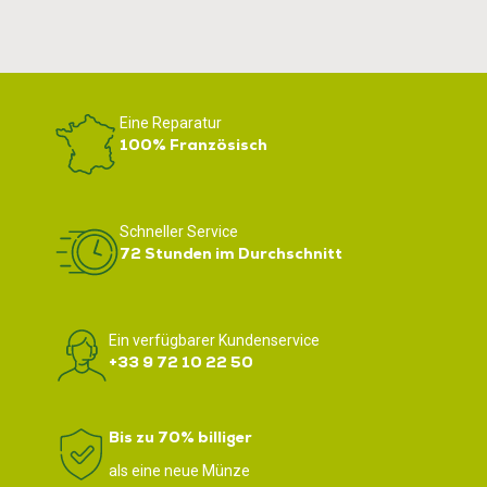
Eine Reparatur
100% Französisch
Schneller Service
72 Stunden im Durchschnitt
Ein verfügbarer Kundenservice
+33 9 72 10 22 50
Bis zu 70% billiger
als eine neue Münze