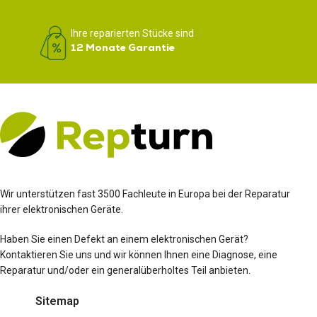
Ihre reparierten Stücke sind
12 Monate Garantie
Wir unterstützen fast 3500 Fachleute in Europa bei der Reparatur
ihrer elektronischen Geräte.
Haben Sie einen Defekt an einem elektronischen Gerät?
Kontaktieren Sie uns und wir können Ihnen eine Diagnose, eine
Reparatur und/oder ein generalüberholtes Teil anbieten.
Sitemap