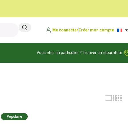
Me connecter
Créer mon compte
Vous êtes un particulier ? Trouver un réparateur
Populaire