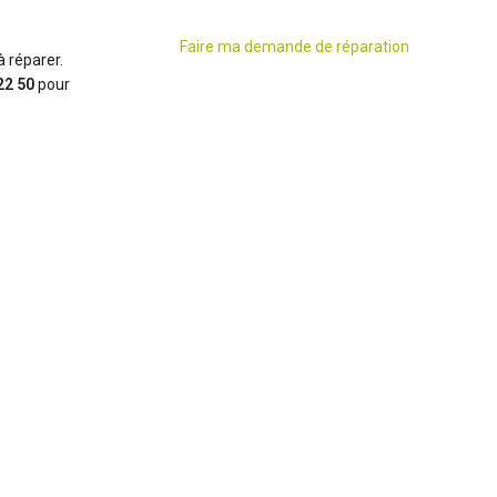
Faire ma demande de réparation
 réparer.
22 50
pour